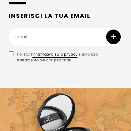
INSERISCI LA TUA EMAIL
+
Ho letto l'
informativa sulla privacy
e autorizzo il
trattamento dei dati personali