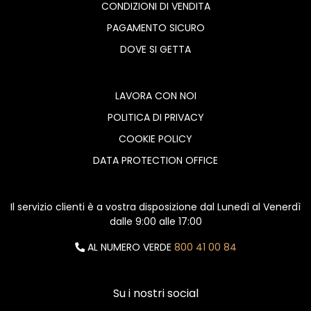
CONDIZIONI DI VENDITA
PAGAMENTO SICURO
DOVE SI GETTA
LAVORA CON NOI
POLITICA DI PRIVACY
COOKIE POLICY
DATA PROTECTION OFFICE
Il servizio clienti è a vostra disposizione dal Lunedì al Venerdì
dalle 9:00 alle 17:00
AL NUMERO VERDE
800 41 00 84
Su i nostri social