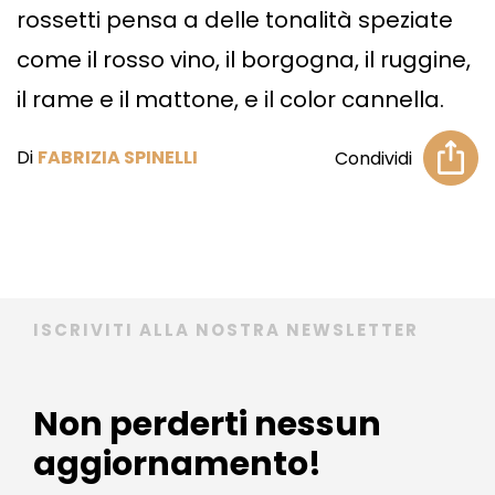
rossetti pensa a delle tonalità speziate
come il rosso vino, il borgogna, il ruggine,
il rame e il mattone, e il color cannella.
Di
FABRIZIA SPINELLI
Condividi
ISCRIVITI ALLA NOSTRA NEWSLETTER
Non perderti nessun
aggiornamento!