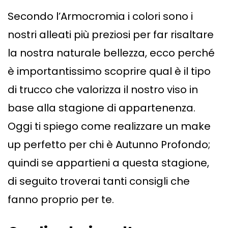
Secondo l’Armocromia i colori sono i
nostri alleati più preziosi per far risaltare
la nostra naturale bellezza, ecco perché
è importantissimo scoprire qual è il tipo
di trucco che valorizza il nostro viso in
base alla stagione di appartenenza.
Oggi ti spiego come realizzare un make
up perfetto per chi è Autunno Profondo;
quindi se appartieni a questa stagione,
di seguito troverai tanti consigli che
fanno proprio per te.