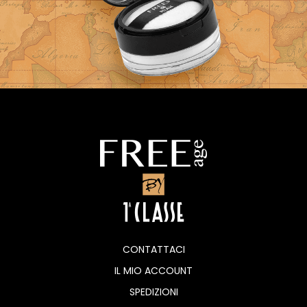
CONTATTACI
IL MIO ACCOUNT
SPEDIZIONI