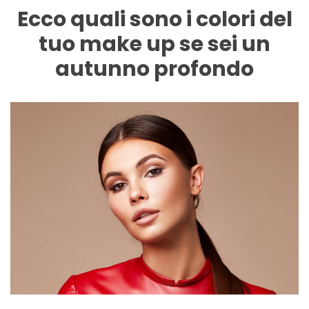
Ecco quali sono i colori del
tuo make up se sei un
autunno profondo