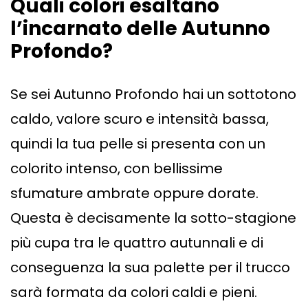
Quali colori esaltano
l’incarnato delle Autunno
Profondo?
Se sei Autunno Profondo hai un sottotono
caldo, valore scuro e intensità bassa,
quindi la tua pelle si presenta con un
colorito intenso, con bellissime
sfumature ambrate oppure dorate.
Questa è decisamente la sotto-stagione
più cupa tra le quattro autunnali e di
conseguenza la sua palette per il trucco
sarà formata da colori caldi e pieni.