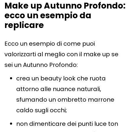
Make up Autunno Profondo:
ecco un esempio da
replicare
Ecco un esempio di come puoi
valorizzarti al meglio con il make up se
sei un Autunno Profondo:
crea un beauty look che ruota
attorno alle nuance naturali,
sfumando un ombretto marrone
caldo sugli occhi;
non dimenticare dei punti luce ton