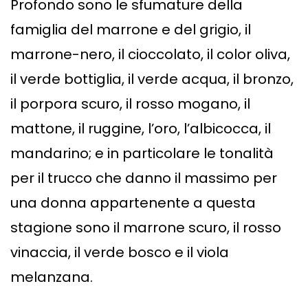
Profondo sono le sfumature della
famiglia del marrone e del grigio, il
marrone-nero, il cioccolato, il color oliva,
il verde bottiglia, il verde acqua, il bronzo,
il porpora scuro, il rosso mogano, il
mattone, il ruggine, l’oro, l’albicocca, il
mandarino; e in particolare le tonalità
per il trucco che danno il massimo per
una donna appartenente a questa
stagione sono il marrone scuro, il rosso
vinaccia, il verde bosco e il viola
melanzana.