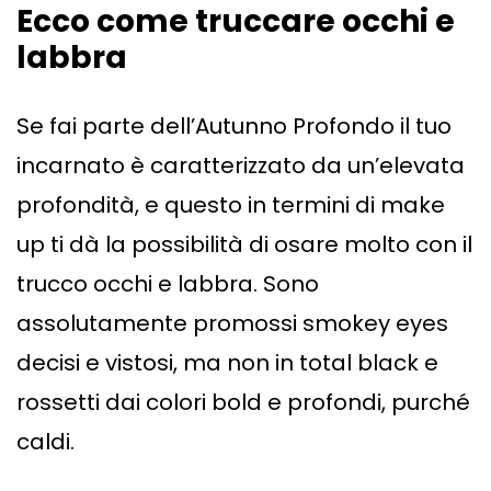
Ecco come truccare occhi e
labbra
Se fai parte dell’Autunno Profondo il tuo
incarnato è caratterizzato da un’elevata
profondità, e questo in termini di make
up ti dà la possibilità di osare molto con il
trucco occhi e labbra. Sono
assolutamente promossi smokey eyes
decisi e vistosi, ma non in total black e
rossetti dai colori bold e profondi, purché
caldi.