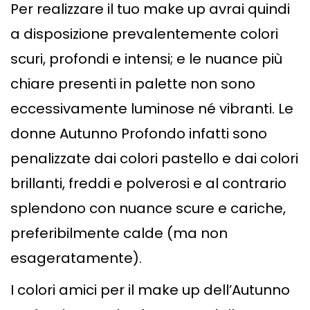
Per realizzare il tuo make up avrai quindi
a disposizione prevalentemente colori
scuri, profondi e intensi; e le nuance più
chiare presenti in palette non sono
eccessivamente luminose né vibranti. Le
donne Autunno Profondo infatti sono
penalizzate dai colori pastello e dai colori
brillanti, freddi e polverosi e al contrario
splendono con nuance scure e cariche,
preferibilmente calde (ma non
esageratamente).
I colori amici per il make up dell’Autunno