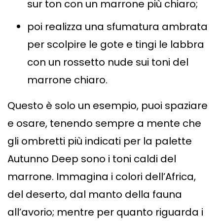
sur ton con un marrone più chiaro;
poi realizza una sfumatura ambrata
per scolpire le gote e tingi le labbra
con un rossetto nude sui toni del
marrone chiaro.
Questo è solo un esempio, puoi spaziare
e osare, tenendo sempre a mente che
gli ombretti più indicati per la palette
Autunno Deep sono i toni caldi del
marrone. Immagina i colori dell’Africa,
del deserto, dal manto della fauna
all’avorio; mentre per quanto riguarda i