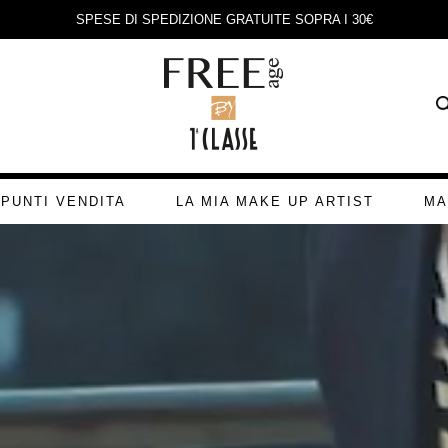
SPESE DI SPEDIZIONE GRATUITE SOPRA I 30€
PUNTI VENDITA
LA MIA MAKE UP ARTIST
MA