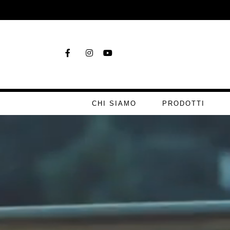
CHI SIAMO
PRODOTTI