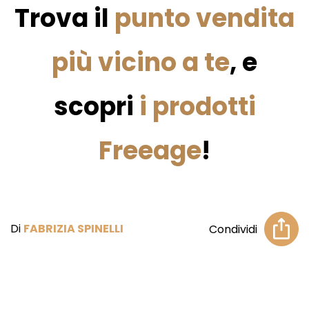
Trova il
punto vendita
più vicino a te
, e
scopri
i prodotti
Freeage
!
Di
FABRIZIA SPINELLI
Condividi