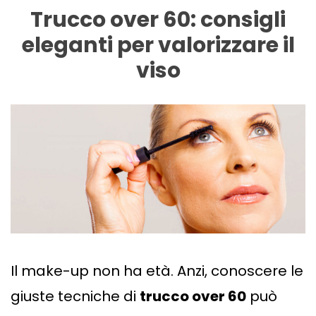
Trucco over 60: consigli
eleganti per valorizzare il
viso
Il make-up non ha età. Anzi, conoscere le
giuste tecniche di
trucco over 60
può