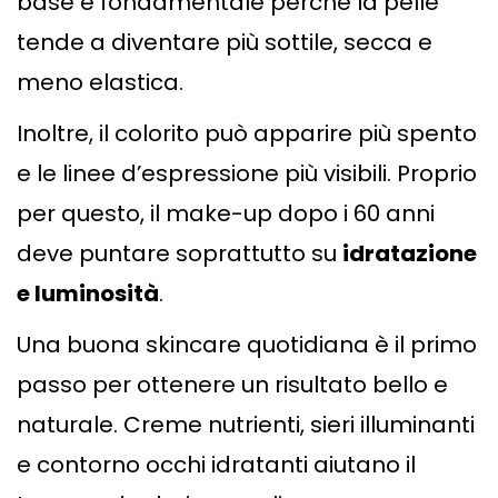
base è fondamentale perché la pelle
tende a diventare più sottile, secca e
meno elastica.
Inoltre, il colorito può apparire più spento
e le linee d’espressione più visibili. Proprio
per questo, il make-up dopo i 60 anni
deve puntare soprattutto su
idratazione
e luminosità
.
Una buona skincare quotidiana è il primo
passo per ottenere un risultato bello e
naturale. Creme nutrienti, sieri illuminanti
e contorno occhi idratanti aiutano il