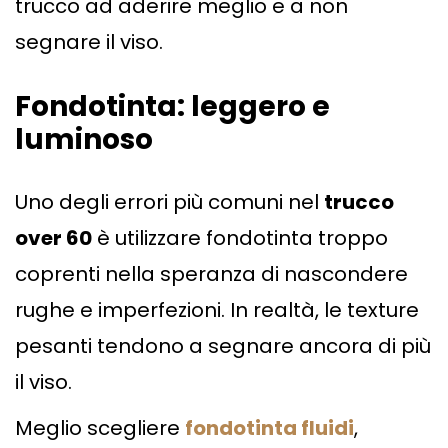
trucco ad aderire meglio e a non
segnare il viso.
Fondotinta: leggero e
luminoso
Uno degli errori più comuni nel
trucco
over 60
è utilizzare fondotinta troppo
coprenti nella speranza di nascondere
rughe e imperfezioni. In realtà, le texture
pesanti tendono a segnare ancora di più
il viso.
Meglio scegliere
fondotinta fluidi
,