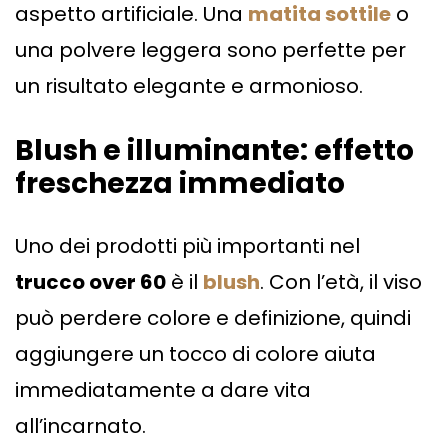
aspetto artificiale. Una
matita sottile
o
una polvere leggera sono perfette per
un risultato elegante e armonioso.
Blush e illuminante: effetto
freschezza immediato
Uno dei prodotti più importanti nel
trucco over 60
è il
blush
. Con l’età, il viso
può perdere colore e definizione, quindi
aggiungere un tocco di colore aiuta
immediatamente a dare vita
all’incarnato.