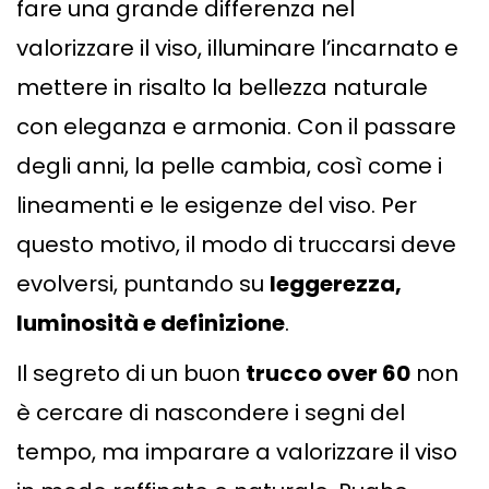
fare una grande differenza nel
valorizzare il viso, illuminare l’incarnato e
mettere in risalto la bellezza naturale
con eleganza e armonia. Con il passare
degli anni, la pelle cambia, così come i
lineamenti e le esigenze del viso. Per
questo motivo, il modo di truccarsi deve
evolversi, puntando su
leggerezza,
luminosità e definizione
.
Il segreto di un buon
trucco over 60
non
è cercare di nascondere i segni del
tempo, ma imparare a valorizzare il viso