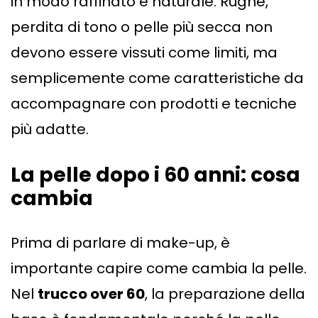
in modo raffinato e naturale. Rughe,
perdita di tono o pelle più secca non
devono essere vissuti come limiti, ma
semplicemente come caratteristiche da
accompagnare con prodotti e tecniche
più adatte.
La pelle dopo i 60 anni: cosa
cambia
Prima di parlare di make-up, è
importante capire come cambia la pelle.
Nel
trucco over 60
, la preparazione della