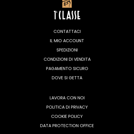
CONTATTACI
IL MIO ACCOUNT
SPEDIZIONI
CONDIZIONI DI VENDITA
PAGAMENTO SICURO
DOVE SI GETTA
LAVORA CON NOI
POLITICA DI PRIVACY
COOKIE POLICY
DATA PROTECTION OFFICE