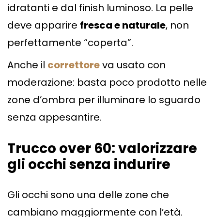
idratanti e dal finish luminoso. La pelle
deve apparire
fresca e naturale
, non
perfettamente “coperta”.
Anche il
correttore
va usato con
moderazione: basta poco prodotto nelle
zone d’ombra per illuminare lo sguardo
senza appesantire.
Trucco over 60: valorizzare
gli occhi senza indurire
Gli occhi sono una delle zone che
cambiano maggiormente con l’età.