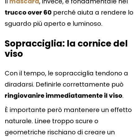
Il
mascara
, invece, è fondamentale nel
trucco over 60
perché aiuta a rendere lo
sguardo più aperto e luminoso.
Sopracciglia: la cornice del
viso
Con il tempo, le sopracciglia tendono a
diradarsi. Definirle correttamente può
ringiovanire immediatamente il viso
.
È importante però mantenere un effetto
naturale. Linee troppo scure o
geometriche rischiano di creare un