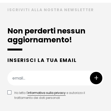
ISCRIVITI ALLA NOSTRA NEWSLETTER
Non perderti nessun
aggiornamento!
INSERISCI LA TUA EMAIL
+
Ho letto l'
informativa sulla privacy
e autorizzo il
trattamento dei dati personali