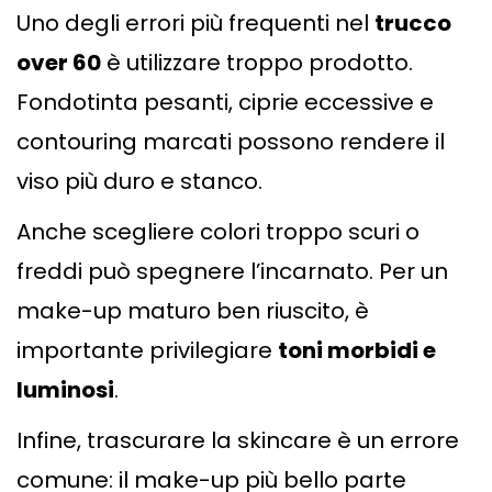
Uno degli errori più frequenti nel
trucco
over 60
è utilizzare troppo prodotto.
Fondotinta pesanti, ciprie eccessive e
contouring marcati possono rendere il
viso più duro e stanco.
Anche scegliere colori troppo scuri o
freddi può spegnere l’incarnato. Per un
make-up maturo ben riuscito, è
importante privilegiare
toni morbidi e
luminosi
.
Infine, trascurare la skincare è un errore
comune: il make-up più bello parte