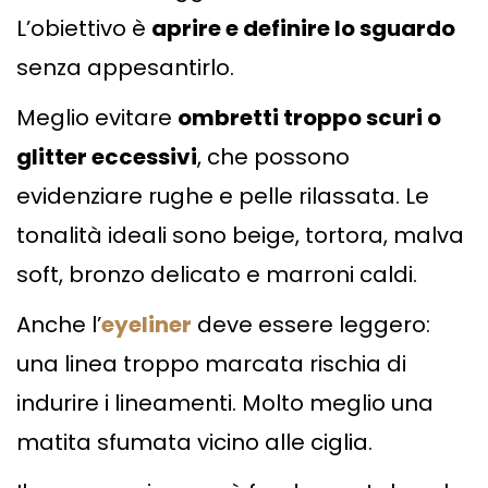
L’obiettivo è
aprire e definire lo sguardo
senza appesantirlo.
Meglio evitare
ombretti troppo scuri o
glitter eccessivi
, che possono
evidenziare rughe e pelle rilassata. Le
tonalità ideali sono beige, tortora, malva
soft, bronzo delicato e marroni caldi.
Anche l’
eyeliner
deve essere leggero:
una linea troppo marcata rischia di
indurire i lineamenti. Molto meglio una
matita sfumata vicino alle ciglia.