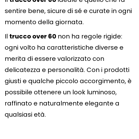
sentire bene, sicure di sé e curate in ogni
momento della giornata.
Il
trucco over 60
non ha regole rigide:
ogni volto ha caratteristiche diverse e
merita di essere valorizzato con
delicatezza e personalità. Con i prodotti
giusti e qualche piccolo accorgimento, è
possibile ottenere un look luminoso,
raffinato e naturalmente elegante a
qualsiasi età.