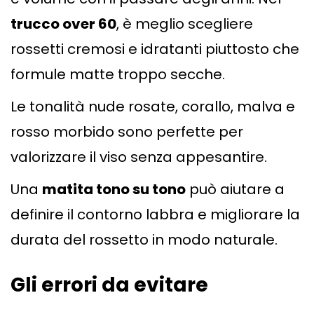
trucco over 60
, è meglio scegliere
rossetti cremosi e idratanti piuttosto che
formule matte troppo secche.
Le tonalità nude rosate, corallo, malva e
rosso morbido sono perfette per
valorizzare il viso senza appesantire.
Una
matita tono su tono
può aiutare a
definire il contorno labbra e migliorare la
durata del rossetto in modo naturale.
Gli errori da evitare