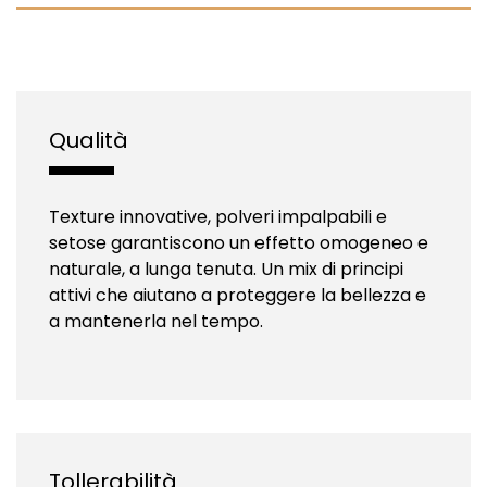
Qualità
Texture innovative, polveri impalpabili e
setose garantiscono un effetto omogeneo e
naturale, a lunga tenuta. Un mix di principi
attivi che aiutano a proteggere la bellezza e
a mantenerla nel tempo.
Tollerabilità