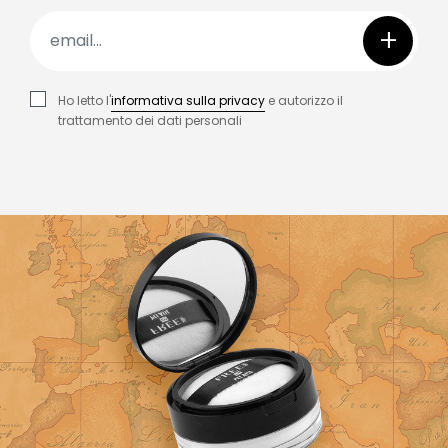
+
Ho letto l'
informativa sulla privacy
e autorizzo il
trattamento dei dati personali