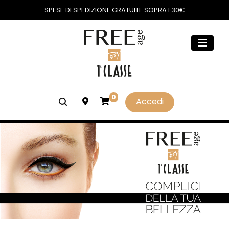
SPESE DI SPEDIZIONE GRATUITE SOPRA I 30€
0
Accedi