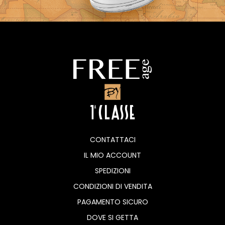
CONTATTACI
IL MIO ACCOUNT
SPEDIZIONI
CONDIZIONI DI VENDITA
PAGAMENTO SICURO
DOVE SI GETTA