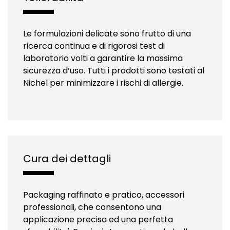
Le formulazioni delicate sono frutto di una
ricerca continua e di rigorosi test di
laboratorio volti a garantire la massima
sicurezza d’uso. Tutti i prodotti sono testati al
Nichel per minimizzare i rischi di allergie.
Cura dei dettagli
Packaging raffinato e pratico, accessori
professionali, che consentono una
applicazione precisa ed una perfetta