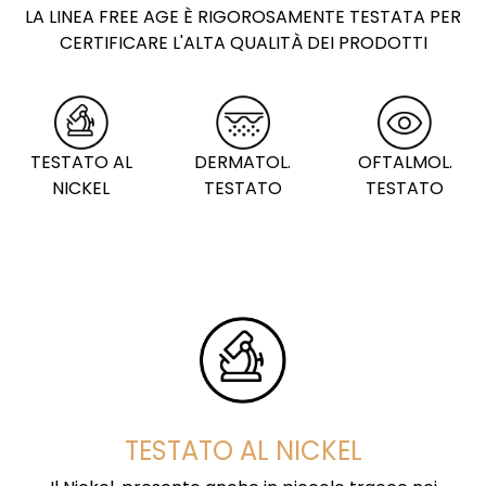
LA LINEA FREE AGE È RIGOROSAMENTE TESTATA PER
CERTIFICARE L'ALTA QUALITÀ DEI PRODOTTI
TESTATO AL
DERMATOL.
OFTALMOL.
NICKEL
TESTATO
TESTATO
TESTATO AL NICKEL