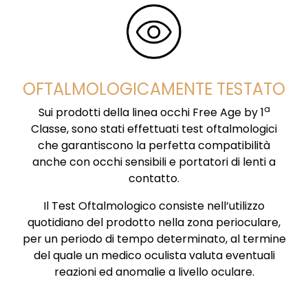
OFTALMOLOGICAMENTE TESTATO
a
Sui prodotti della linea occhi Free Age by 1
Classe, sono stati effettuati test oftalmologici
che garantiscono la perfetta compatibilità
anche con occhi sensibili e portatori di lenti a
contatto.
Il Test Oftalmologico consiste nell’utilizzo
quotidiano del prodotto nella zona perioculare,
per un periodo di tempo determinato, al termine
del quale un medico oculista valuta eventuali
reazioni ed anomalie a livello oculare.