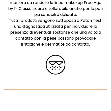
maniera da rendere la linea make-up Free Age
a
by 1
Classe sicura e tollerabile anche per le pelli
più sensibili e delicate.
Tutti i prodotti vengono sottoposti a Patch Test,
una diagnostica utilizzata per individuare la
presenza di eventuali sostanze che una volta a
contatto con la pelle possano provocare
irritazione e dermatite da contatto.