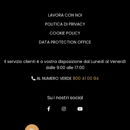
LAVORA CON NOI
POLITICA DI PRIVACY
COOKIE POLICY
DATA PROTECTION OFFICE
Il servizio clienti è a vostra disposizione dal Lunedì al Venerdì
dalle 9:00 alle 17:00
AL NUMERO VERDE
800 41 00 84
Su i nostri social