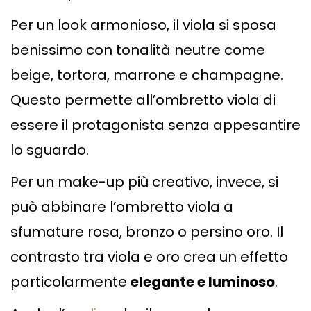
Per un look armonioso, il viola si sposa
benissimo con tonalità neutre come
beige, tortora, marrone e champagne.
Questo permette all’ombretto viola di
essere il protagonista senza appesantire
lo sguardo.
Per un make-up più creativo, invece, si
può abbinare l’ombretto viola a
sfumature rosa, bronzo o persino oro. Il
contrasto tra viola e oro crea un effetto
particolarmente
elegante e luminoso
.