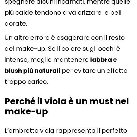
spegnere alcuni incarnati, mentre quelle
più calde tendono a valorizzare le pelli
dorate.
Un altro errore è esagerare con il resto
del make-up. Se il colore sugli occhi è
intenso, meglio mantenere
labbra e
blush più naturali
per evitare un effetto
troppo carico.
Perché il viola è un must nel
make-up
L’ombretto viola rappresenta il perfetto