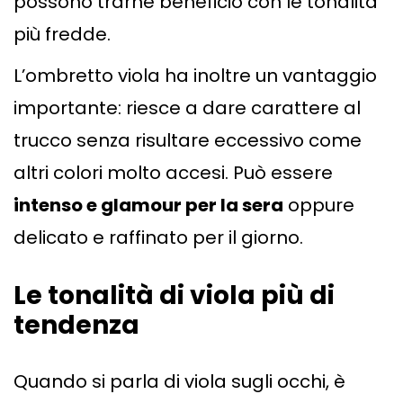
possono trarne beneficio con le tonalità
più fredde.
L’ombretto viola ha inoltre un vantaggio
importante: riesce a dare carattere al
trucco senza risultare eccessivo come
altri colori molto accesi. Può essere
intenso e glamour per la sera
oppure
delicato e raffinato per il giorno.
Le tonalità di viola più di
tendenza
Quando si parla di viola sugli occhi, è