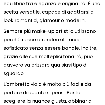
equilibrio tra eleganza e originalità. È una
scelta versatile, capace di adattarsi a
look romantici, glamour o moderni.
Sempre più make-up artist lo utilizzano
perché riesce a rendere il trucco
sofisticato senza essere banale. Inoltre,
grazie alle sue molteplici tonalità, può
davvero valorizzare qualsiasi tipo di
sguardo.
L’ombretto viola è molto più facile da
portare di quanto si pensi. Basta
scegliere la nuance giusta, abbinarla