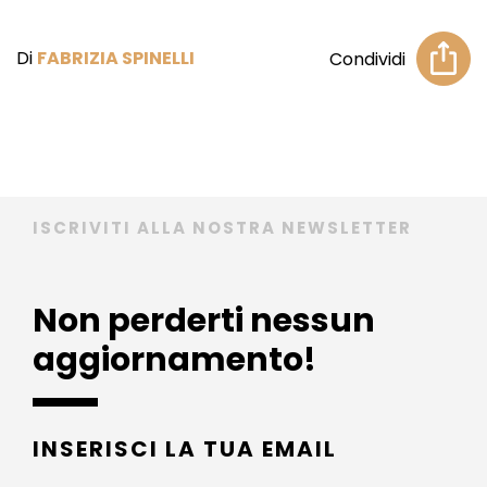
Di
FABRIZIA SPINELLI
Condividi
ISCRIVITI ALLA NOSTRA NEWSLETTER
Non perderti nessun
aggiornamento!
INSERISCI LA TUA EMAIL