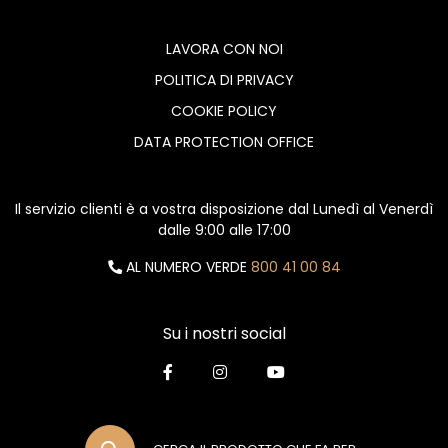
LAVORA CON NOI
POLITICA DI PRIVACY
COOKIE POLICY
DATA PROTECTION OFFICE
Il servizio clienti è a vostra disposizione dal Lunedì al Venerdì
dalle 9:00 alle 17:00
AL NUMERO VERDE
800 41 00 84
Su i nostri social