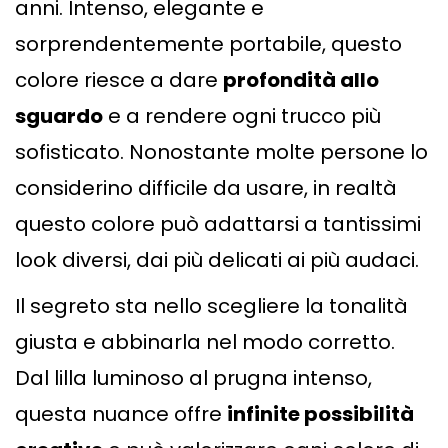
anni. Intenso, elegante e
sorprendentemente portabile, questo
colore riesce a dare
profondità allo
sguardo
e a rendere ogni trucco più
sofisticato. Nonostante molte persone lo
considerino difficile da usare, in realtà
questo colore può adattarsi a tantissimi
look diversi, dai più delicati ai più audaci.
Il segreto sta nello scegliere la tonalità
giusta e abbinarla nel modo corretto.
Dal lilla luminoso al prugna intenso,
questa nuance offre
infinite possibilità