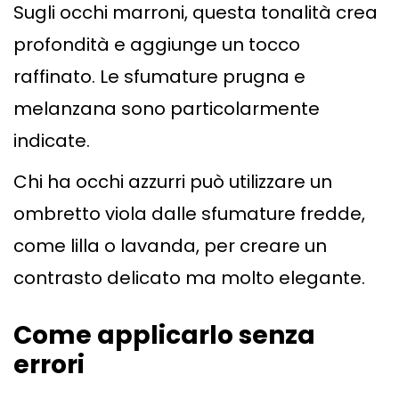
Sugli occhi marroni, questa tonalità crea
profondità e aggiunge un tocco
raffinato. Le sfumature prugna e
melanzana sono particolarmente
indicate.
Chi ha occhi azzurri può utilizzare un
ombretto viola dalle sfumature fredde,
come lilla o lavanda, per creare un
contrasto delicato ma molto elegante.
Come applicarlo senza
errori