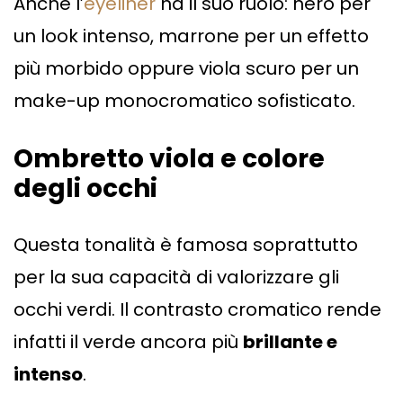
Anche l’
eyeliner
ha il suo ruolo: nero per
un look intenso, marrone per un effetto
più morbido oppure viola scuro per un
make-up monocromatico sofisticato.
Ombretto viola e colore
degli occhi
Questa tonalità è famosa soprattutto
per la sua capacità di valorizzare gli
occhi verdi. Il contrasto cromatico rende
infatti il verde ancora più
brillante e
intenso
.