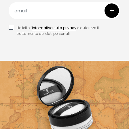
+
Ho letto l'
informativa sulla privacy
e autorizzo il
trattamento dei dati personali