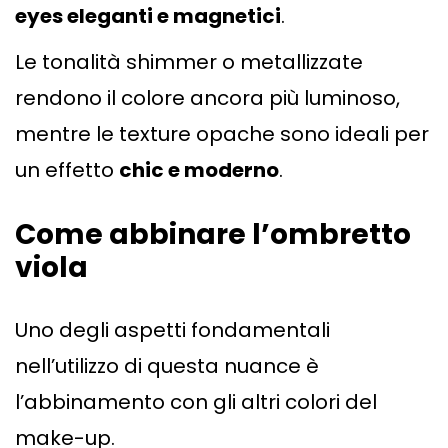
eyes eleganti e magnetici
.
Le tonalità shimmer o metallizzate
rendono il colore ancora più luminoso,
mentre le texture opache sono ideali per
un effetto
chic e moderno
.
Come abbinare l’ombretto
viola
Uno degli aspetti fondamentali
nell’utilizzo di questa nuance è
l’abbinamento con gli altri colori del
make-up.