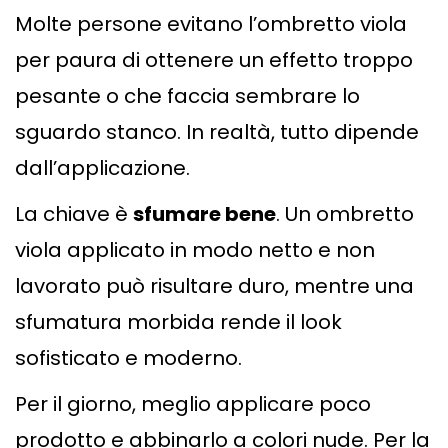
Molte persone evitano l’ombretto viola
per paura di ottenere un effetto troppo
pesante o che faccia sembrare lo
sguardo stanco. In realtà, tutto dipende
dall’applicazione.
La chiave è
sfumare bene
. Un ombretto
viola applicato in modo netto e non
lavorato può risultare duro, mentre una
sfumatura morbida rende il look
sofisticato e moderno.
Per il giorno, meglio applicare poco
prodotto e abbinarlo a colori nude. Per la