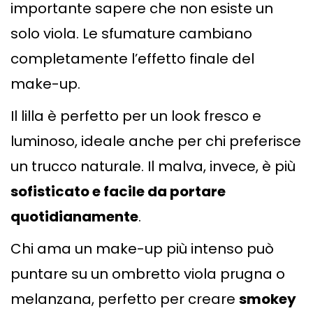
importante sapere che non esiste un
solo viola. Le sfumature cambiano
completamente l’effetto finale del
make-up.
Il lilla è perfetto per un look fresco e
luminoso, ideale anche per chi preferisce
un trucco naturale. Il malva, invece, è più
sofisticato e facile da portare
quotidianamente
.
Chi ama un make-up più intenso può
puntare su un ombretto viola prugna o
melanzana, perfetto per creare
smokey