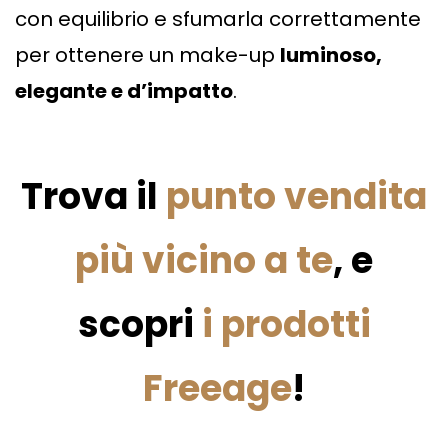
con equilibrio e sfumarla correttamente
per ottenere un make-up
luminoso,
elegante e d’impatto
.
Trova il
punto vendita
più vicino a te
, e
scopri
i prodotti
Freeage
!