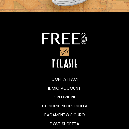
CONTATTACI
IL MIO ACCOUNT
SPEDIZIONI
CONDIZIONI DI VENDITA
PAGAMENTO SICURO
DOVE SI GETTA