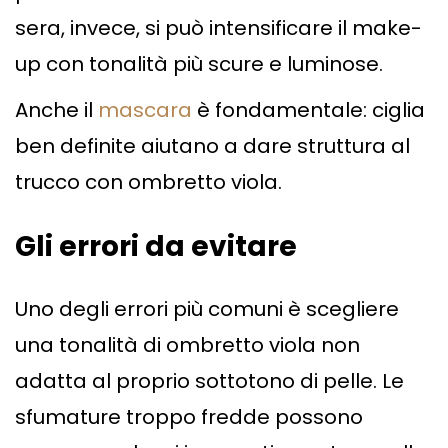
sera, invece, si può intensificare il make-
up con tonalità più scure e luminose.
Anche il
mascara
è fondamentale: ciglia
ben definite aiutano a dare struttura al
trucco con ombretto viola.
Gli errori da evitare
Uno degli errori più comuni è scegliere
una tonalità di ombretto viola non
adatta al proprio sottotono di pelle. Le
sfumature troppo fredde possono