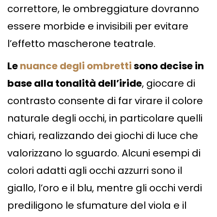
correttore, le ombreggiature dovranno
essere morbide e invisibili per evitare
l’effetto mascherone teatrale.
Le
nuance degli ombretti
sono decise in
base alla tonalità dell’iride
, giocare di
contrasto consente di far virare il colore
naturale degli occhi, in particolare quelli
chiari, realizzando dei giochi di luce che
valorizzano lo sguardo. Alcuni esempi di
colori adatti agli occhi azzurri sono il
giallo, l’oro e il blu, mentre gli occhi verdi
prediligono le sfumature del viola e il