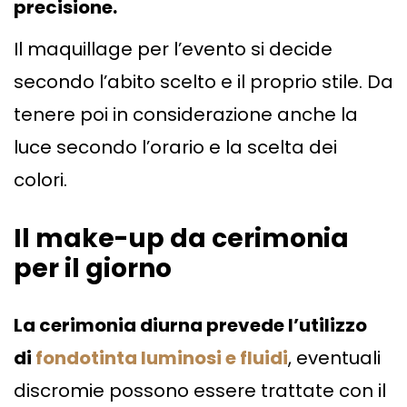
precisione.
Il maquillage per l’evento si decide
secondo l’abito scelto e il proprio stile. Da
tenere poi in considerazione anche la
luce secondo l’orario e la scelta dei
colori.
Il make-up da cerimonia
per il giorno
La cerimonia diurna prevede l’utilizzo
di
fondotinta luminosi e fluidi
, eventuali
discromie possono essere trattate con il