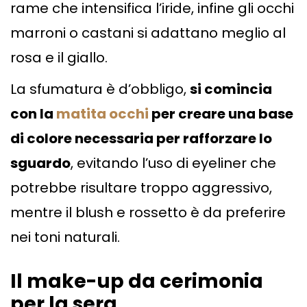
rame che intensifica l’iride, infine gli occhi
marroni o castani si adattano meglio al
rosa e il giallo.
La sfumatura è d’obbligo,
si comincia
con la
matita occhi
per creare una base
di colore necessaria per rafforzare lo
sguardo
, evitando l’uso di eyeliner che
potrebbe risultare troppo aggressivo,
mentre il blush e rossetto è da preferire
nei toni naturali.
Il make-up da cerimonia
per la sera