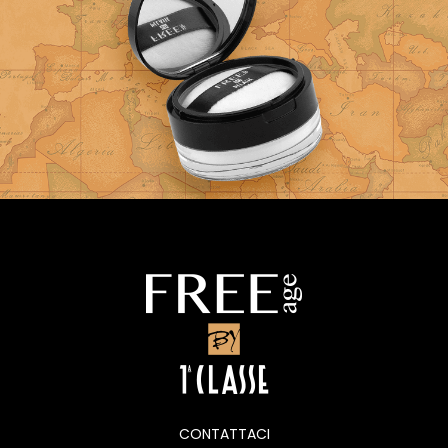
CONTATTACI