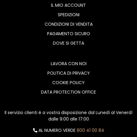
IL MIO ACCOUNT
SPEDIZIONI
CONDIZIONI DI VENDITA
PAGAMENTO SICURO
DOVE SI GETTA
LAVORA CON NOI
POLITICA DI PRIVACY
COOKIE POLICY
DATA PROTECTION OFFICE
Il servizio clienti è a vostra disposizione dal Lunedì al Venerdì
dalle 9:00 alle 17:00
AL NUMERO VERDE
800 41 00 84