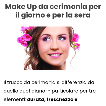
Make Up da cerimonia per
il giorno e per la sera
Il trucco da cerimonia si differenzia da
quello quotidiano in particolare per tre
elementi:
durata, freschezza e