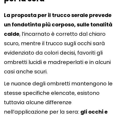
La proposta per il trucco serale prevede
un fondotinta più corposo, sulle tonalità
calde
, l’incarnato è corretto dal chiaro
scuro, mentre il trucco sugli occhi sarà
evidenziato da colori decisi, favoriti gli
ombretti lucidi e madreperlati e in alcuni
casi anche scuri.
Le nuance degli ombretti mantengono le
stesse specifiche elencate, esistono
tuttavia alcune differenze
nell’applicazione per la sera:
gli occhi e