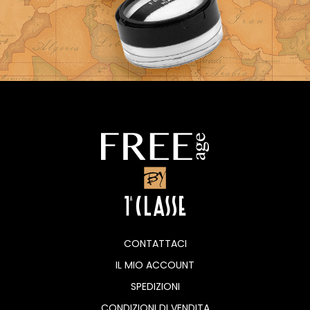
CONTATTACI
IL MIO ACCOUNT
SPEDIZIONI
CONDIZIONI DI VENDITA