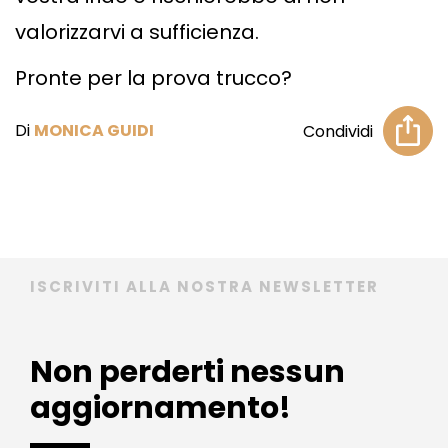
valorizzarvi a sufficienza.
Pronte per la prova trucco?
Di
MONICA GUIDI
Condividi
ISCRIVITI ALLA NOSTRA NEWSLETTER
Non perderti nessun
aggiornamento!