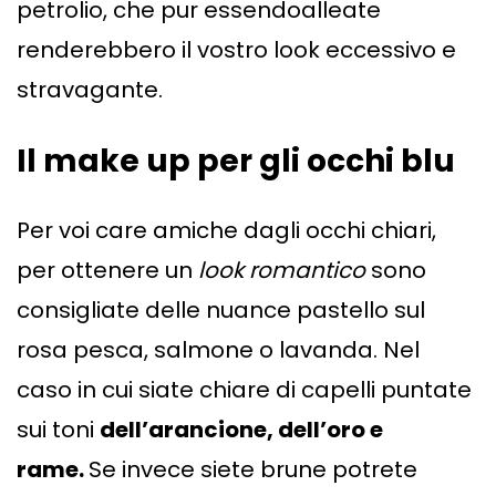
petrolio, che pur essendoalleate
renderebbero il vostro look eccessivo e
stravagante.
Il make up per gli occhi blu
Per voi care amiche dagli occhi chiari,
per ottenere un
look romantico
sono
consigliate delle nuance pastello sul
rosa pesca, salmone o lavanda. Nel
caso in cui siate chiare di capelli puntate
sui toni
dell’arancione, dell’oro e
rame.
Se invece siete brune potrete