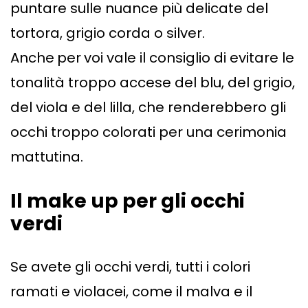
puntare sulle nuance più delicate del
tortora, grigio corda o silver.
Anche
per
voi vale il consiglio di evitare le
tonalità troppo accese del blu, del grigio,
del viola e del lilla, che renderebbero gli
occhi troppo colorati per una cerimonia
mattutina.
Il make up per gli occhi
verdi
Se avete gli occhi verdi, tutti i colori
ramati e violacei, come il malva e il