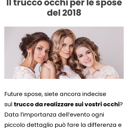
Il trucco occhi per le spose
del 2018
Future spose, siete ancora indecise
sul
trucco da realizzare sui vostri occhi
?
Data l’importanza dell’evento ogni
piccolo dettaglio può fare la differenza e