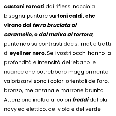
castani ramati
dai riflessi nocciola
bisogna puntare sui
toni caldi, che
virano dal
terra bruciata al
caramello,
o
dal malva al tortora
,
puntando su contrasti decisi, mat e tratti
di
eyeliner nero.
Se i vostri occhi hanno la
profondità e intensità dell’ebano le
nuance che potrebbero maggiormente
valorizzarvi sono i colori orientali dell’oro,
bronzo, melanzana e marrone brunito.
Attenzione inoltre ai colori
freddi
del blu
navy ed elettico, del viola e del verde