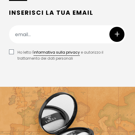
INSERISCI LA TUA EMAIL
+
Ho letto l'
informativa sulla privacy
e autorizzo il
trattamento dei dati personali