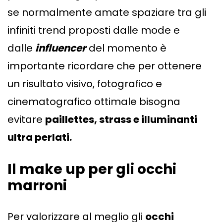
se normalmente amate spaziare tra gli
infiniti trend proposti dalle mode e
dalle
influencer
del momento è
importante ricordare che per ottenere
un risultato visivo, fotografico e
cinematografico ottimale bisogna
evitare
paillettes, strass e illuminanti
ultra perlati.
Il make up per gli occhi
marroni
Per valorizzare al meglio gli
occhi