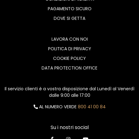
PAGAMENTO SICURO
DOVE SI GETTA
LAVORA CON NOI
POLITICA DI PRIVACY
COOKIE POLICY
DATA PROTECTION OFFICE
Il servizio clienti è a vostra disposizione dal Lunedì al Venerdì
dalle 9:00 alle 17:00
AL NUMERO VERDE
800 41 00 84
Su i nostri social