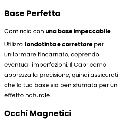
Base Perfetta
Comincia con
una base impeccabile
.
Utilizza
fondotinta e correttore
per
uniformare l’incarnato, coprendo
eventuali imperfezioni. Il Capricorno
apprezza la precisione, quindi assicurati
che la tua base sia ben sfumata per un
effetto naturale.
Occhi Magnetici