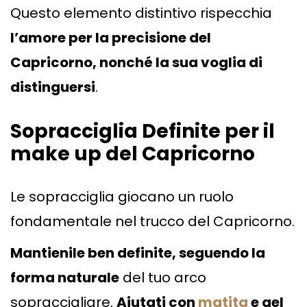
Questo elemento distintivo rispecchia
l’amore per la precisione del
Capricorno, nonché la sua voglia di
distinguersi
.
Sopracciglia Definite per il
make up del Capricorno
Le sopracciglia giocano un ruolo
fondamentale nel trucco del Capricorno.
Mantienile ben definite, seguendo la
forma naturale
del tuo arco
sopraccigliare.
Aiutati con
matita
e gel