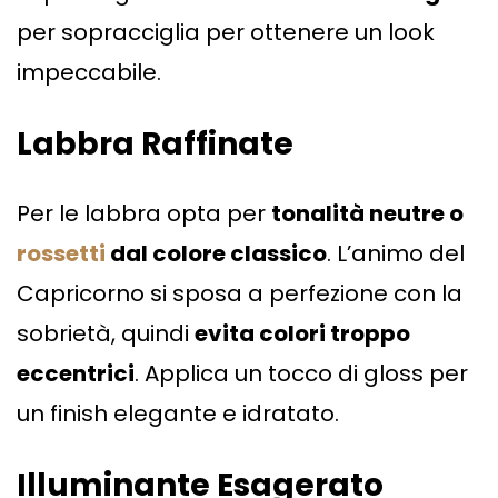
per sopracciglia per ottenere un look
impeccabile.
Labbra Raffinate
Per le labbra opta per
tonalità neutre o
rossetti
dal colore classico
. L’animo del
Capricorno si sposa a perfezione con la
sobrietà, quindi
evita colori troppo
eccentrici
. Applica un tocco di gloss per
un finish elegante e idratato.
Illuminante Esagerato