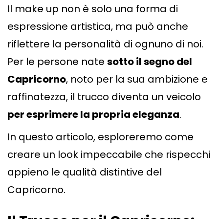
Il make up non è solo una forma di
espressione artistica, ma può anche
riflettere la personalità di ognuno di noi.
Per le persone nate
sotto il segno del
Capricorno
, noto per la sua ambizione e
raffinatezza, il trucco diventa un veicolo
per esprimere la propria eleganza
.
In questo articolo, esploreremo come
creare un look impeccabile che rispecchi
appieno le qualità distintive del
Capricorno.