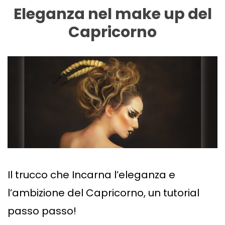
Eleganza nel make up del
Capricorno
Il trucco che Incarna l’eleganza e
l’ambizione del Capricorno, un tutorial
passo passo!