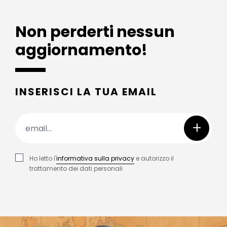
Non perderti nessun
aggiornamento!
INSERISCI LA TUA EMAIL
+
Ho letto l'
informativa sulla privacy
e autorizzo il
trattamento dei dati personali