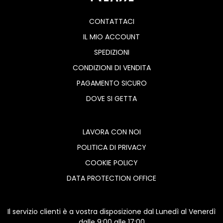
CONTATTACI
IL MIO ACCOUNT
SPEDIZIONI
CONDIZIONI DI VENDITA
PAGAMENTO SICURO
DOVE SI GETTA
LAVORA CON NOI
POLITICA DI PRIVACY
COOKIE POLICY
DATA PROTECTION OFFICE
Il servizio clienti è a vostra disposizione dal Lunedì al Venerdì
dalle 9:00 alle 17:00