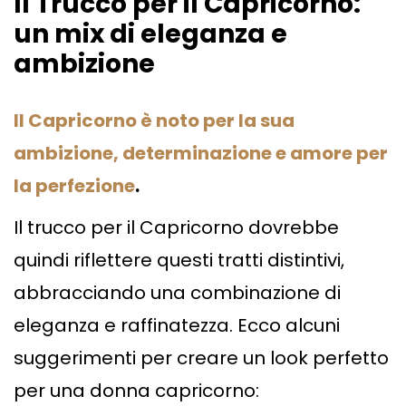
Il Trucco per il Capricorno:
un mix di eleganza e
ambizione
Il Capricorno è noto per la sua
ambizione, determinazione e amore per
la perfezione
.
Il trucco per il Capricorno dovrebbe
quindi riflettere questi tratti distintivi,
abbracciando una combinazione di
eleganza e raffinatezza. Ecco alcuni
suggerimenti per creare un look perfetto
per una donna capricorno: