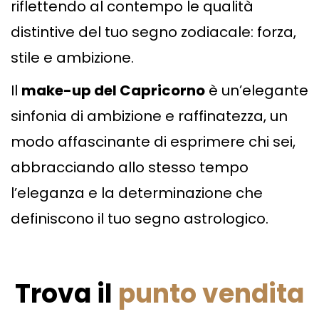
riflettendo al contempo le qualità
distintive del tuo segno zodiacale: forza,
stile e ambizione.
Il
make-up del Capricorno
è un’elegante
sinfonia di ambizione e raffinatezza, un
modo affascinante di esprimere chi sei,
abbracciando allo stesso tempo
l’eleganza e la determinazione che
definiscono il tuo segno astrologico.
Trova il
punto vendita