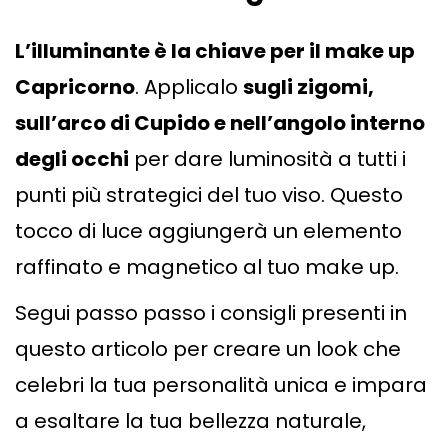
L’illuminante è la chiave per il make up
Capricorno
. Applicalo
sugli zigomi,
sull’arco di Cupido e nell’angolo interno
degli occhi
per dare luminosità a tutti i
punti più strategici del tuo viso. Questo
tocco di luce aggiungerà un elemento
raffinato e magnetico al tuo make up.
Segui passo passo i consigli presenti in
questo articolo per creare un look che
celebri la tua personalità unica e impara
a esaltare la tua bellezza naturale,