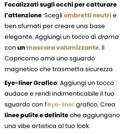
Focalizzati sugli occhi per catturare
l’attenzione
. Scegli
ombretti neutri
e
ben sfumati per creare una base
elegante. Aggiungi un tocco di
drama
con
un
mascara volumizzante
. Il
Capricorno ama uno sguardo
magnetico che trasmetta sicurezza.
Eye-liner Grafico
: Aggiungi un tocco
audace e rendi indimenticabile il tuo
sguardo con l’
eye-liner
grafico. Crea
linee pulite e definite
che aggiungano
una vibe artistica al tuo look.