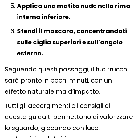
Applica una matita nude nella rima
interna inferiore.
Stendi il mascara, concentrandoti
sulle ciglia superiori e sull’angolo
esterno.
Seguendo questi passaggi, il tuo trucco
sarà pronto in pochi minuti, con un
effetto naturale ma d’impatto.
Tutti gli accorgimenti e i consigli di
questa guida ti permettono di valorizzare
lo sguardo, giocando con luce,