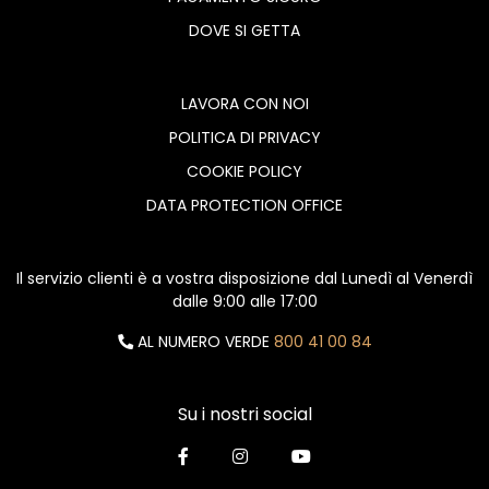
DOVE SI GETTA
LAVORA CON NOI
POLITICA DI PRIVACY
COOKIE POLICY
DATA PROTECTION OFFICE
Il servizio clienti è a vostra disposizione dal Lunedì al Venerdì
dalle 9:00 alle 17:00
AL NUMERO VERDE
800 41 00 84
Su i nostri social