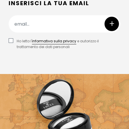
INSERISCI LA TUA EMAIL
+
Ho letto l'
informativa sulla privacy
e autorizzo il
trattamento dei dati personali