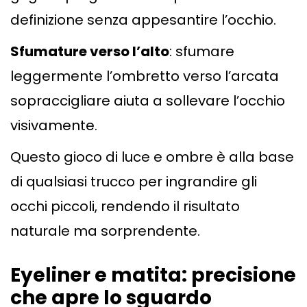
definizione senza appesantire l’occhio.
Sfumature verso l’alto
: sfumare
leggermente l’ombretto verso l’arcata
sopraccigliare aiuta a sollevare l’occhio
visivamente.
Questo gioco di luce e ombre è alla base
di qualsiasi trucco per ingrandire gli
occhi piccoli, rendendo il risultato
naturale ma sorprendente.
Eyeliner e matita: precisione
che apre lo sguardo