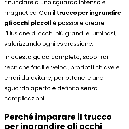
rinunciare a uno sguardo intenso e
magnetico. Con il
trucco per ingrandire
gli occhi piccoli
è possibile creare
l’illusione di occhi più grandi e luminosi,
valorizzando ogni espressione.
In questa guida completa, scoprirai
tecniche facili e veloci, prodotti chiave e
errori da evitare, per ottenere uno
sguardo aperto e definito senza
complicazioni.
Perch
é
imparare il trucco
per ingrandire gli occhi