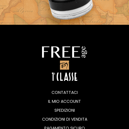
CONTATTACI
IL MIO ACCOUNT
SPEDIZIONI
CONDIZIONI DI VENDITA
PAGAMENTO SICURO