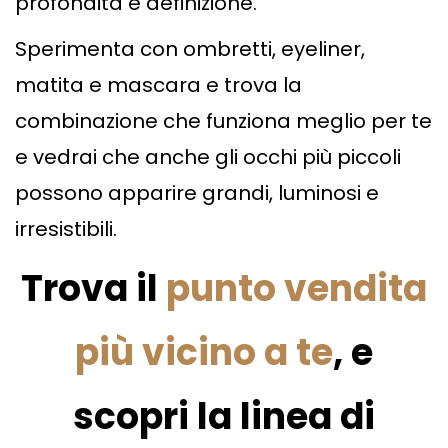
profondità e definizione.
Sperimenta con ombretti, eyeliner,
matita e mascara e trova la
combinazione che funziona meglio per te
e vedrai che anche gli occhi più piccoli
possono apparire grandi, luminosi e
irresistibili.
Trova il
punto vendita
più vicino a te
, e
scopri la linea di