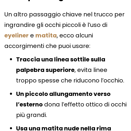
Un altro passaggio chiave nel trucco per
ingrandire gli occhi piccoli è l’uso di
eyeliner
e
matita
, ecco alcuni
accorgimenti che puoi usare:
Traccia una linea sottile sulla
palpebra superiore
, evita linee
troppo spesse che riducono l’occhio.
Un piccolo allungamento verso
l’esterno
dona l’effetto ottico di occhi
più grandi.
Usa una matita nude nella rima