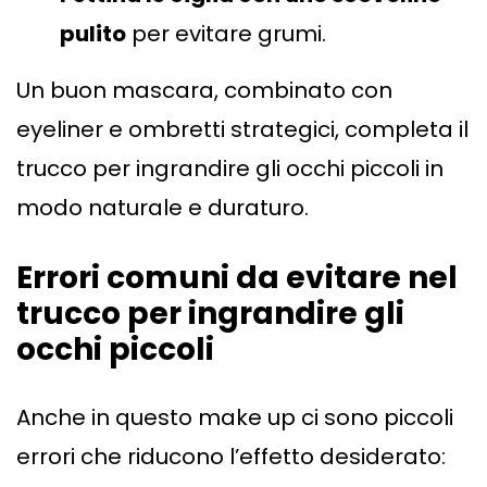
pulito
per evitare grumi.
Un buon mascara, combinato con
eyeliner e ombretti strategici, completa il
trucco per ingrandire gli occhi piccoli in
modo naturale e duraturo.
Errori comuni da evitare nel
trucco per ingrandire gli
occhi piccoli
Anche in questo make up ci sono piccoli
errori che riducono l’effetto desiderato: