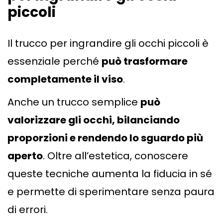
piccoli
Il trucco per ingrandire gli occhi piccoli è
essenziale perché
può trasformare
completamente il viso
.
Anche un trucco semplice
può
valorizzare gli occhi, bilanciando
proporzioni e rendendo lo sguardo più
aperto
. Oltre all’estetica, conoscere
queste tecniche aumenta la fiducia in sé
e permette di sperimentare senza paura
di errori.