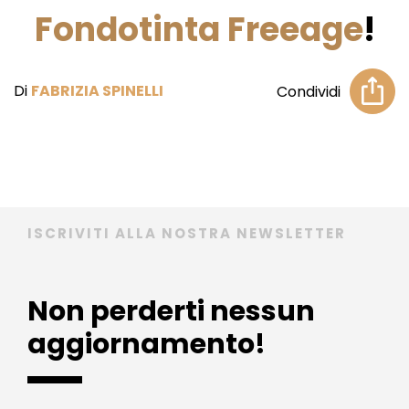
Fondotinta Freeage
!
Di
FABRIZIA SPINELLI
Condividi
ISCRIVITI ALLA NOSTRA NEWSLETTER
Non perderti nessun
aggiornamento!