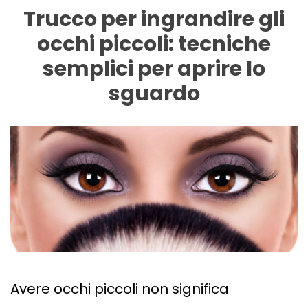
Trucco per ingrandire gli
occhi piccoli: tecniche
semplici per aprire lo
sguardo
Avere occhi piccoli non significa