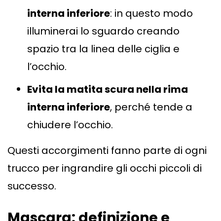
interna inferiore
: in questo modo
illuminerai lo sguardo creando
spazio tra la linea delle ciglia e
l’occhio.
Evita la matita scura nella rima
interna inferiore
, perché tende a
chiudere l’occhio.
Questi accorgimenti fanno parte di ogni
trucco per ingrandire gli occhi piccoli di
successo.
Mascara: definizione e