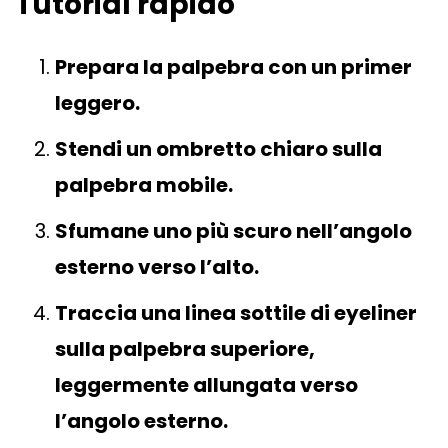
Tutorial rapido
Prepara la palpebra con un primer
leggero.
Stendi un ombretto chiaro sulla
palpebra mobile.
Sfumane uno più scuro nell’angolo
esterno verso l’alto.
Traccia una linea sottile di eyeliner
sulla palpebra superiore,
leggermente allungata verso
l’angolo esterno.