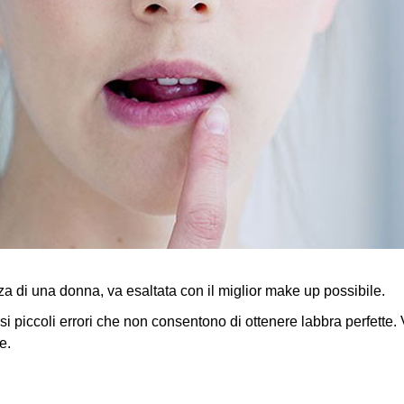
a di una donna, va esaltata con il miglior make up possibile.
piccoli errori che non consentono di ottenere labbra perfette.
e.