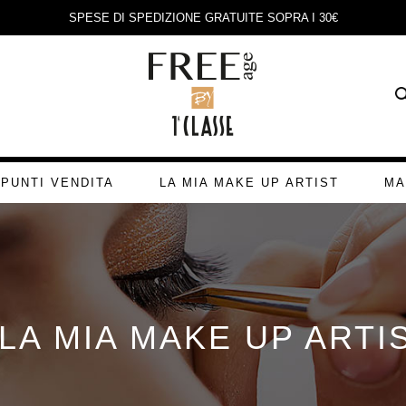
SPESE DI SPEDIZIONE GRATUITE SOPRA I 30€
PUNTI VENDITA
LA MIA MAKE UP ARTIST
MA
LA MIA MAKE UP ARTI