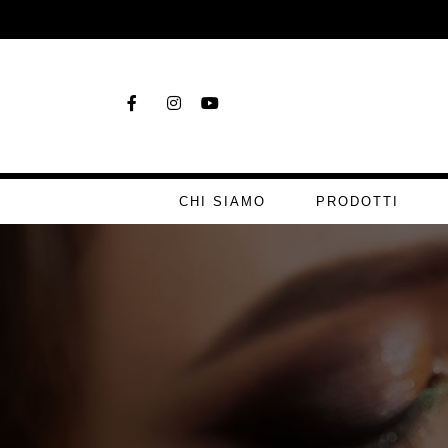
CHI SIAMO
PRODOTTI