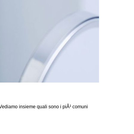
 Vediamo insieme quali sono i piÃ¹ comuni