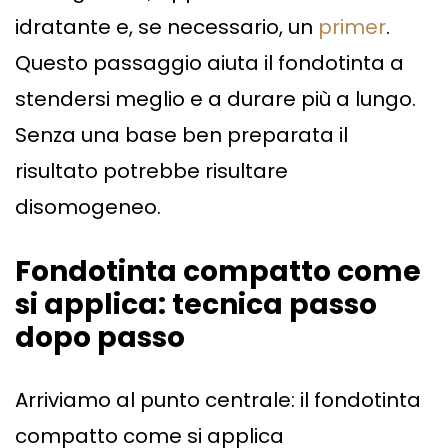
idratante e, se necessario, un
primer
.
Questo passaggio aiuta il fondotinta a
stendersi meglio e a durare più a lungo.
Senza una base ben preparata il
risultato potrebbe risultare
disomogeneo.
Fondotinta compatto come
si applica: tecnica passo
dopo passo
Arriviamo al punto centrale: il fondotinta
compatto come si applica