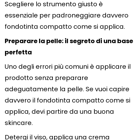
Scegliere lo strumento giusto è
essenziale per padroneggiare davvero
fondotinta compatto come si applica.
Preparare la pelle: il segreto di una base
perfetta
Uno degli errori più comuni è applicare il
prodotto senza preparare
adeguatamente la pelle. Se vuoi capire
davvero il fondotinta compatto come si
applica, devi partire da una buona
skincare.
Detergi il viso, applica una crema