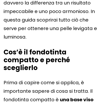
davvero la differenza tra un risultato
impeccabile e uno poco armonioso. In
questa guida scoprirai tutto ciò che
serve per ottenere una pelle levigata e
luminosa.
Cos’è il fondotinta
compatto e perch
é
sceglierlo
Prima di capire come si applica, è
importante sapere di cosa si tratta. Il
fondotinta compatto è
una base viso