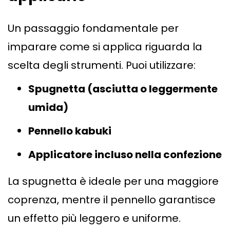
Un passaggio fondamentale per
imparare come si applica riguarda la
scelta degli strumenti. Puoi utilizzare:
Spugnetta (asciutta o leggermente
umida)
Pennello kabuki
Applicatore incluso nella confezione
La spugnetta è ideale per una maggiore
coprenza, mentre il pennello garantisce
un effetto più leggero e uniforme.