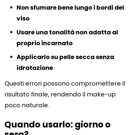
Non sfumare bene lungo i bordi del
viso
Usare una tonalità non adatta al
proprio incarnato
Applicarlo su pelle secca senza
idratazione
Questi errori possono compromettere il
risultato finale, rendendo il make-up
poco naturale.
Quando usarlo: giorno o
sera?