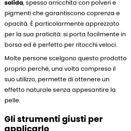
solida
, spesso arricchita con polveri e
pigmenti che garantiscono coprenza e
opacità. È particolarmente apprezzato
per la sua praticità: si porta facilmente in
borsa ed è perfetto per ritocchi veloci.
Molte persone scelgono questo prodotto
proprio perché, una volta compreso il
suo utilizzo, permette di ottenere un
effetto naturale senza appesantire la
pelle.
Gli strumenti giusti per
applicarlo