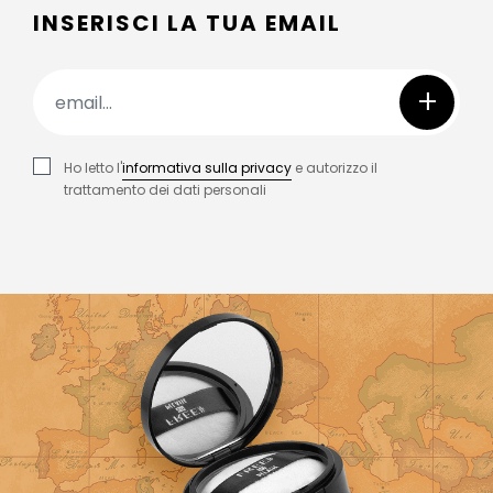
INSERISCI LA TUA EMAIL
+
Ho letto l'
informativa sulla privacy
e autorizzo il
trattamento dei dati personali