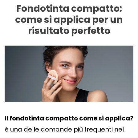
Fondotinta compatto:
come si applica per un
risultato perfetto
Il fondotinta compatto come si applica?
è una delle domande più frequenti nel