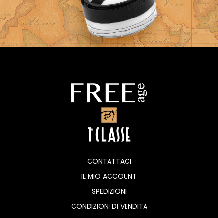
CONTATTACI
IL MIO ACCOUNT
SPEDIZIONI
CONDIZIONI DI VENDITA