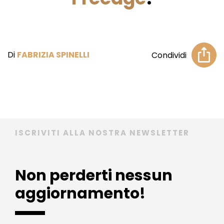
Di
FABRIZIA SPINELLI
Condividi
ISCRIVITI ALLA NOSTRA NEWSLETTER
Non perderti nessun
aggiornamento!