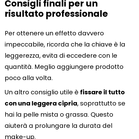
Consigli finali per un
risultato professionale
Per ottenere un effetto davvero
impeccabile, ricorda che la chiave è la
leggerezza, evita di eccedere con le
quantità. Meglio aggiungere prodotto
poco alla volta.
Un altro consiglio utile è
fissare il tutto
con una leggera cipria
, soprattutto se
hai la pelle mista o grassa. Questo
aiuterà a prolungare la durata del
make-up.