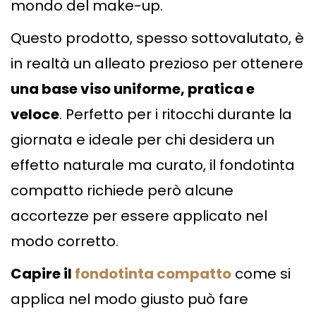
mondo del make-up.
Questo prodotto, spesso sottovalutato, è
in realtà un alleato prezioso per ottenere
una base viso uniforme, pratica e
veloce
. Perfetto per i ritocchi durante la
giornata e ideale per chi desidera un
effetto naturale ma curato, il fondotinta
compatto richiede però alcune
accortezze per essere applicato nel
modo corretto.
Capire il
fondotinta compatto
come si
applica nel modo giusto può fare