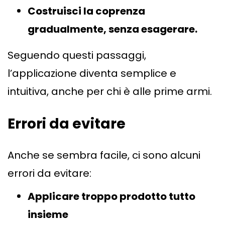
Costruisci la coprenza
gradualmente, senza esagerare.
Seguendo questi passaggi,
l’applicazione diventa semplice e
intuitiva, anche per chi è alle prime armi.
Errori da evitare
Anche se sembra facile, ci sono alcuni
errori da evitare:
Applicare troppo prodotto tutto
insieme