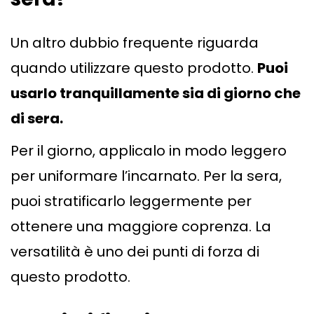
Un altro dubbio frequente riguarda
quando utilizzare questo prodotto.
Puoi
usarlo tranquillamente sia di giorno che
di sera.
Per il giorno, applicalo in modo leggero
per uniformare l’incarnato. Per la sera,
puoi stratificarlo leggermente per
ottenere una maggiore coprenza. La
versatilità è uno dei punti di forza di
questo prodotto.