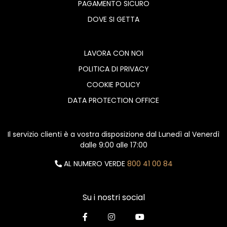
PAGAMENTO SICURO
DOVE SI GETTA
LAVORA CON NOI
POLITICA DI PRIVACY
COOKIE POLICY
DATA PROTECTION OFFICE
Il servizio clienti è a vostra disposizione dal Lunedì al Venerdì
dalle 9:00 alle 17:00
AL NUMERO VERDE
800 41 00 84
Su i nostri social