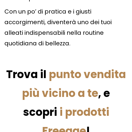
Con un po’ di pratica e i giusti
accorgimenti, diventerà uno dei tuoi
alleati indispensabili nella routine
quotidiana di bellezza.
Trova il
punto vendita
più vicino a te
, e
scopri
i prodotti
Freeage
!