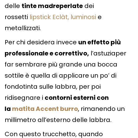
delle
tinte madreperlate
dei
rossetti
lipstick Eclàt, luminosi
e
metallizzati.
Per chi desidera invece
un effetto più
professionale e correttivo,
l’astuziaper
far sembrare più grande una bocca
sottile è quella di applicare un po’ di
fondotinta sulle labbra, per poi
ridisegnare i
contorni esterni con
la
matita Accent burro
, rimanendo un
millimetro all’esterno delle labbra.
Con questo trucchetto, quando