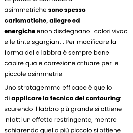
asimmetriche
sono spesso
carismatiche, allegre ed
energiche
enon disdegnano i colori vivaci
e le tinte sgargianti
.
Per modificare la
forma delle labbra è sempre bene
capire quale correzione attuare per le
piccole asimmetrie.
Uno stratagemma efficace è quello
di
applicare la tecnica del contouring
:
scurendo il labbro più grande si ottiene
infatti un effetto restringente, mentre
schiarendo quello più piccolo si ottiene