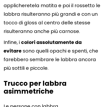
applicheretela matita e poi il rossetto le
labbra risulteranno più grandi e con un
tocco di gloss al centro delle stesse
risulteranno anche più carnose.
Infine, i
colori assolutamente da
evitare
sono quelli opachi e spenti, che
farebbero sembrare le labbra ancora
più sottili e piccole.
Trucco per labbra
asimmetriche
Le persone con labbra