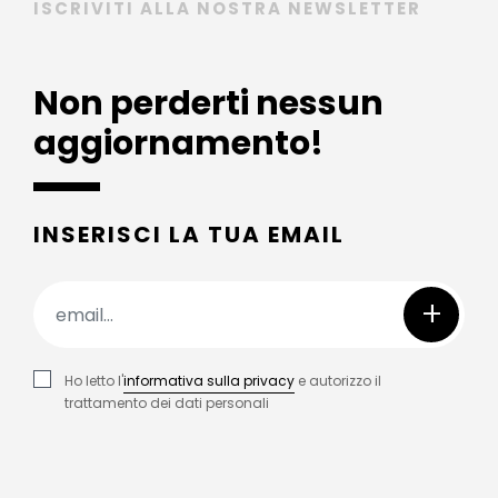
ISCRIVITI ALLA NOSTRA NEWSLETTER
Non perderti nessun
aggiornamento!
INSERISCI LA TUA EMAIL
+
Ho letto l'
informativa sulla privacy
e autorizzo il
trattamento dei dati personali