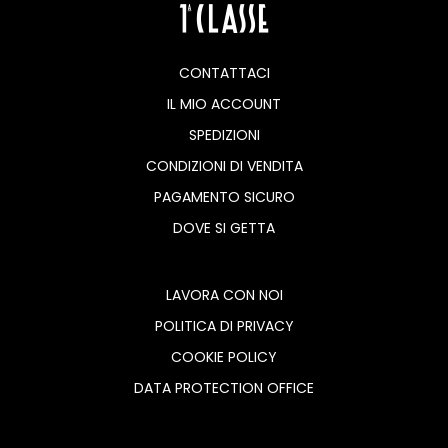
CONTATTACI
IL MIO ACCOUNT
SPEDIZIONI
CONDIZIONI DI VENDITA
PAGAMENTO SICURO
DOVE SI GETTA
LAVORA CON NOI
POLITICA DI PRIVACY
COOKIE POLICY
DATA PROTECTION OFFICE