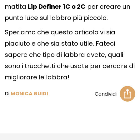
matita
Lip Definer 1C o 2C
per creare un
punto luce sul labbro più piccolo.
Speriamo che questo articolo vi sia
piaciuto e che sia stato utile. Fateci
sapere che tipo di labbra avete, quali
sono i trucchetti che usate per cercare di
migliorare le labbra!
Di
MONICA GUIDI
Condividi