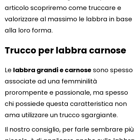
articolo scopriremo come truccare e
valorizzare al massimo le labbra in base
alla loro forma.
Trucco per labbra carnose
Le
labbra grandi e carnose
sono spesso
associate ad una femminilità
prorompente e passionale, ma spesso
chi possiede questa caratteristica non
ama utilizzare un trucco sgargiante.
Il nostro consiglio, per farle sembrare più