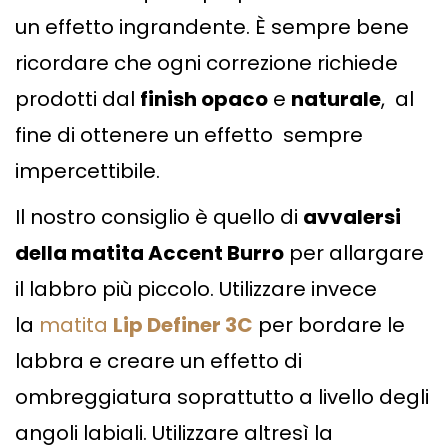
un effetto ingrandente. È sempre bene
ricordare che ogni correzione richiede
prodotti dal
finish opaco
e
naturale
, al
fine di ottenere un effetto sempre
impercettibile.
Il nostro consiglio è quello di
avvalersi
della matita Accent Burro
per allargare
il labbro più piccolo. Utilizzare invece
la
matita
Lip Definer 3C
per bordare le
labbra e creare un effetto di
ombreggiatura soprattutto a livello degli
angoli labiali. Utilizzare altresì la