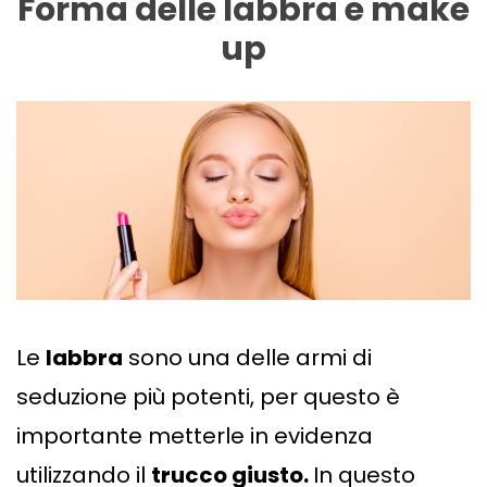
Forma delle labbra e make
up
Le
labbra
sono una delle armi di
seduzione più potenti, per questo è
importante metterle in evidenza
utilizzando il
trucco giusto.
In questo