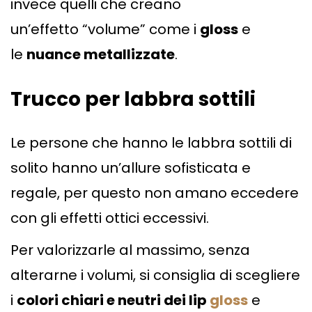
invece quelli che creano
un’effetto “volume” come i
gloss
e
le
nuance metallizzate
.
Trucco per labbra sottili
Le persone che hanno le labbra sottili di
solito hanno un’allure sofisticata e
regale, per questo non amano eccedere
con gli effetti ottici eccessivi.
Per valorizzarle al massimo, senza
alterarne i volumi, si consiglia di scegliere
i
colori chiari e neutri dei lip
gloss
e