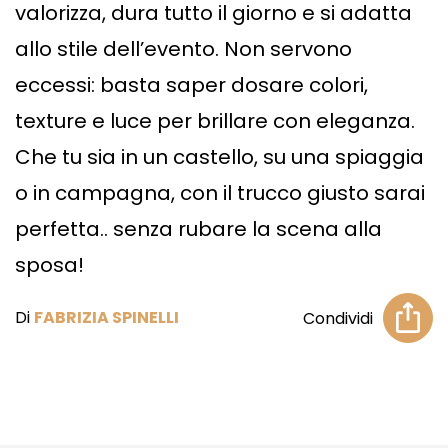
valorizza, dura tutto il giorno e si adatta
allo stile dell’evento. Non servono
eccessi: basta saper dosare colori,
texture e luce per brillare con eleganza.
Che tu sia in un castello, su una spiaggia
o in campagna, con il trucco giusto sarai
perfetta.. senza rubare la scena alla
sposa!
Di
FABRIZIA SPINELLI
Condividi