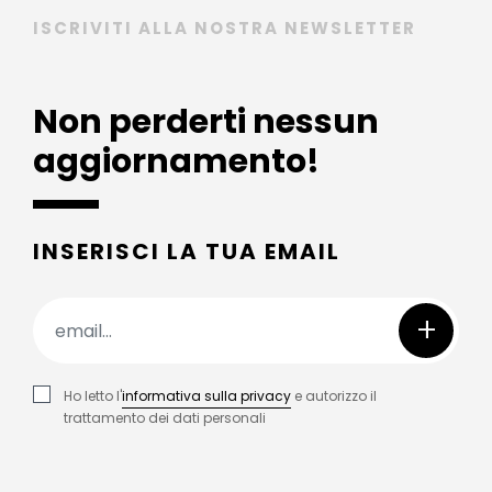
ISCRIVITI ALLA NOSTRA NEWSLETTER
Non perderti nessun
aggiornamento!
INSERISCI LA TUA EMAIL
+
Ho letto l'
informativa sulla privacy
e autorizzo il
trattamento dei dati personali