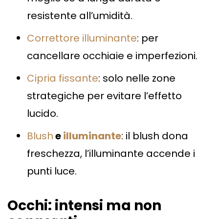
resistente all’umidità.
Correttore illuminante
: per
cancellare occhiaie e imperfezioni.
Cipria fissante
: solo nelle zone
strategiche per evitare l’effetto
lucido.
Blush
e
illuminante
: il blush dona
freschezza, l’illuminante accende i
punti luce.
Occhi: intensi ma non