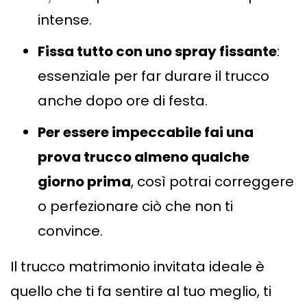
intense.
Fissa tutto con uno spray fissante
:
essenziale per far durare il trucco
anche dopo ore di festa.
Per essere impeccabile fai una
prova trucco almeno qualche
giorno prima
, così potrai correggere
o perfezionare ciò che non ti
convince.
Il trucco matrimonio invitata ideale è
quello che ti fa sentire al tuo meglio, ti