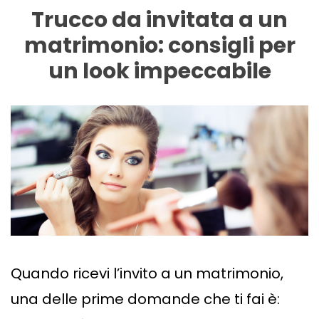
Trucco da invitata a un
matrimonio: consigli per
un look impeccabile
Quando ricevi l’invito a un matrimonio,
una delle prime domande che ti fai è: