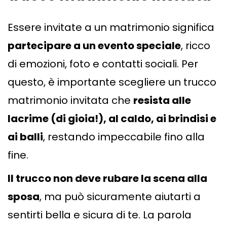
Essere invitate a un matrimonio significa
partecipare a un evento speciale
, ricco
di emozioni, foto e contatti sociali. Per
questo, è importante scegliere un trucco
matrimonio invitata che
resista alle
lacrime (di gioia!), al caldo, ai brindisi e
ai balli
, restando impeccabile fino alla
fine.
Il trucco non deve rubare la scena alla
sposa
, ma può sicuramente aiutarti a
sentirti bella e sicura di te. La parola