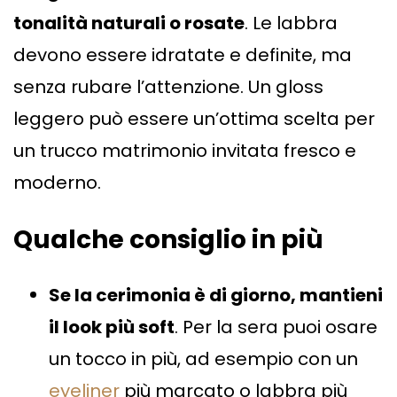
tonalità naturali o rosate
. Le labbra
devono essere idratate e definite, ma
senza rubare l’attenzione. Un gloss
leggero può essere un’ottima scelta per
un trucco matrimonio invitata fresco e
moderno.
Qualche consiglio in più
Se la cerimonia è di giorno, mantieni
il look più soft
. Per la sera puoi osare
un tocco in più, ad esempio con un
eyeliner
più marcato o labbra più