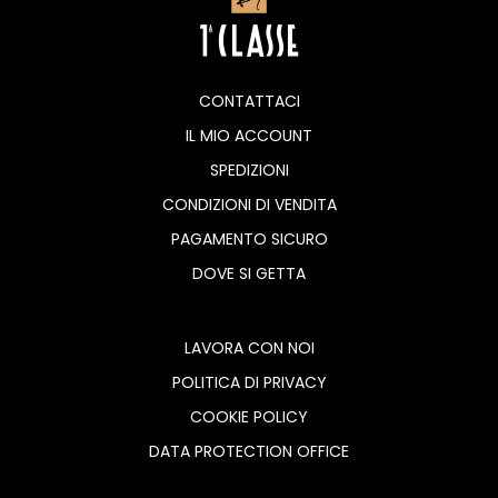
CONTATTACI
IL MIO ACCOUNT
SPEDIZIONI
CONDIZIONI DI VENDITA
PAGAMENTO SICURO
DOVE SI GETTA
LAVORA CON NOI
POLITICA DI PRIVACY
COOKIE POLICY
DATA PROTECTION OFFICE