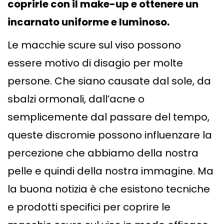
coprirle con il make-up e ottenere un
incarnato uniforme e luminoso.
Le macchie scure sul viso possono
essere motivo di disagio per molte
persone. Che siano causate dal sole, da
sbalzi ormonali, dall’acne o
semplicemente dal passare del tempo,
queste discromie possono influenzare la
percezione che abbiamo della nostra
pelle e quindi della nostra immagine. Ma
la buona notizia è che esistono tecniche
e prodotti specifici per coprire le