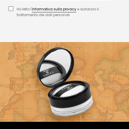
Ho letto l'
informativa sulla privacy
e autorizzo il
trattamento dei dati personali