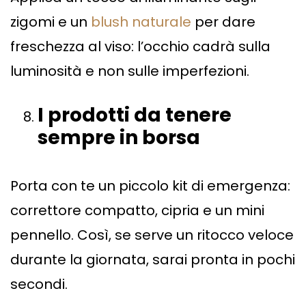
zigomi e un
blush naturale
per dare
freschezza al viso: l’occhio cadrà sulla
luminosità e non sulle imperfezioni.
I prodotti da tenere
sempre in borsa
Porta con te un piccolo kit di emergenza:
correttore compatto, cipria e un mini
pennello. Così, se serve un ritocco veloce
durante la giornata, sarai pronta in pochi
secondi.