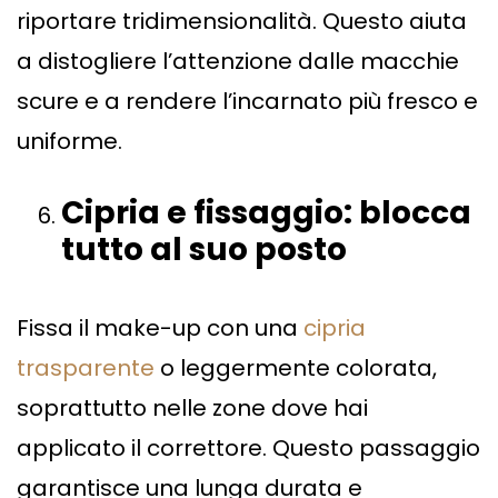
riportare tridimensionalità. Questo aiuta
a distogliere l’attenzione dalle macchie
scure e a rendere l’incarnato più fresco e
uniforme.
Cipria e fissaggio: blocca
tutto al suo posto
Fissa il make-up con una
cipria
trasparente
o leggermente colorata,
soprattutto nelle zone dove hai
applicato il correttore. Questo passaggio
garantisce una lunga durata e