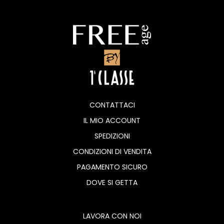
CONTATTACI
IL MIO ACCOUNT
SPEDIZIONI
CONDIZIONI DI VENDITA
PAGAMENTO SICURO
DOVE SI GETTA
LAVORA CON NOI