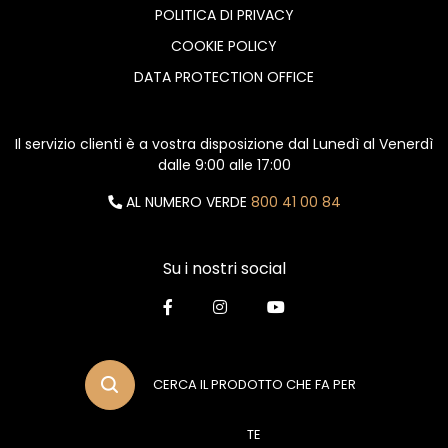
POLITICA DI PRIVACY
COOKIE POLICY
DATA PROTECTION OFFICE
Il servizio clienti è a vostra disposizione dal Lunedì al Venerdì
dalle 9:00 alle 17:00
AL NUMERO VERDE
800 41 00 84
Su i nostri social
CERCA IL PRODOTTO CHE FA PER
TE