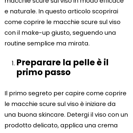
macchie scure sul viso in modo efficace
e naturale. In questo articolo scoprirai
come coprire le macchie scure sul viso
con il make-up giusto, seguendo una
routine semplice ma mirata.
Preparare la pelle è il
primo passo
Il primo segreto per capire come coprire
le macchie scure sul viso è iniziare da
una buona skincare. Detergi il viso con un
prodotto delicato, applica una crema