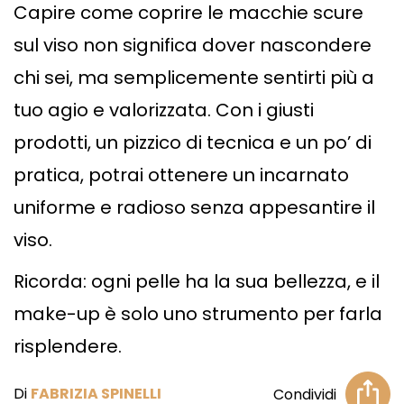
Capire come coprire le macchie scure
sul viso non significa dover nascondere
chi sei, ma semplicemente sentirti più a
tuo agio e valorizzata. Con i giusti
prodotti, un pizzico di tecnica e un po’ di
pratica, potrai ottenere un incarnato
uniforme e radioso senza appesantire il
viso.
Ricorda: ogni pelle ha la sua bellezza, e il
make-up è solo uno strumento per farla
risplendere.
Di
FABRIZIA SPINELLI
Condividi