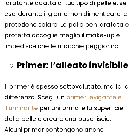
idratante adatta al tuo tipo di pelle e, se
esci durante il giorno, non dimenticare la
protezione solare. La pelle ben idratata e
protetta accoglie meglio il make-up e
impedisce che le macchie peggiorino.
Primer: l
’
alleato invisibile
Il primer è spesso sottovalutato, ma fa la
differenza. Scegli un
primer levigante e
illuminante
per uniformare la superficie
della pelle e creare una base liscia.
Alcuni primer contengono anche