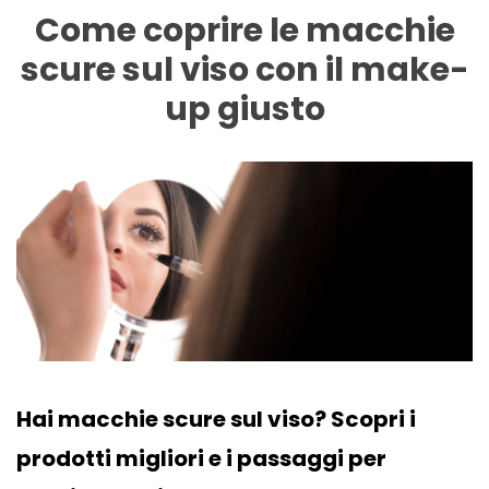
Come coprire le macchie
scure sul viso con il make-
up giusto
Hai macchie scure sul viso? Scopri i
prodotti migliori e i passaggi per