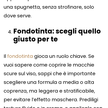
una spugnetta, senza strofinare, solo
dove serve.
Fondotinta: scegli quello
giusto per te
Il
fondotinta
gioca un ruolo chiave. Se
vuoi sapere come coprire le macchie
scure sul viso, sappi che è importante
scegliere una formula a media o alta
coprenza, ma leggera e stratificabile,
per evitare l’effetto maschera. Prediligi