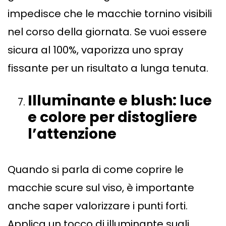
impedisce che le macchie tornino visibili
nel corso della giornata. Se vuoi essere
sicura al 100%, vaporizza uno spray
fissante per un risultato a lunga tenuta.
Illuminante e blush: luce
e colore per distogliere
l
’
attenzione
Quando si parla di come coprire le
macchie scure sul viso, è importante
anche saper valorizzare i punti forti.
Applica un tocco di illuminante sugli