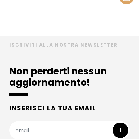
ISCRIVITI ALLA NOSTRA NEWSLETTER
Non perderti nessun
aggiornamento!
INSERISCI LA TUA EMAIL
+