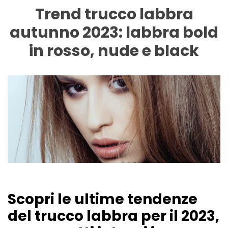
Trend trucco labbra
autunno 2023: labbra bold
in rosso, nude e black
Scopri le ultime tendenze
del trucco labbra per il 2023,