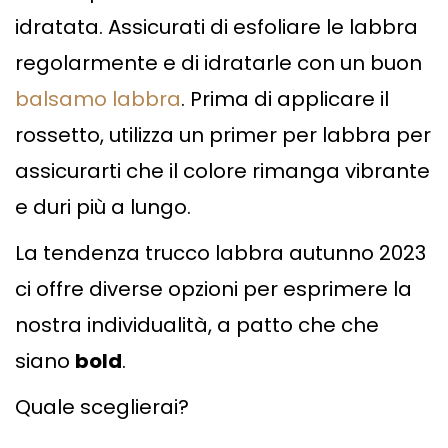
idratata. Assicurati di esfoliare le labbra
regolarmente e di idratarle con un buon
balsamo labbra
. Prima di applicare il
rossetto, utilizza un primer per labbra per
assicurarti che il colore rimanga vibrante
e duri più a lungo.
La tendenza trucco labbra autunno 2023
ci offre diverse opzioni per esprimere la
nostra individualità, a patto che che
siano
bold
.
Quale sceglierai?