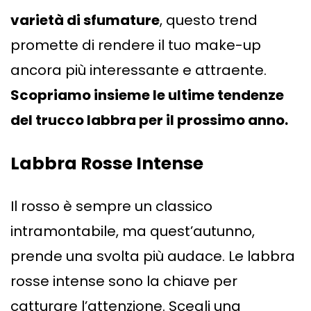
varietà di sfumature
, questo trend
promette di rendere il tuo make-up
ancora più interessante e attraente.
Scopriamo insieme le ultime tendenze
del trucco labbra per il prossimo anno.
Labbra Rosse Intense
Il rosso è sempre un classico
intramontabile, ma quest’autunno,
prende una svolta più audace. Le labbra
rosse intense sono la chiave per
catturare l’attenzione. Scegli una