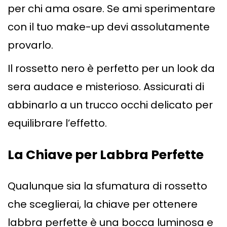
per chi ama osare. Se ami sperimentare
con il tuo make-up devi assolutamente
provarlo.
Il rossetto nero è perfetto per un look da
sera audace e misterioso. Assicurati di
abbinarlo a un trucco occhi delicato per
equilibrare l’effetto.
La Chiave per Labbra Perfette
Qualunque sia la sfumatura di rossetto
che sceglierai, la chiave per ottenere
labbra perfette è una bocca luminosa e