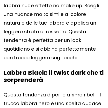
labbra nude effetto no make up. Scegli
una nuance molto simile al colore
naturale delle tue labbra e applica un
leggero strato di rossetto. Questa
tendenza è perfetta per un look
quotidiano e si abbina perfettamente
con trucco leggero sugli occhi.
Labbra Black: il twist dark che ti
sorprenderà
Questa tendenza è per le anime ribelli: il
trucco labbra nero è una scelta audace