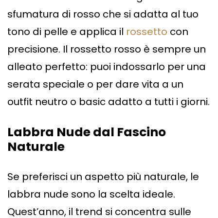
sfumatura di rosso che si adatta al tuo
tono di pelle e applica il
rossetto
con
precisione. Il rossetto rosso è sempre un
alleato perfetto: puoi indossarlo per una
serata speciale o per dare vita a un
outfit neutro o basic adatto a tutti i giorni.
Labbra Nude dal Fascino
Naturale
Se preferisci un aspetto più naturale, le
labbra nude sono la scelta ideale.
Quest’anno, il trend si concentra sulle