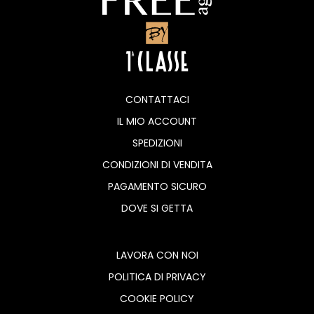
CONTATTACI
IL MIO ACCOUNT
SPEDIZIONI
CONDIZIONI DI VENDITA
PAGAMENTO SICURO
DOVE SI GETTA
LAVORA CON NOI
POLITICA DI PRIVACY
COOKIE POLICY