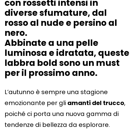
con rossetti intensi in
diverse sfumature, dal
rosso al nude e persino al
nero.
Abbinate a una pelle
luminosa e idratata, queste
labbra bold sono un must
per il prossimo anno.
L’autunno è sempre una stagione
emozionante per gli
amanti del trucco
,
poiché ci porta una nuova gamma di
tendenze di bellezza da esplorare.