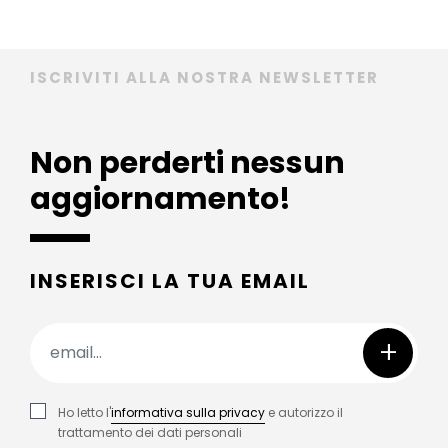
ISCRIVITI ALLA NOSTRA NEWSLETTER
Non perderti nessun
aggiornamento!
INSERISCI LA TUA EMAIL
+
Ho letto l'
informativa sulla privacy
e autorizzo il
trattamento dei dati personali