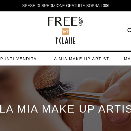
SPESE DI SPEDIZIONE GRATUITE SOPRA I 30€
PUNTI VENDITA
LA MIA MAKE UP ARTIST
MA
LA MIA MAKE UP ARTI