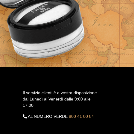
Il servizio clienti è a vostra disposizione
dal Lunedì al Venerdì dalle 9:00 alle
17:00
AL NUMERO VERDE
800 41 00 84