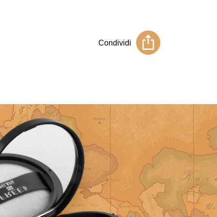
Condividi