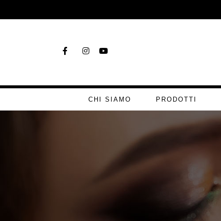
CHI SIAMO
PRODOTTI