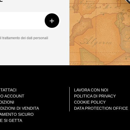
+
il trattamento dei dati personali
TATTACI
LAVORA CON NOI
MIO ACCOUNT
POLITICA DI PRIVACY
DIZIONI
COOKIE POLICY
DIZIONI DI VENDITA
DATA PROTECTION OFFICE
AMENTO SICURO
E SI GETTA