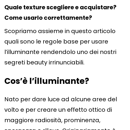
Quale texture scegliere e acquistare?
Come usarlo correttamente?
Scopriamo assieme in questo articolo
quali sono le regole base per usare
l’illuminante rendendolo uno dei nostri
segreti beauty irrinunciabili.
Cos’è l’illuminante?
Nato per dare luce ad alcune aree del
volto e per creare un effetto ottico di
maggiore radiosità, prominenza,