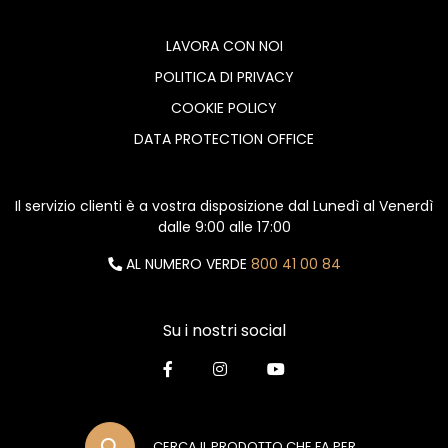
LAVORA CON NOI
POLITICA DI PRIVACY
COOKIE POLICY
DATA PROTECTION OFFICE
Il servizio clienti è a vostra disposizione dal Lunedì al Venerdì
dalle 9:00 alle 17:00
AL NUMERO VERDE
800 41 00 84
Su i nostri social
CERCA IL PRODOTTO CHE FA PER