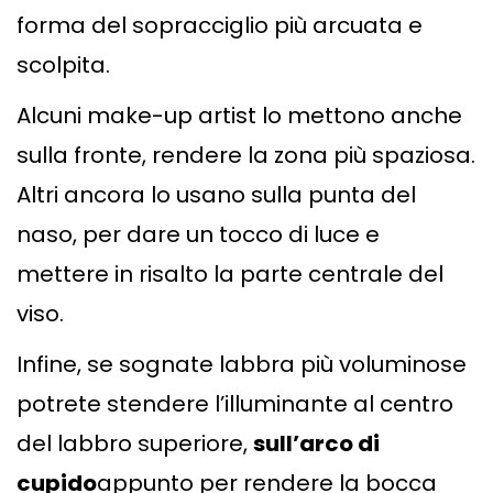
forma del sopracciglio più arcuata e
scolpita.
Alcuni make-up artist lo mettono anche
sulla fronte, rendere la zona più spaziosa.
Altri ancora lo usano sulla punta del
naso, per dare un tocco di luce e
mettere in risalto la parte centrale del
viso.
Infine, se sognate labbra più voluminose
potrete stendere l’illuminante al centro
del labbro superiore,
sull’arco di
cupido
appunto per rendere la bocca