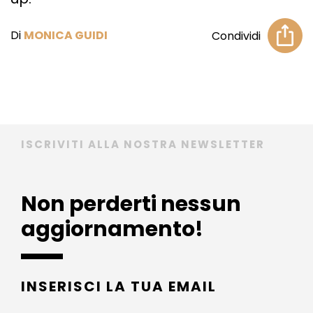
Di
MONICA GUIDI
Condividi
ISCRIVITI ALLA NOSTRA NEWSLETTER
Non perderti nessun
aggiornamento!
INSERISCI LA TUA EMAIL