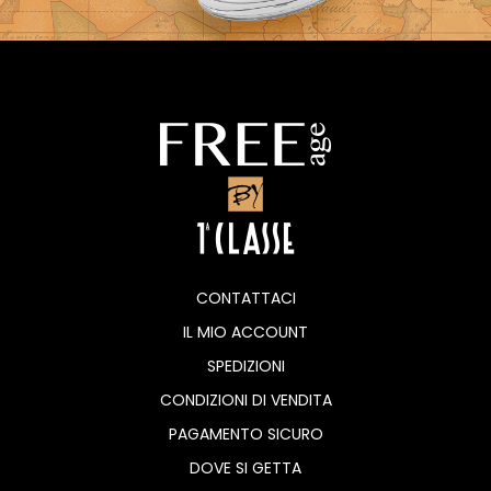
CONTATTACI
IL MIO ACCOUNT
SPEDIZIONI
CONDIZIONI DI VENDITA
PAGAMENTO SICURO
DOVE SI GETTA