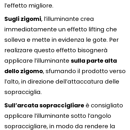
l’effetto migliore.
Sugli zigomi
, l’illuminante crea
immediatamente un effetto lifting che
solleva e mette in evidenza le gote. Per
realizzare questo effetto bisognerà
applicare l’illuminante
sulla parte alta
dello zigomo
, sfumando il prodotto verso
l’alto, in direzione dell’attaccatura delle
sopracciglia.
Sull’arcata sopraccigliare
è consigliato
applicare l’illuminante sotto l’angolo
sopraccigliare, in modo da rendere la