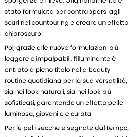
sporgenza e rilievo. Originariamente è
stato formulato per contrapporsi agli
scuri nel countouring e creare un effetto
chiaroscuro.
Poi, grazie alle nuove formulazioni più
leggere e impalpabili, l’illuminante è
entrato a pieno titolo nella beauty
routine quotidiana per la sua versatilità,
sia nei look naturali, sia nei look più
sofisticati, garantendo un effetto pelle
luminosa, giovanile e curata.
Per le pelli secche e segnate dal tempo,