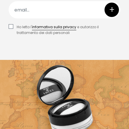
+
Ho letto l'
informativa sulla privacy
e autorizzo il
trattamento dei dati personali