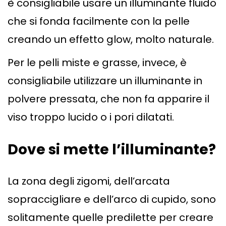
è consigliabile usare un illuminante fluido
che si fonda facilmente con la pelle
creando un effetto glow, molto naturale.
Per le pelli miste e grasse, invece, è
consigliabile utilizzare un illuminante in
polvere pressata, che non fa apparire il
viso troppo lucido o i pori dilatati.
Dove si mette l’illuminante?
La zona degli zigomi, dell’arcata
sopraccigliare e dell’arco di cupido, sono
solitamente quelle predilette per creare