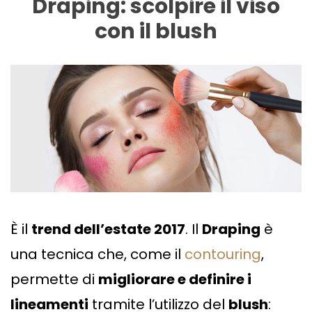
Draping: scolpire il viso
con il blush
È il
trend dell’estate 2017
. Il
Draping
è
una tecnica che, come il
contouring
,
permette di
migliorare e definire i
lineamenti
tramite l’utilizzo del
blush
: