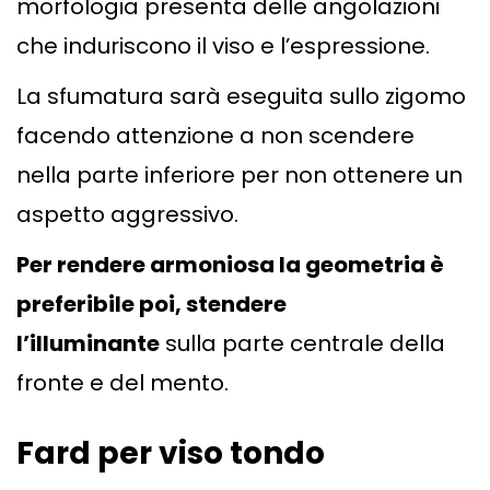
morfologia presenta delle angolazioni
che induriscono il viso e l’espressione.
La sfumatura sarà eseguita sullo zigomo
facendo attenzione a non scendere
nella parte inferiore per non ottenere un
aspetto aggressivo.
Per rendere armoniosa la geometria è
preferibile poi, stendere
l’illuminante
sulla parte centrale della
fronte e del mento.
Fard per viso tondo