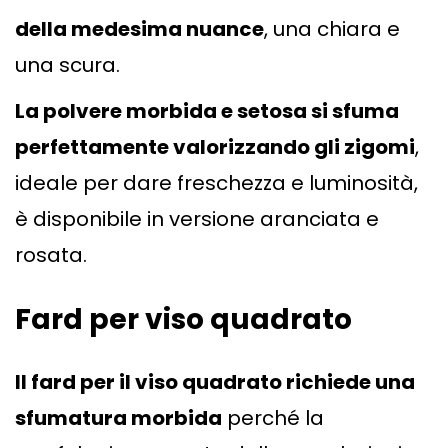
della medesima nuance
, una chiara e
una scura.
La polvere morbida e setosa si sfuma
perfettamente valorizzando gli zigomi
,
ideale per dare freschezza e luminosità,
è disponibile in versione aranciata e
rosata.
Fard per viso quadrato
Il fard per il viso quadrato richiede una
sfumatura morbida
perché la