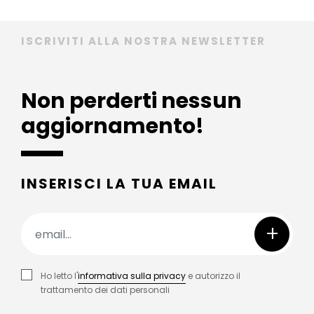
ISCRIVITI ALLA NOSTRA NEWSLETTER
Non perderti nessun
aggiornamento!
INSERISCI LA TUA EMAIL
+
Ho letto l'
informativa sulla privacy
e autorizzo il
trattamento dei dati personali