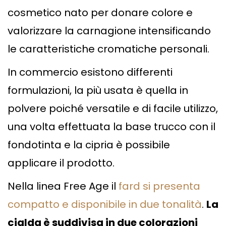
cosmetico nato per donare colore e
valorizzare la carnagione intensificando
le caratteristiche cromatiche personali.
In commercio esistono differenti
formulazioni, la più usata è quella in
polvere poiché versatile e di facile utilizzo,
una volta effettuata la base trucco con il
fondotinta e la cipria è possibile
applicare il prodotto.
Nella linea Free Age il
fard si presenta
compatto e disponibile in due tonalità
.
La
cialda è suddivisa in due colorazioni