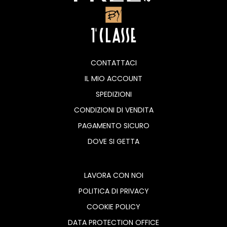
CONTATTACI
IL MIO ACCOUNT
SPEDIZIONI
CONDIZIONI DI VENDITA
PAGAMENTO SICURO
DOVE SI GETTA
LAVORA CON NOI
POLITICA DI PRIVACY
COOKIE POLICY
DATA PROTECTION OFFICE