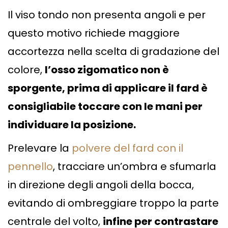
Il viso tondo non presenta angoli e per
questo motivo richiede maggiore
accortezza nella scelta di gradazione del
colore,
l’osso zigomatico non è
sporgente, prima di applicare il fard è
consigliabile toccare con le mani per
individuare la posizione.
Prelevare la
polvere del fard con il
pennello
, tracciare un’ombra e sfumarla
in direzione degli angoli della bocca,
evitando di ombreggiare troppo la parte
centrale del volto,
infine per contrastare