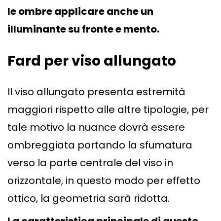
le ombre applicare anche un
illuminante su fronte e mento.
Fard per viso allungato
Il viso allungato presenta estremità
maggiori rispetto alle altre tipologie, per
tale motivo la nuance dovrà essere
ombreggiata portando la sfumatura
verso la parte centrale del viso in
orizzontale, in questo modo per effetto
ottico, la geometria sarà ridotta.