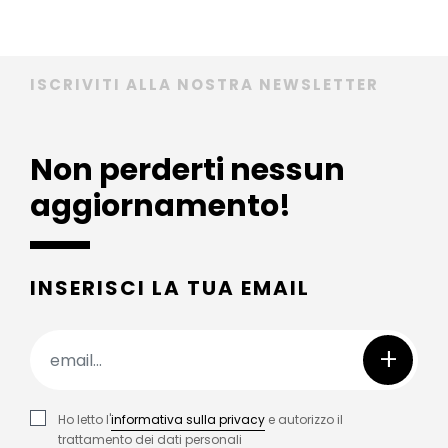
ISCRIVITI ALLA NOSTRA NEWSLETTER
Non perderti nessun
aggiornamento!
INSERISCI LA TUA EMAIL
+
Ho letto l'
informativa sulla privacy
e autorizzo il
trattamento dei dati personali