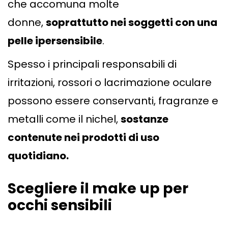
che accomuna molte
donne,
soprattutto nei soggetti con una
pelle ipersensibile
.
Spesso i principali responsabili di
irritazioni, rossori o lacrimazione oculare
possono essere conservanti, fragranze e
metalli come il nichel,
sostanze
contenute nei prodotti di uso
quotidiano.
Scegliere il make up per
occhi sensibili