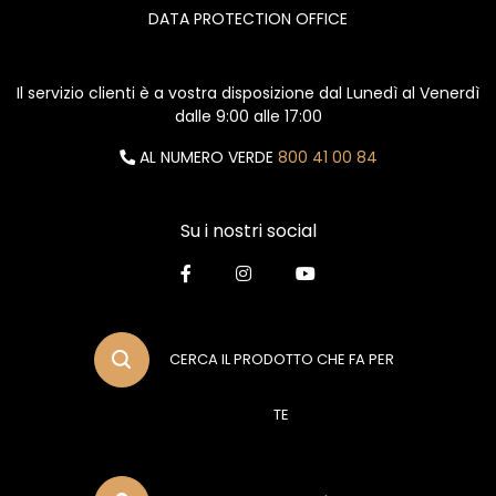
DATA PROTECTION OFFICE
Il servizio clienti è a vostra disposizione dal Lunedì al Venerdì
dalle 9:00 alle 17:00
AL NUMERO VERDE
800 41 00 84
Su i nostri social
CERCA IL PRODOTTO CHE FA PER
TE