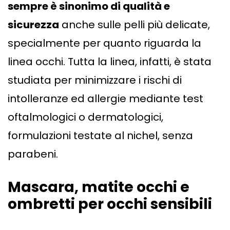
sempre è sinonimo di qualità e
sicurezza
anche sulle pelli più delicate,
specialmente per quanto riguarda la
linea occhi. Tutta la linea, infatti, è stata
studiata per minimizzare i rischi di
intolleranze ed allergie mediante test
oftalmologici o dermatologici,
formulazioni testate al nichel, senza
parabeni.
Mascara, matite occhi e
ombretti per occhi sensibili