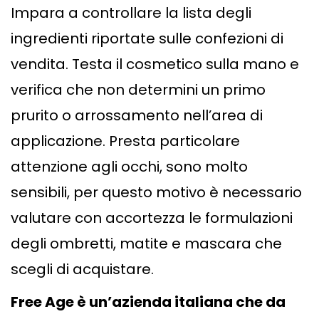
Impara a controllare la lista degli
ingredienti riportate sulle confezioni di
vendita. Testa il cosmetico sulla mano e
verifica che non determini un primo
prurito o arrossamento nell’area di
applicazione. Presta particolare
attenzione agli occhi, sono molto
sensibili, per questo motivo è necessario
valutare con accortezza le formulazioni
degli ombretti, matite e mascara che
scegli di acquistare.
Free Age è un’azienda italiana che da