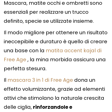
Mascara, matite occhi e ombretti sono
essenziali per realizzare un trucco
definito, specie se utilizzate insieme.
Il modo migliore per ottenere un risultato
ineccepibile e duraturo è quello di creare
una base con la
matita accent kajal di
Free Age
, la mina morbida assicura una
perfetta stesura.
Il
mascara 3 in 1 di Free Age
dona un
effetto volumizzante, grazie ad elementi
attivi che stimolano la naturale crescita
delle ciglia,
rinforzandole e