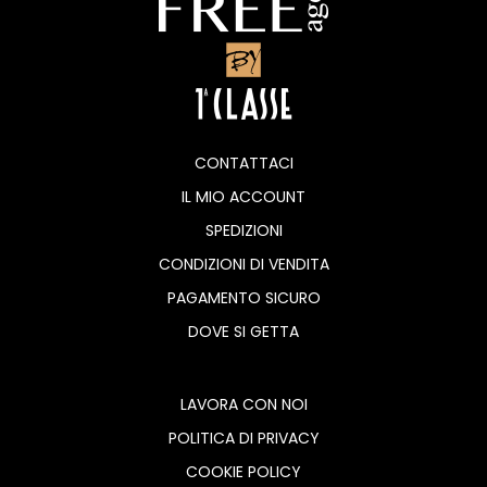
CONTATTACI
IL MIO ACCOUNT
SPEDIZIONI
CONDIZIONI DI VENDITA
PAGAMENTO SICURO
DOVE SI GETTA
LAVORA CON NOI
POLITICA DI PRIVACY
COOKIE POLICY