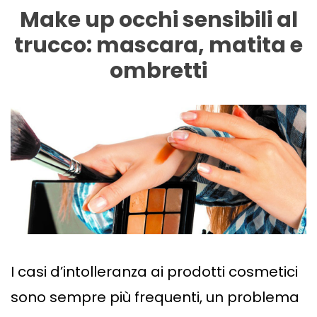
Make up occhi sensibili al
trucco: mascara, matita e
ombretti
I casi d’intolleranza ai prodotti cosmetici
sono sempre più frequenti, un problema