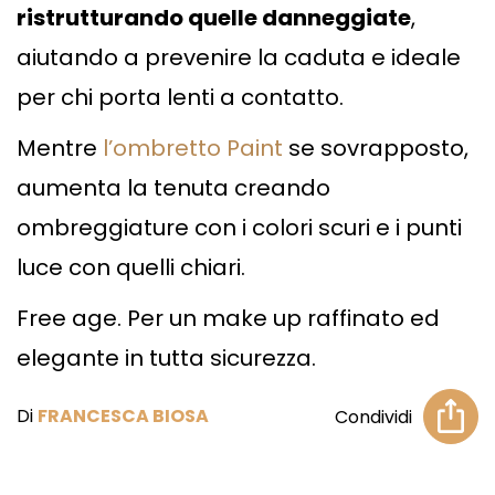
ristrutturando quelle danneggiate
,
aiutando a prevenire la caduta e ideale
per chi porta lenti a contatto.
Mentre
l’ombretto Paint
se sovrapposto,
aumenta la tenuta creando
ombreggiature con i colori scuri e i punti
luce con quelli chiari.
Free age. Per un make up raffinato ed
elegante in tutta sicurezza.
Di
FRANCESCA BIOSA
Condividi