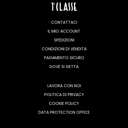
CONTATTACI
IL MIO ACCOUNT
SPEDIZIONI
CONDIZIONI DI VENDITA
PAGAMENTO SICURO
DOVE SI GETTA
LAVORA CON NOI
POLITICA DI PRIVACY
COOKIE POLICY
DATA PROTECTION OFFICE