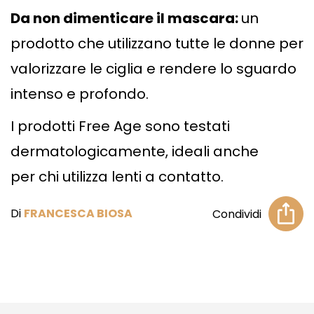
Da non dimenticare il mascara:
un
prodotto che utilizzano tutte le donne per
valorizzare le ciglia e rendere lo sguardo
intenso e profondo.
I prodotti Free Age sono testati
dermatologicamente, ideali anche
per chi utilizza lenti a contatto.
Di
FRANCESCA BIOSA
Condividi