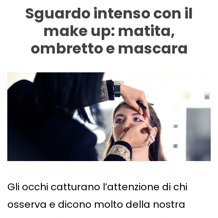
Sguardo intenso con il
make up: matita,
ombretto e mascara
Gli occhi catturano l’attenzione di chi
osserva e dicono molto della nostra