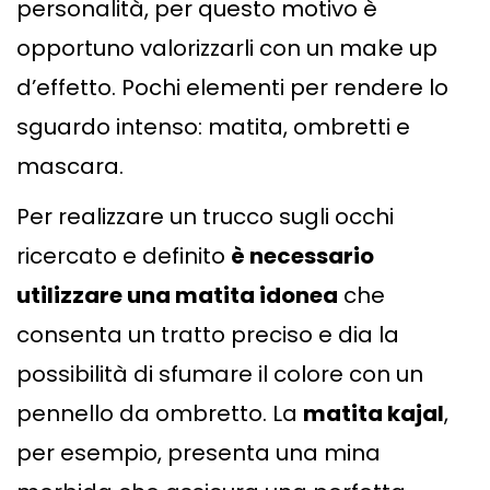
personalità, per questo motivo è
opportuno valorizzarli con un make up
d’effetto. Pochi elementi per rendere lo
sguardo intenso: matita, ombretti e
mascara.
Per realizzare un trucco sugli occhi
ricercato e definito
è necessario
utilizzare una matita idonea
che
consenta un tratto preciso e dia la
possibilità di sfumare il colore con un
pennello da ombretto. La
matita kajal
,
per esempio, presenta una mina