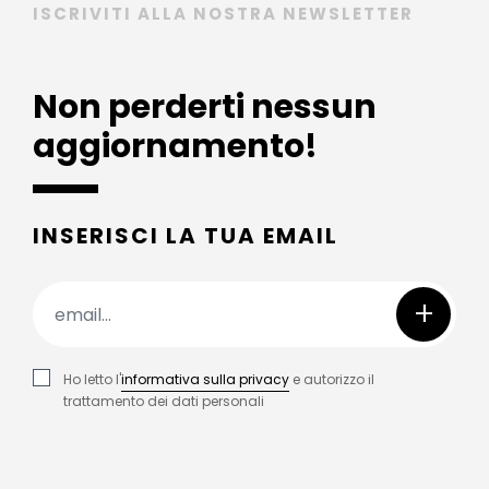
ISCRIVITI ALLA NOSTRA NEWSLETTER
Non perderti nessun
aggiornamento!
INSERISCI LA TUA EMAIL
+
Ho letto l'
informativa sulla privacy
e autorizzo il
trattamento dei dati personali