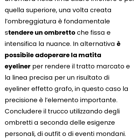
quella superiore, una volta creata
l’ombreggiatura è fondamentale
s
tendere un ombretto
che fissa e
intensifica la nuance. In alternativa
è
possibile adoperare la matita
eyeliner
per rendere il tratto marcato e
la linea precisa per un risultato di
eyeliner effetto grafo, in questo caso la
precisione è l’elemento importante.
Concludere il trucco utilizzando degli
ombretti a seconda delle esigenze
personali, di outfit o di eventi mondani.