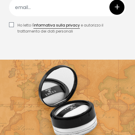
+
Ho letto l'
informativa sulla privacy
e autorizzo il
trattamento dei dati personali