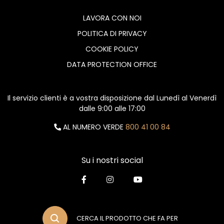
LAVORA CON NOI
POLITICA DI PRIVACY
COOKIE POLICY
DATA PROTECTION OFFICE
Il servizio clienti è a vostra disposizione dal Lunedì al Venerdì
dalle 9:00 alle 17:00
AL NUMERO VERDE
800 41 00 84
Su i nostri social
CERCA IL PRODOTTO CHE FA PER