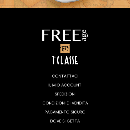
CONTATTACI
IL MIO ACCOUNT
SPEDIZIONI
CONDIZIONI DI VENDITA
PAGAMENTO SICURO
DOVE SI GETTA