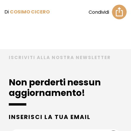
Di
COSIMO CICERO
Condividi
ISCRIVITI ALLA NOSTRA NEWSLETTER
Non perderti nessun
aggiornamento!
INSERISCI LA TUA EMAIL