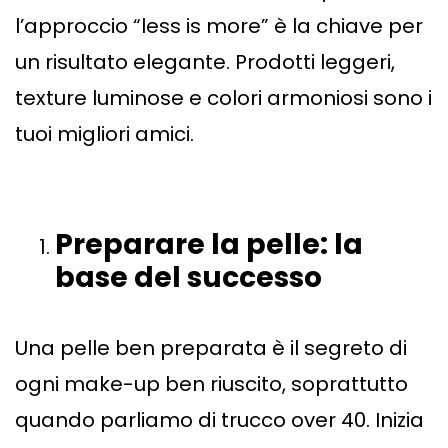
l’approccio “less is more” è la chiave per
un risultato elegante. Prodotti leggeri,
texture luminose e colori armoniosi sono i
tuoi migliori amici.
Preparare la pelle: la
base del successo
Una pelle ben preparata è il segreto di
ogni make-up ben riuscito, soprattutto
quando parliamo di trucco over 40. Inizia