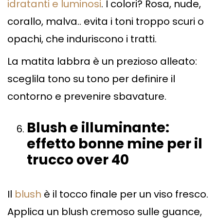
idratanti e luminosi
. I colori? Rosa, nude,
corallo, malva.. evita i toni troppo scuri o
opachi, che induriscono i tratti.
La matita labbra è un prezioso alleato:
sceglila tono su tono per definire il
contorno e prevenire sbavature.
Blush e illuminante:
effetto bonne mine per il
trucco over 40
Il
blush
è il tocco finale per un viso fresco.
Applica un blush cremoso sulle guance,