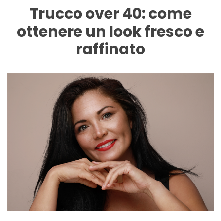
Trucco over 40: come
ottenere un look fresco e
raffinato