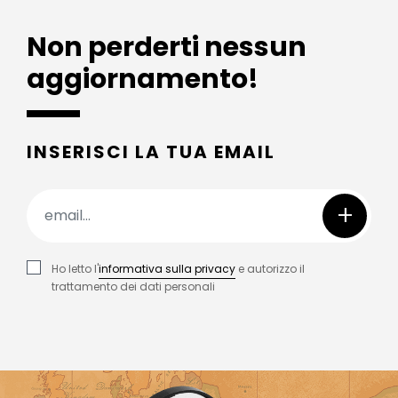
Non perderti nessun
aggiornamento!
INSERISCI LA TUA EMAIL
+
Ho letto l'
informativa sulla privacy
e autorizzo il
trattamento dei dati personali