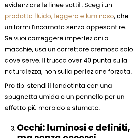
evidenziare le linee sottili. Scegli un
prodotto fluido, leggero e luminoso
, che
uniformi l’incarnato senza appesantire.
Se vuoi correggere imperfezioni o
macchie, usa un correttore cremoso solo
dove serve. Il trucco over 40 punta sulla
naturalezza, non sulla perfezione forzata.
Pro tip: stendi il fondotinta con una
spugnetta umida o un pennello per un
effetto più morbido e sfumato.
Occhi: luminosi e definiti,
ma senza eccessi