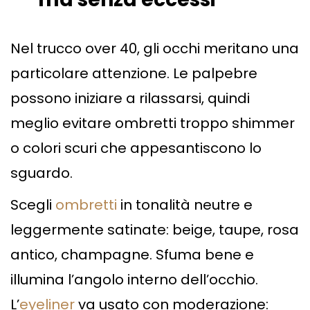
Nel trucco over 40, gli occhi meritano una
particolare attenzione. Le palpebre
possono iniziare a rilassarsi, quindi
meglio evitare ombretti troppo shimmer
o colori scuri che appesantiscono lo
sguardo.
Scegli
ombretti
in tonalità neutre e
leggermente satinate: beige, taupe, rosa
antico, champagne. Sfuma bene e
illumina l’angolo interno dell’occhio.
L’
eyeliner
va usato con moderazione: