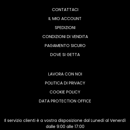
CONTATTACI
IL MIO ACCOUNT
SPEDIZIONI
CONDIZIONI DI VENDITA
PAGAMENTO SICURO
DOVE SI GETTA
LAVORA CON NOI
POLITICA DI PRIVACY
COOKIE POLICY
DATA PROTECTION OFFICE
Il servizio clienti è a vostra disposizione dal Lunedì al Venerdì
dalle 9:00 alle 17:00