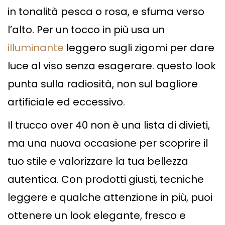
in tonalità pesca o rosa, e sfuma verso
l’alto. Per un tocco in più usa un
illuminante
leggero sugli zigomi per dare
luce al viso senza esagerare. questo look
punta sulla radiosità, non sul bagliore
artificiale ed eccessivo.
Il trucco over 40 non è una lista di divieti,
ma una nuova occasione per scoprire il
tuo stile e valorizzare la tua bellezza
autentica. Con prodotti giusti, tecniche
leggere e qualche attenzione in più, puoi
ottenere un look elegante, fresco e