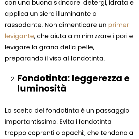
con una buona skincare: detergi, idrata e
applica un siero illuminante o
rassodante. Non dimenticare un
primer
levigante
, che aiuta a minimizzare i pori e
levigare la grana della pelle,
preparando il viso al fondotinta.
Fondotinta: leggerezza e
luminosità
La scelta del fondotinta è un passaggio
importantissimo. Evita i fondotinta
troppo coprenti o opachi:, che tendono a