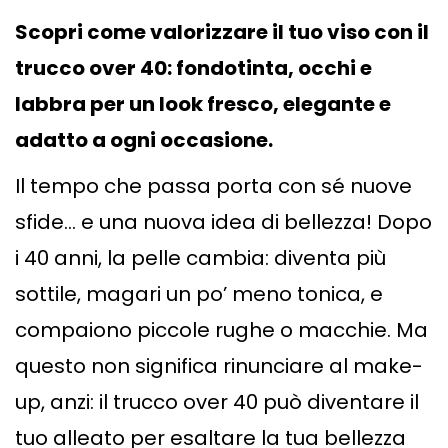
Scopri come valorizzare il tuo viso con il
trucco over 40: fondotinta, occhi e
labbra per un look fresco, elegante e
adatto a ogni occasione.
Il tempo che passa porta con sé nuove
sfide… e una nuova idea di bellezza! Dopo
i 40 anni, la pelle cambia: diventa più
sottile, magari un po’ meno tonica, e
compaiono piccole rughe o macchie. Ma
questo non significa rinunciare al make-
up, anzi: il trucco over 40 può diventare il
tuo alleato per esaltare la tua bellezza