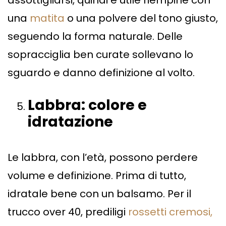
una
matita
o una polvere del tono giusto,
seguendo la forma naturale. Delle
sopracciglia ben curate sollevano lo
sguardo e danno definizione al volto.
Labbra: colore e
idratazione
Le labbra, con l’età, possono perdere
volume e definizione. Prima di tutto,
idratale bene con un balsamo. Per il
trucco over 40, prediligi
rossetti cremosi,