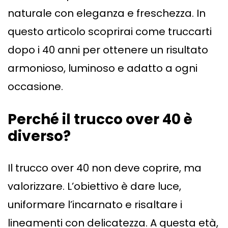
naturale con eleganza e freschezza. In
questo articolo scoprirai come truccarti
dopo i 40 anni per ottenere un risultato
armonioso, luminoso e adatto a ogni
occasione.
Perch
é
il trucco over 40 è
diverso?
Il trucco over 40 non deve coprire, ma
valorizzare. L’obiettivo è dare luce,
uniformare l’incarnato e risaltare i
lineamenti con delicatezza. A questa età,