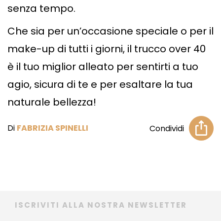
senza tempo.
Che sia per un’occasione speciale o per il
make-up di tutti i giorni, il trucco over 40
è il tuo miglior alleato per sentirti a tuo
agio, sicura di te e per esaltare la tua
naturale bellezza!
Di
FABRIZIA SPINELLI
Condividi
ISCRIVITI ALLA NOSTRA NEWSLETTER