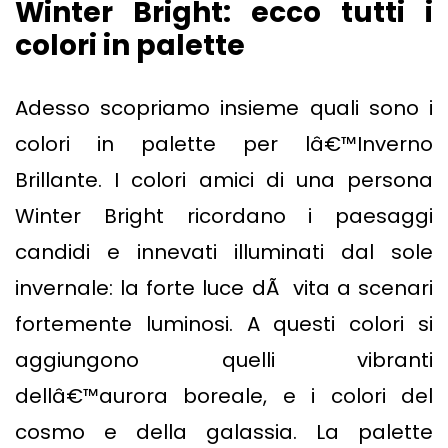
Winter Bright: ecco tutti i
colori in palette
Adesso scopriamo insieme quali sono i
colori in palette per lâ€™Inverno
Brillante. I colori amici di una persona
Winter Bright ricordano i paesaggi
candidi e innevati illuminati dal sole
invernale: la forte luce dÃ vita a scenari
fortemente luminosi. A questi colori si
aggiungono quelli vibranti
dellâ€™aurora boreale, e i colori del
cosmo e della galassia. La palette