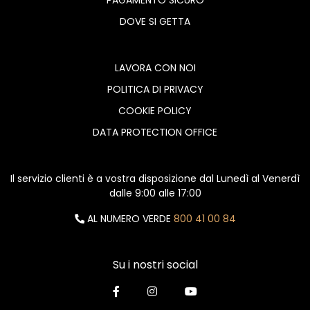
DOVE SI GETTA
LAVORA CON NOI
POLITICA DI PRIVACY
COOKIE POLICY
DATA PROTECTION OFFICE
Il servizio clienti è a vostra disposizione dal Lunedì al Venerdì
dalle 9:00 alle 17:00
AL NUMERO VERDE
800 41 00 84
Su i nostri social