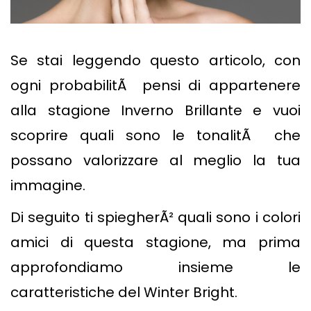
Se stai leggendo questo articolo, con
ogni probabilitÃ pensi di appartenere
alla stagione Inverno Brillante e vuoi
scoprire quali sono le tonalitÃ che
possano valorizzare al meglio la tua
immagine.
Di seguito ti spiegherÃ² quali sono i colori
amici di questa stagione, ma prima
approfondiamo insieme le
caratteristiche del Winter Bright.