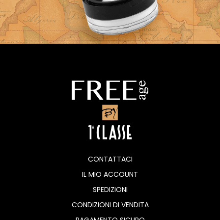
CONTATTACI
IL MIO ACCOUNT
SPEDIZIONI
CONDIZIONI DI VENDITA
PAGAMENTO SICURO