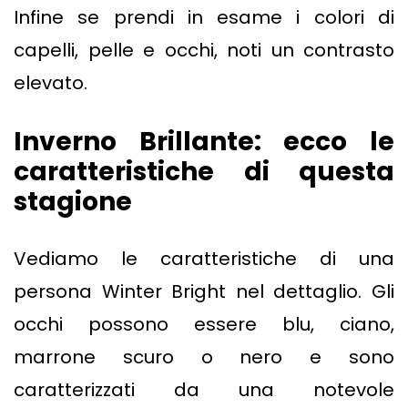
Infine se prendi in esame i colori di
capelli, pelle e occhi, noti un contrasto
elevato.
Inverno Brillante: ecco le
caratteristiche di questa
stagione
Vediamo le caratteristiche di una
persona Winter Bright nel dettaglio. Gli
occhi possono essere blu, ciano,
marrone scuro o nero e sono
caratterizzati da una notevole