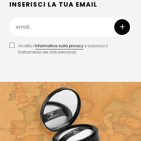
INSERISCI LA TUA EMAIL
+
Ho letto l'
informativa sulla privacy
e autorizzo il
trattamento dei dati personali