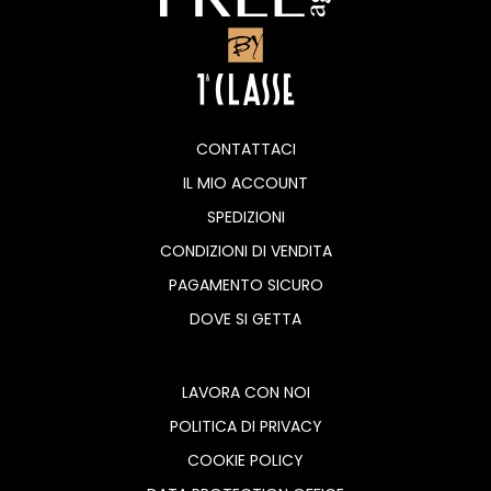
CONTATTACI
IL MIO ACCOUNT
SPEDIZIONI
CONDIZIONI DI VENDITA
PAGAMENTO SICURO
DOVE SI GETTA
LAVORA CON NOI
POLITICA DI PRIVACY
COOKIE POLICY