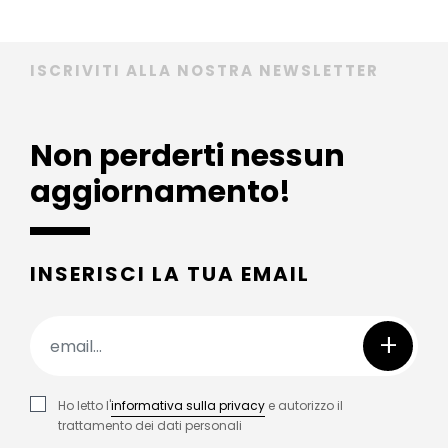
ISCRIVITI ALLA NOSTRA NEWSLETTER
Non perderti nessun
aggiornamento!
INSERISCI LA TUA EMAIL
+
Ho letto l'
informativa sulla privacy
e autorizzo il
trattamento dei dati personali