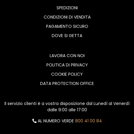
SPEDIZIONI
CONDIZIONI DI VENDITA
PAGAMENTO SICURO
DOVE SI GETTA
LAVORA CON NOI
POLITICA DI PRIVACY
COOKIE POLICY
DATA PROTECTION OFFICE
Il servizio clienti è a vostra disposizione dal Lunedì al Venerdì
dalle 9:00 alle 17:00
AL NUMERO VERDE
800 41 00 84