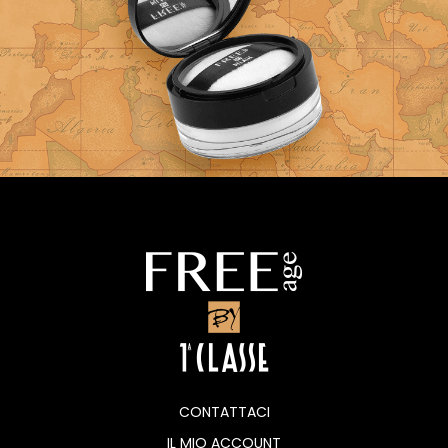
CONTATTACI
IL MIO ACCOUNT