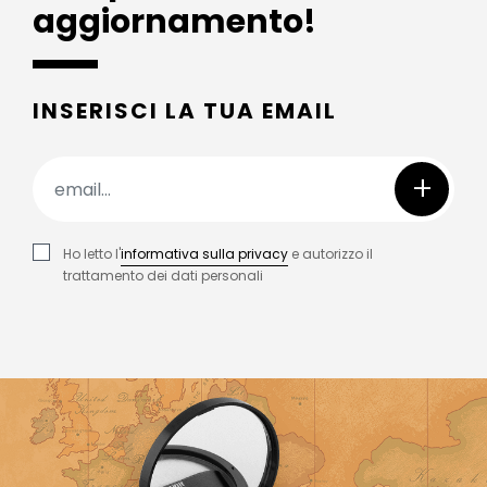
aggiornamento!
INSERISCI LA TUA EMAIL
+
Ho letto l'
informativa sulla privacy
e autorizzo il
trattamento dei dati personali