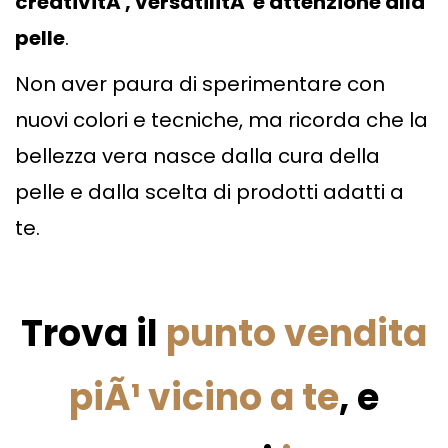
creativitÃ , versatilitÃ e attenzione alla
pelle
.
Non aver paura di sperimentare con
nuovi colori e tecniche, ma ricorda che la
bellezza vera nasce dalla cura della
pelle e dalla scelta di prodotti adatti a
te.
Trova il
punto vendita
piÃ¹ vicino a te
, e