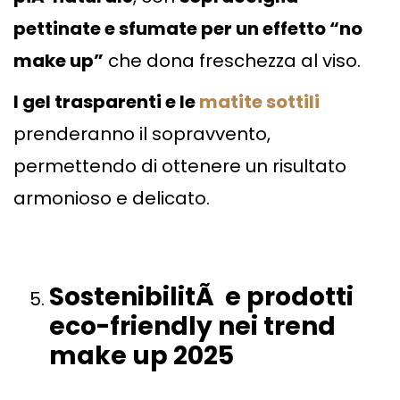
pettinate e sfumate per un effetto “no
make up”
che dona freschezza al viso.
I gel trasparenti e le
matite sottili
prenderanno il sopravvento,
permettendo di ottenere un risultato
armonioso e delicato.
SostenibilitÃ e prodotti
eco-friendly nei trend
make up 2025