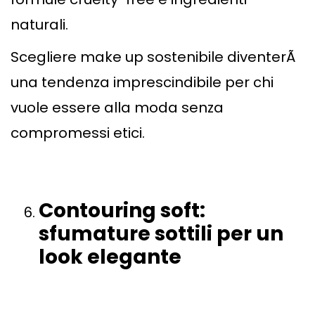
naturali.
Scegliere make up sostenibile diventerÃ
una tendenza imprescindibile per chi
vuole essere alla moda senza
compromessi etici.
Contouring soft:
sfumature sottili per un
l
ook elegante