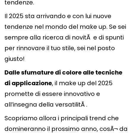
tendenze.
Il 2025 sta arrivando e con lui nuove
tendenze nel mondo del make up. Se sei
sempre alla ricerca di novitÃ e di spunti
per rinnovare il tuo stile, sei nel posto
giusto!
Dalle sfumature di colore alle tecniche
di applicazione
, il make up del 2025
promette di essere innovativo e
all’insegna della versatilitÃ .
Scopriamo allora i principali trend che
domineranno il prossimo anno, cosÃ¬ da