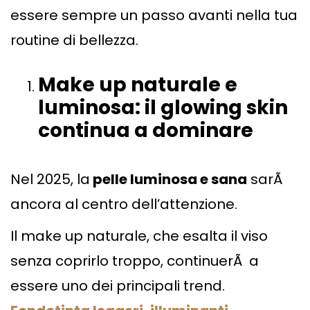
essere sempre un passo avanti nella tua
routine di bellezza.
Make u
p naturale e
luminosa: il glowing skin
continua a dominare
Nel 2025, la
pelle luminosa e sana
sarÃ
ancora al centro dell’attenzione.
Il make up naturale, che esalta il viso
senza coprirlo troppo, continuerÃ a
essere uno dei principali trend.