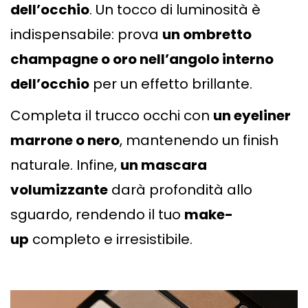
dell’occhio
. Un tocco di luminosità è
indispensabile: prova
un ombretto
champagne o oro nell’angolo interno
dell’occhio
per un effetto brillante.
Completa il trucco occhi con
un eyeliner
marrone o nero
, mantenendo un finish
naturale. Infine,
un mascara
volumizzante
darà profondità allo
sguardo, rendendo il tuo
make-
up
completo e irresistibile.