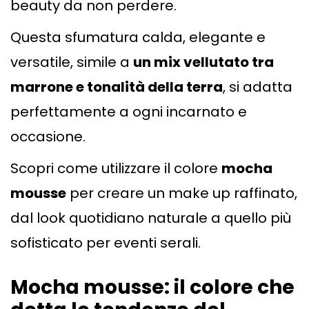
beauty da non perdere.
Questa sfumatura calda, elegante e
versatile, simile a
un mix vellutato tra
marrone e tonalità della terra
, si adatta
perfettamente a ogni incarnato e
occasione.
Scopri come utilizzare il colore
mocha
mousse
per creare un make up raffinato,
dal look quotidiano naturale a quello più
sofisticato per eventi serali.
Mocha mousse: il colore che