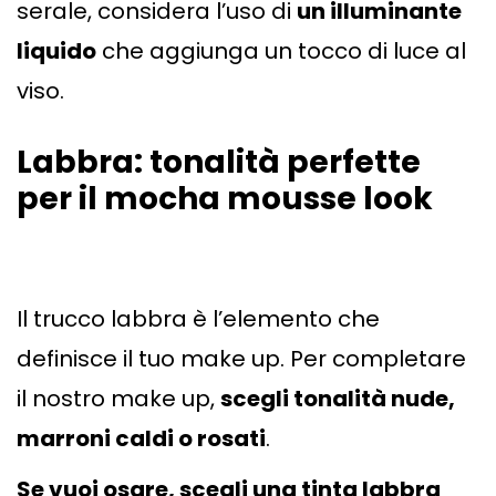
serale, considera l’uso di
un illuminante
liquido
che aggiunga un tocco di luce al
viso.
Labbra: tonalità perfette
per il mocha mousse look
Il trucco labbra è l’elemento che
definisce il tuo make up. Per completare
il nostro make up,
scegli tonalità nude,
marroni caldi o rosati
.
Se vuoi osare, scegli una tinta labbra