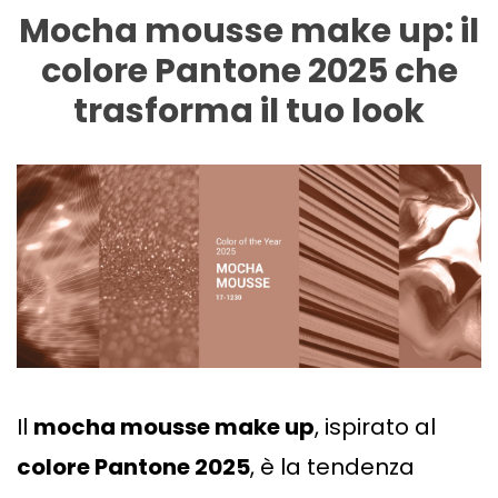
Mocha mousse make up: il
colore Pantone 2025 che
trasforma il tuo look
Il
mocha mousse make up
, ispirato al
colore Pantone 2025
, è la tendenza