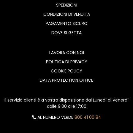
SPEDIZIONI
CONDIZIONI DI VENDITA
PAGAMENTO SICURO
DOVE SI GETTA
LAVORA CON NOI
POLITICA DI PRIVACY
COOKIE POLICY
DATA PROTECTION OFFICE
Il servizio clienti è a vostra disposizione dal Lunedì al Venerdì
dalle 9:00 alle 17:00
AL NUMERO VERDE
800 41 00 84