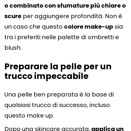
o combinato con sfumature più chiare o
scure
per aggiungere profondità. Non è
un caso che questo
colore make-up
sia
tra i preferiti nelle palette di ombretti e
blush.
Preparare la pelle per un
trucco impeccabile
Una pelle ben preparata è la base di
qualsiasi trucco di successo, incluso
questo make up.
Dopo una skincare accurata,
applica un