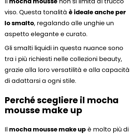
Il
mocha mousse
non si limita al trucco
viso. Questa tonalità
è ideale anche per
lo smalto
, regalando alle unghie un
aspetto elegante e curato.
Gli smalti liquidi in questa nuance sono
tra i più richiesti nelle collezioni beauty,
grazie alla loro versatilità e alla capacità
di adattarsi a ogni stile.
Perché scegliere il mocha
mousse make up
Il
mocha mousse make up
è molto più di