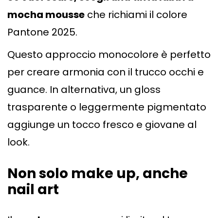
mocha mousse
che richiami il colore
Pantone 2025.
Questo approccio monocolore è perfetto
per creare armonia con il trucco occhi e
guance. In alternativa, un gloss
trasparente o leggermente pigmentato
aggiunge un tocco fresco e giovane al
look.
Non solo make up, anche
nail art