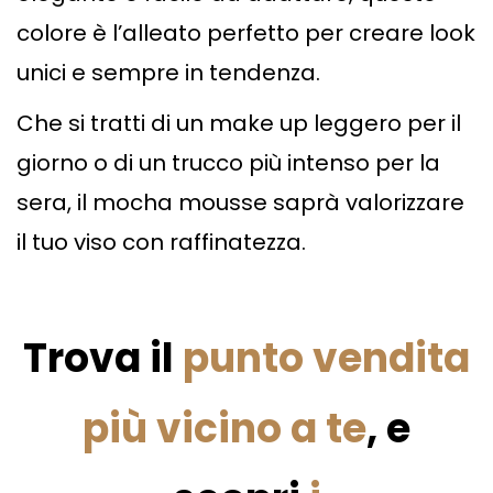
colore è l’alleato perfetto per creare look
unici e sempre in tendenza.
Che si tratti di un make up leggero per il
giorno o di un trucco più intenso per la
sera, il mocha mousse saprà valorizzare
il tuo viso con raffinatezza.
Trova il
punto vendita
più vicino a te
, e