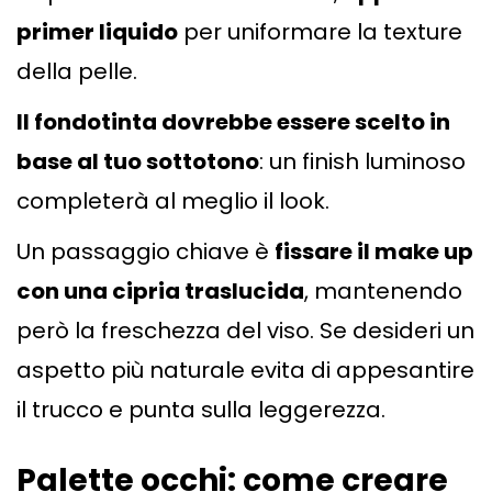
primer liquido
per uniformare la texture
della pelle.
Il fondotinta dovrebbe essere scelto in
base al tuo sottotono
: un finish luminoso
completerà al meglio il look.
Un passaggio chiave è
fissare il make up
con una cipria traslucida
, mantenendo
però la freschezza del viso. Se desideri un
aspetto più naturale evita di appesantire
il trucco e punta sulla leggerezza.
Palette occhi: come creare