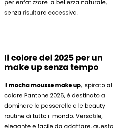
per enfatizzare la bellezza naturale,
senza risultare eccessivo.
Il colore del 2025 per un
make up senza tempo
Il
mocha mousse make up
, ispirato al
colore Pantone 2025, è destinato a
dominare le passerelle e le beauty
routine di tutto il mondo. Versatile,
elegante e facile da adattare, questo