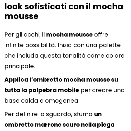
look sofisticati con il mocha
mousse
Per gli occhi, il
mocha mousse
offre
infinite possibilità. Inizia con una palette
che includa questa tonalità come colore
principale.
Applica l’ombretto mocha mousse su
tutta la palpebra mobile
per creare una
base calda e omogenea.
Per definire lo sguardo, sfuma
un
ombretto marrone scuro nella piega