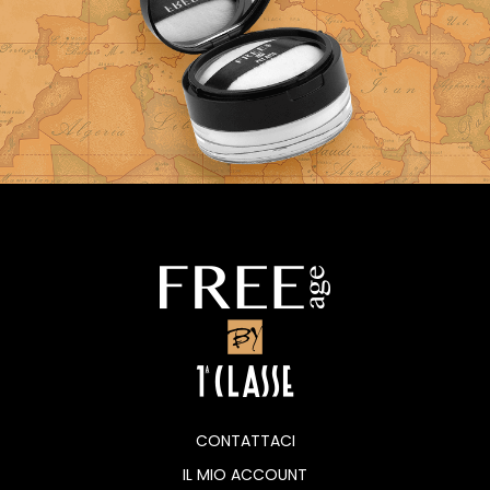
CONTATTACI
IL MIO ACCOUNT