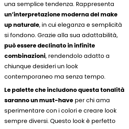
una semplice tendenza. Rappresenta
un’interpretazione moderna del make
up naturale
, in cui eleganza e semplicità
si fondono. Grazie alla sua adattabilità,
può essere declinato in infinite
combinazioni
, rendendolo adatto a
chiunque desideri un look
contemporaneo ma senza tempo.
Le palette che includono questa tonalità
saranno un must-have
per chi ama
sperimentare con i colori e creare look
sempre diversi. Questo look è perfetto