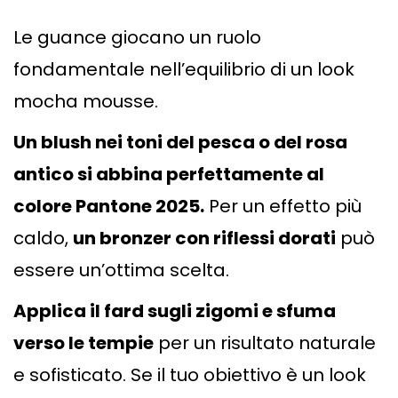
Le guance giocano un ruolo
fondamentale nell’equilibrio di un look
mocha mousse.
Un blush nei toni del pesca o del rosa
antico si abbina perfettamente al
colore Pantone 2025.
Per un effetto più
caldo,
un bronzer con riflessi dorati
può
essere un’ottima scelta.
Applica il fard sugli zigomi e sfuma
verso le tempie
per un risultato naturale
e sofisticato. Se il tuo obiettivo è un look