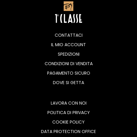
CONTATTACI
IL MIO ACCOUNT
SPEDIZIONI
CONDIZIONI DI VENDITA
PAGAMENTO SICURO
DOVE SI GETTA
LAVORA CON NOI
POLITICA DI PRIVACY
COOKIE POLICY
DATA PROTECTION OFFICE