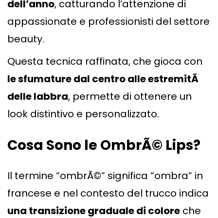
dell’anno
, catturando l’attenzione di
appassionate e professionisti del settore
beauty.
Questa tecnica raffinata, che gioca con
le sfumature dal centro alle estremitÃ
delle labbra
, permette di ottenere un
look distintivo e personalizzato.
Cosa Sono le OmbrÃ© Lips?
Il termine “ombrÃ©” significa “ombra” in
francese e nel contesto del trucco indica
una transizione graduale di colore
che