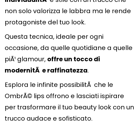
non solo valorizza le labbra ma le rende
protagoniste del tuo look.
Questa tecnica, ideale per ogni
occasione, da quelle quotidiane a quelle
piÃ¹ glamour,
offre un tocco di
modernitÃ e raffinatezza
.
Esplora le infinite possibilitÃ che le
OmbrÃ© lips offrono e lasciati ispirare
per trasformare il tuo beauty look con un
trucco audace e sofisticato.