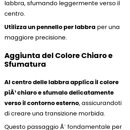
labbra, sfumando leggermente verso il
centro.
Utilizza un pennello per labbra
per una
maggiore precisione.
Aggiunta del Colore Chiaro e
Sfumatura
Al centro delle labbra applica il colore
piÃ¹ chiaro e sfumalo delicatamente
verso il contorno esterno
, assicurandoti
di creare una transizione morbida.
Questo passaggio Ã¨ fondamentale per