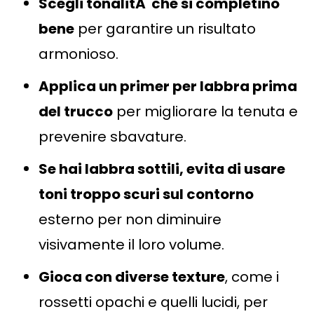
Scegli tonalitÃ che si completino
bene
per garantire un risultato
armonioso.
Applica un primer per labbra prima
del trucco
per migliorare la tenuta e
prevenire sbavature.
Se hai labbra sottili, evita di usare
toni troppo scuri sul contorno
esterno per non diminuire
visivamente il loro volume.
Gioca con diverse texture
, come i
rossetti opachi e quelli lucidi, per