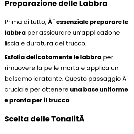
Preparazione delle Labbra
Prima di tutto,
Ã¨ essenziale preparare le
labbra
per assicurare un’applicazione
liscia e duratura del trucco.
Esfolia delicatamente le labbra
per
rimuovere la pelle morta e applica un
balsamo idratante. Questo passaggio Ã¨
cruciale per ottenere
una base uniforme
e pronta per il trucco
.
Scelta delle TonalitÃ