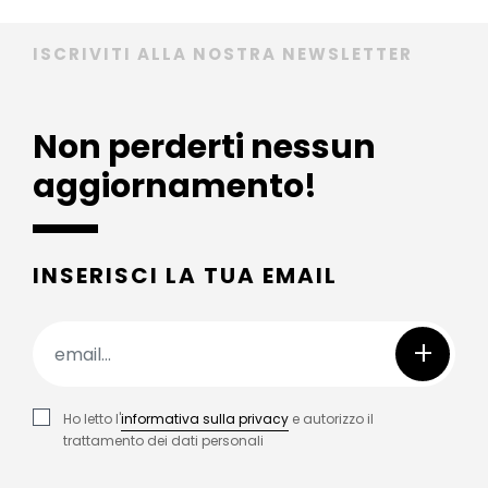
ISCRIVITI ALLA NOSTRA NEWSLETTER
Non perderti nessun
aggiornamento!
INSERISCI LA TUA EMAIL
+
Ho letto l'
informativa sulla privacy
e autorizzo il
trattamento dei dati personali