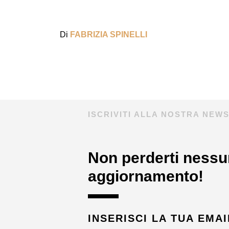
Di
FABRIZIA SPINELLI
ISCRIVITI ALLA NOSTRA NEW
Non perderti nessu
aggiornamento!
INSERISCI LA TUA EMAI