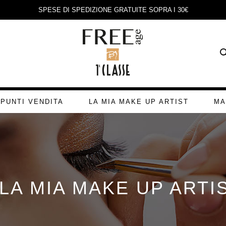
SPESE DI SPEDIZIONE GRATUITE SOPRA I 30€
PUNTI VENDITA
LA MIA MAKE UP ARTIST
MA
LA MIA MAKE UP ARTI