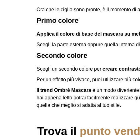
Ora che le ciglia sono pronte, è il momento di 
Primo colore
Applica il colore di base del mascara su met
Scegli la parte esterna oppure quella interna 
Secondo colore
Scegli un secondo colore per
creare contrast
Per un effetto più vivace, puoi utilizzare più col
Il trend Ombré Mascara
è un modo divertente e
hai appena letto potrai facilmente realizzare qu
quella che meglio si adatta al tuo stile.
Trova il
punto vendi