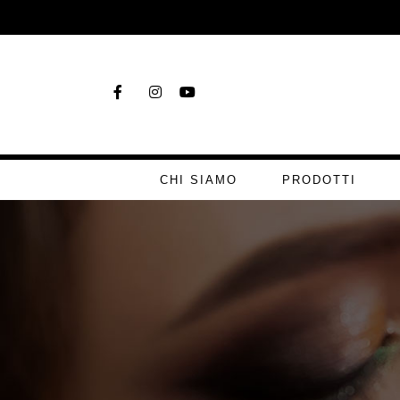
CHI SIAMO
PRODOTTI