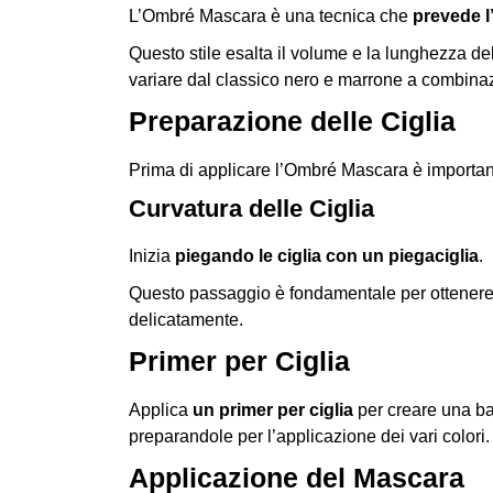
L’Ombré Mascara è una tecnica che
prevede l
Questo stile esalta il volume e la lunghezza de
variare dal classico nero e marrone a combinaz
Preparazione delle Ciglia
Prima di applicare l’Ombré Mascara è importa
Curvatura delle Ciglia
Inizia
piegando le ciglia con un piegaciglia
.
Questo passaggio è fondamentale per ottener
delicatamente.
Primer per Ciglia
Applica
un primer per ciglia
per creare una ba
preparandole per l’applicazione dei vari colori.
Applicazione del Mascara