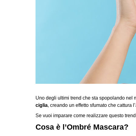
Uno degli ultimi trend che sta spopolando ne
ciglia
, creando un effetto sfumato che cattura l
Se vuoi imparare come realizzare questo trend v
Cosa è l’Ombré Mascara?