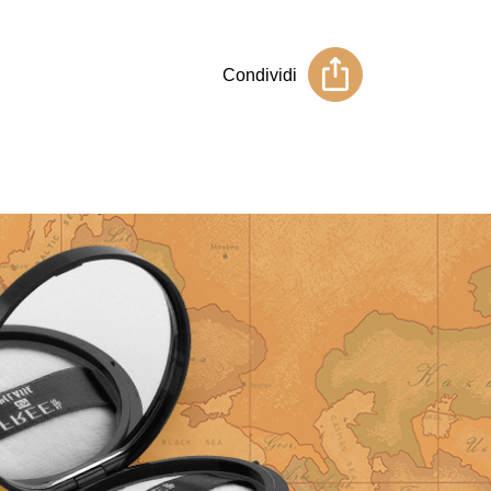
Condividi