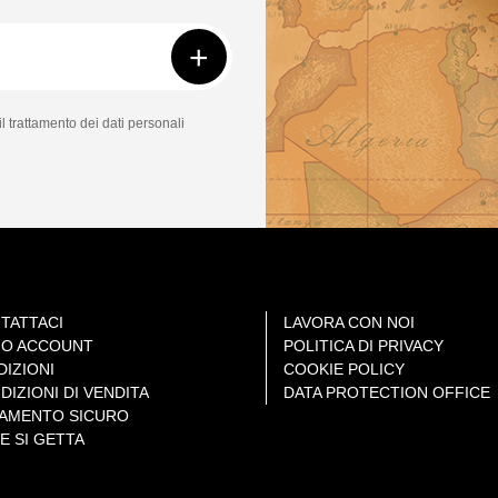
+
il trattamento dei dati personali
TATTACI
LAVORA CON NOI
MIO ACCOUNT
POLITICA DI PRIVACY
DIZIONI
COOKIE POLICY
DIZIONI DI VENDITA
DATA PROTECTION OFFICE
AMENTO SICURO
E SI GETTA