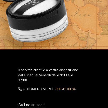
Il servizio clienti è a vostra disposizione
dal Lunedì al Venerdì dalle 9:00 alle
17:00
AL NUMERO VERDE
800 41 00 84
Su i nostri social