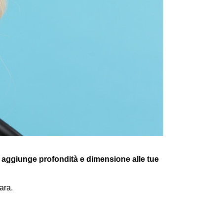
o
aggiunge profondità e dimensione alle tue
ara.