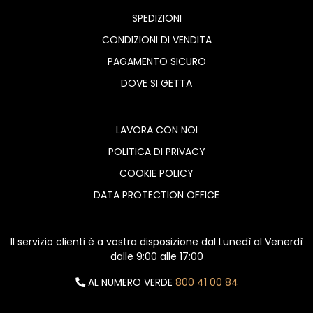
SPEDIZIONI
CONDIZIONI DI VENDITA
PAGAMENTO SICURO
DOVE SI GETTA
LAVORA CON NOI
POLITICA DI PRIVACY
COOKIE POLICY
DATA PROTECTION OFFICE
Il servizio clienti è a vostra disposizione dal Lunedì al Venerdì
dalle 9:00 alle 17:00
AL NUMERO VERDE
800 41 00 84