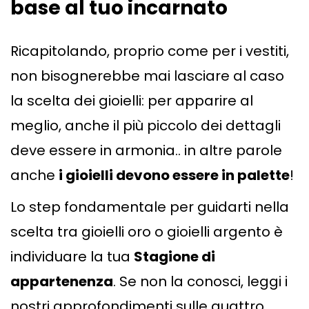
base al tuo incarnato
Ricapitolando, proprio come per i vestiti,
non bisognerebbe mai lasciare al caso
la scelta dei gioielli: per apparire al
meglio, anche il più piccolo dei dettagli
deve essere in armonia.. in altre parole
anche
i gioielli devono essere in palette
!
Lo step fondamentale per guidarti nella
scelta tra gioielli oro o gioielli argento è
individuare la tua
Stagione di
appartenenza
. Se non la conosci, leggi i
nostri approfondimenti sulle quattro