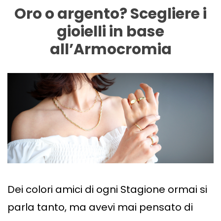
Oro o argento? Scegliere i
gioielli in base
all’Armocromia
Dei colori amici di ogni Stagione ormai si
parla tanto, ma avevi mai pensato di