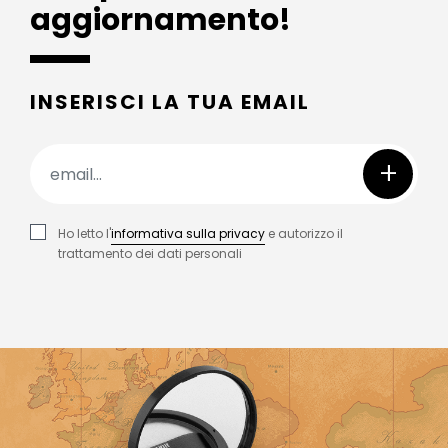
aggiornamento!
INSERISCI LA TUA EMAIL
+
Ho letto l'
informativa sulla privacy
e autorizzo il
trattamento dei dati personali