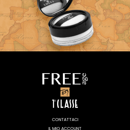
CONTATTACI
IL MIO ACCOUNT