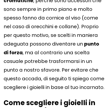
cromatiche
, perché sono accessori che
sono sempre in primo piano e molto
spesso fanno da cornice al viso (come
nel caso di orecchini e collane). Proprio
per questo motivo, se scelti in maniera
adeguata possono diventare un
punto
di forza
, ma al contrario una scelta
casuale potrebbe trasformarsi in un
punto a nostro sfavore. Per evitare che
questo accada, di seguito ti spiego come
scegliere i gioielli in base al tuo incarnato.
Come scegliere i gioielli in