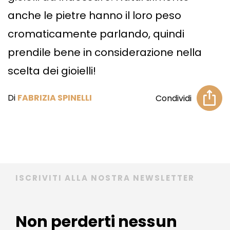
anche le pietre hanno il loro peso
cromaticamente parlando, quindi
prendile bene in considerazione nella
scelta dei gioielli!
Di
FABRIZIA SPINELLI
Condividi
ISCRIVITI ALLA NOSTRA NEWSLETTER
Non perderti nessun