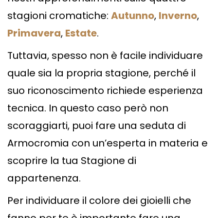
stagioni cromatiche:
Autunno
,
Inverno
,
Primavera
,
Estate
.
Tuttavia, spesso non è facile individuare
quale sia la propria stagione, perché il
suo riconoscimento richiede esperienza
tecnica. In questo caso però non
scoraggiarti, puoi fare una seduta di
Armocromia con un’esperta in materia e
scoprire la tua Stagione di
appartenenza.
Per individuare il colore dei gioielli che