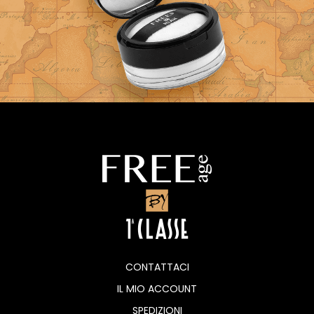
CONTATTACI
IL MIO ACCOUNT
SPEDIZIONI