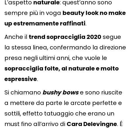
L’aspetto
naturale
: quest’anno sono
sempre più in voga
beauty look no make
up estremamente raffinati
.
Anche il
trend sopracciglia 2020
segue
la stessa linea, confermando la direzione
presa negli ultimi anni, che vuole le
sopracciglia folte, al naturale e molto
espressive
.
Si chiamano
bushy bows
e sono riuscite
a mettere da parte le arcate perfette e
sottili, effetto tatuaggio che erano un
must fino all’arrivo di
Cara Delevingne
. É