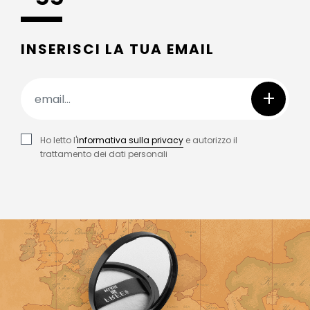
INSERISCI LA TUA EMAIL
+
Ho letto l'
informativa sulla privacy
e autorizzo il
trattamento dei dati personali