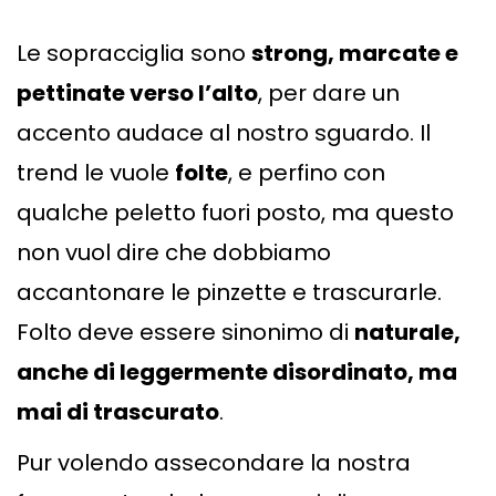
Le sopracciglia sono
strong, marcate e
pettinate verso l’alto
, per dare un
accento audace al nostro sguardo. Il
trend le vuole
folte
, e perfino con
qualche peletto fuori posto, ma questo
non vuol dire che dobbiamo
accantonare le pinzette e trascurarle.
Folto deve essere sinonimo di
naturale,
anche di leggermente disordinato, ma
mai di trascurato
.
Pur volendo assecondare la nostra