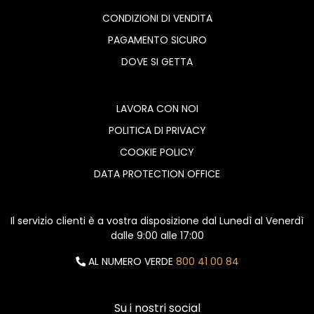
CONDIZIONI DI VENDITA
PAGAMENTO SICURO
DOVE SI GETTA
LAVORA CON NOI
POLITICA DI PRIVACY
COOKIE POLICY
DATA PROTECTION OFFICE
Il servizio clienti è a vostra disposizione dal Lunedì al Venerdì
dalle 9:00 alle 17:00
AL NUMERO VERDE
800 41 00 84
Su i nostri social