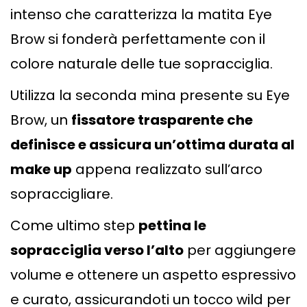
intenso che caratterizza la matita Eye
Brow si fonderà perfettamente con il
colore naturale delle tue sopracciglia.
Utilizza la seconda mina presente su Eye
Brow, un
fissatore trasparente che
definisce e assicura un’ottima durata al
make up
appena realizzato sull’arco
sopraccigliare.
Come ultimo step
pettina le
sopracciglia verso l’alto
per aggiungere
volume e ottenere un aspetto espressivo
e curato, assicurandoti un tocco wild per