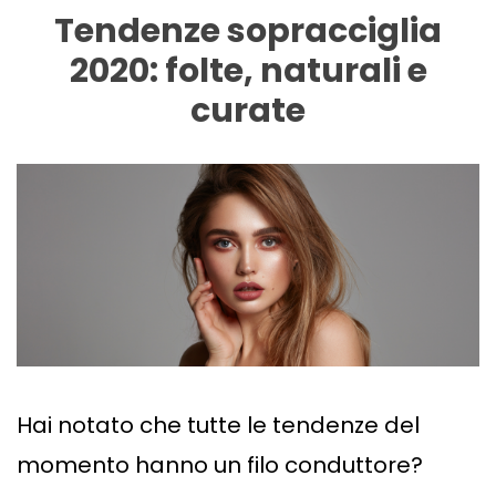
Tendenze sopracciglia
2020: folte, naturali e
curate
Hai notato che tutte le tendenze del
momento hanno un filo conduttore?