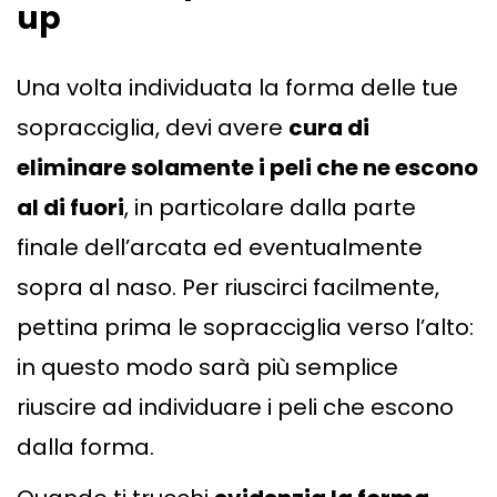
up
Una volta individuata la forma delle tue
sopracciglia, devi avere
cura di
eliminare solamente i peli che ne escono
al di fuori
, in particolare dalla parte
finale dell’arcata ed eventualmente
sopra al naso. Per riuscirci facilmente,
pettina prima le sopracciglia verso l’alto:
in questo modo sarà più semplice
riuscire ad individuare i peli che escono
dalla forma.