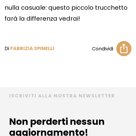
nulla casuale: questo piccolo trucchetto
farà la differenza vedrai!
Di
FABRIZIA SPINELLI
Condividi
ISCRIVITI ALLA NOSTRA NEWSLETTER
Non perderti nessun
aggiornamento!