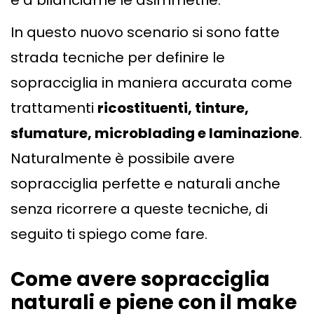
e a bilanciarne le asimmetrie.
In questo nuovo scenario si sono fatte
strada tecniche per definire le
sopracciglia in maniera accurata come
trattamenti
ricostituenti, tinture,
sfumature, microblading e laminazione
.
Naturalmente è possibile avere
sopracciglia perfette e naturali anche
senza ricorrere a queste tecniche, di
seguito ti spiego come fare.
Come avere sopracciglia
naturali e piene con il make