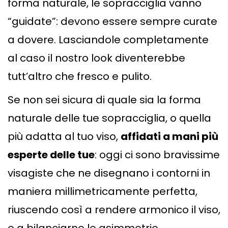
forma naturale, le sopracciglia vanno
“guidate”: devono essere sempre curate
a dovere. Lasciandole completamente
al caso il nostro look diventerebbe
tutt’altro che fresco e pulito.
Se non sei sicura di quale sia la forma
naturale delle tue sopracciglia, o quella
più adatta al tuo viso,
affidati a mani più
esperte delle tue
: oggi ci sono bravissime
visagiste che ne disegnano i contorni in
maniera millimetricamente perfetta,
riuscendo così a rendere armonico il viso,