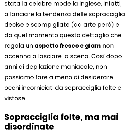
stata la celebre modella inglese, infatti,
a lanciare la tendenza delle sopracciglia
decise e scompigliate (ad arte però) e
da quel momento questo dettaglio che
regala un
aspetto fresco e glam
non
accenna a lasciare la scena. Così dopo
anni di depilazione maniacale, non
possiamo fare a meno di desiderare
occhi incorniciati da sopracciglia folte e
vistose.
Sopracciglia folte, ma mai
disordinate