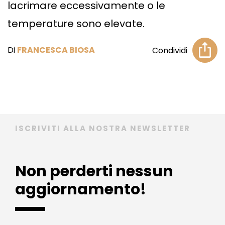
lacrimare eccessivamente o le
temperature sono elevate.
Di
FRANCESCA BIOSA
Condividi
ISCRIVITI ALLA NOSTRA NEWSLETTER
Non perderti nessun
aggiornamento!