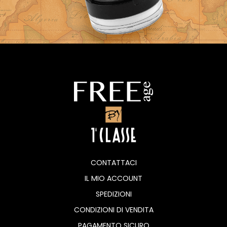
CONTATTACI
IL MIO ACCOUNT
SPEDIZIONI
CONDIZIONI DI VENDITA
PAGAMENTO SICURO