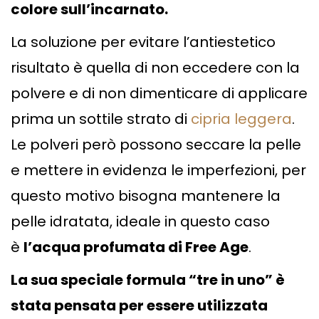
colore sull’incarnato.
La soluzione per evitare l’antiestetico
risultato è quella di non eccedere con la
polvere e di non dimenticare di applicare
prima un sottile strato di
cipria leggera
.
Le polveri però possono seccare la pelle
e mettere in evidenza le imperfezioni, per
questo motivo bisogna mantenere la
pelle idratata, ideale in questo caso
è
l’acqua profumata di Free Age
.
La sua speciale formula “tre in uno” è
stata pensata per essere utilizzata