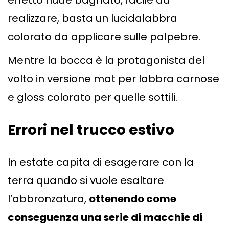
effetto nude bagnato, facile da
realizzare, basta un lucidalabbra
colorato da applicare sulle palpebre.
Mentre la bocca è la protagonista del
volto in versione mat per labbra carnose
e gloss colorato per quelle sottili.
Errori nel trucco estivo
In estate capita di esagerare con la
terra quando si vuole esaltare
l’abbronzatura,
ottenendo come
conseguenza una serie di macchie di