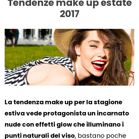
Tendenze make up estate
2017
La tendenza make up per la stagione
estiva vede protagonista un incarnato
nude con effetti glow che illuminano i
punti naturali del viso
, bastano poche