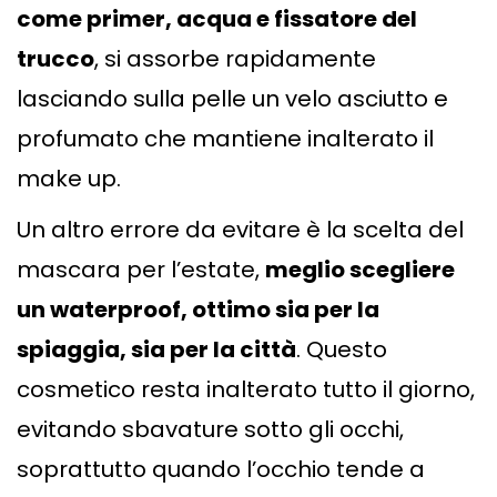
come primer, acqua e fissatore del
trucco
, si assorbe rapidamente
lasciando sulla pelle un velo asciutto e
profumato che mantiene inalterato il
make up.
Un altro errore da evitare è la scelta del
mascara per l’estate,
meglio scegliere
un waterproof, ottimo sia per la
spiaggia, sia per la città
. Questo
cosmetico resta inalterato tutto il giorno,
evitando sbavature sotto gli occhi,
soprattutto quando l’occhio tende a