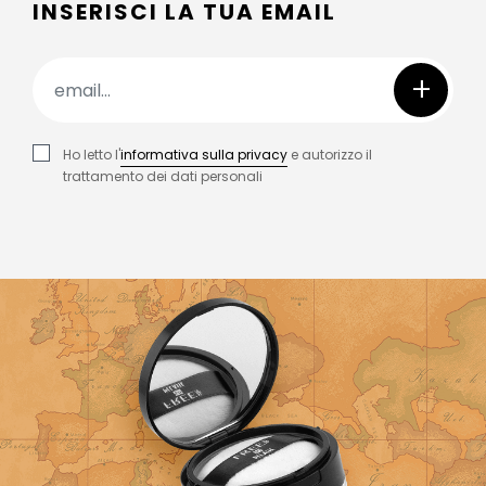
INSERISCI LA TUA EMAIL
+
Ho letto l'
informativa sulla privacy
e autorizzo il
trattamento dei dati personali