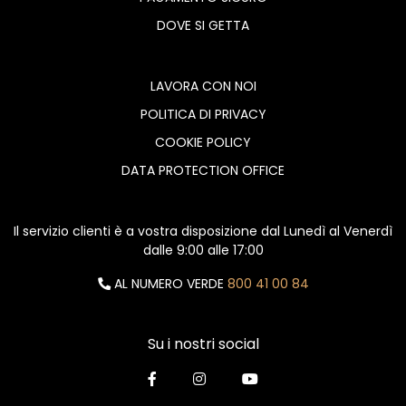
DOVE SI GETTA
LAVORA CON NOI
POLITICA DI PRIVACY
COOKIE POLICY
DATA PROTECTION OFFICE
Il servizio clienti è a vostra disposizione dal Lunedì al Venerdì
dalle 9:00 alle 17:00
AL NUMERO VERDE
800 41 00 84
Su i nostri social