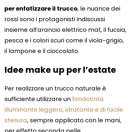
per enfatizzare il trucco
, le nuance dei
rossi sono i protagonisti indiscussi
insieme all’arancio elettrico mat, il fucsia,
pesca e i colori scuri come il viola-grigio,
il lampone e il cioccolato.
Idee make up per l’estate
Per realizzare un trucco naturale è
sufficiente utilizzare un
fondotinta
illuminante leggero, idratante e di facile
stesura
, sempre applicato con le mani,
per effetto seconda pelle.