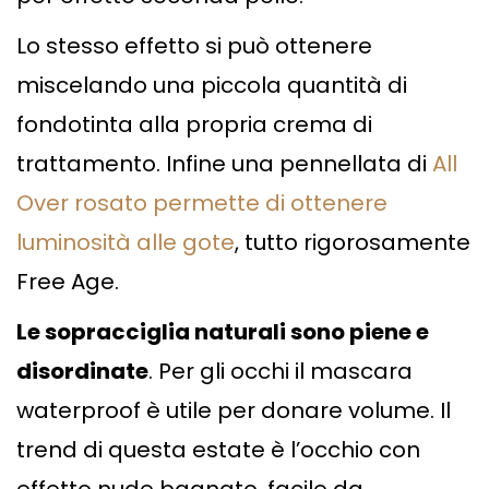
Lo stesso effetto si può ottenere
miscelando una piccola quantità di
fondotinta alla propria crema di
trattamento. Infine una pennellata di
All
Over rosato permette di ottenere
luminosità alle gote
, tutto rigorosamente
Free Age.
Le sopracciglia naturali sono piene e
disordinate
. Per gli occhi il mascara
waterproof è utile per donare volume. Il
trend di questa estate è l’occhio con