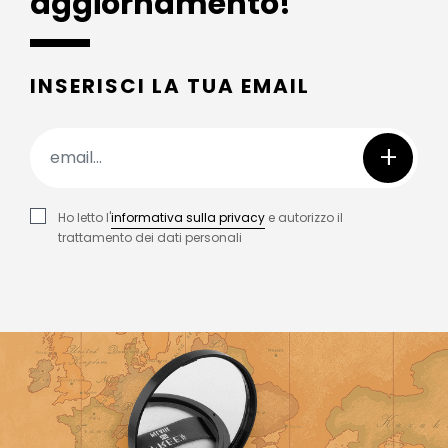
aggiornamento!
INSERISCI LA TUA EMAIL
+
Ho letto l'
informativa sulla privacy
e autorizzo il
trattamento dei dati personali