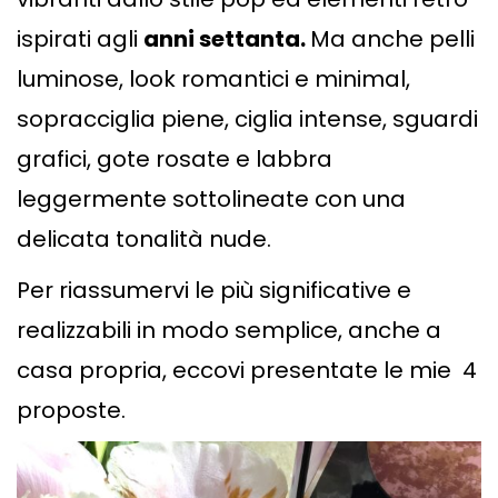
ispirati agli
anni settanta.
Ma anche pelli
luminose, look romantici e minimal,
sopracciglia piene, ciglia intense, sguardi
grafici, gote rosate e labbra
leggermente sottolineate con una
delicata tonalità nude.
Per riassumervi le più significative e
realizzabili in modo semplice, anche a
casa propria, eccovi presentate le mie 4
proposte.