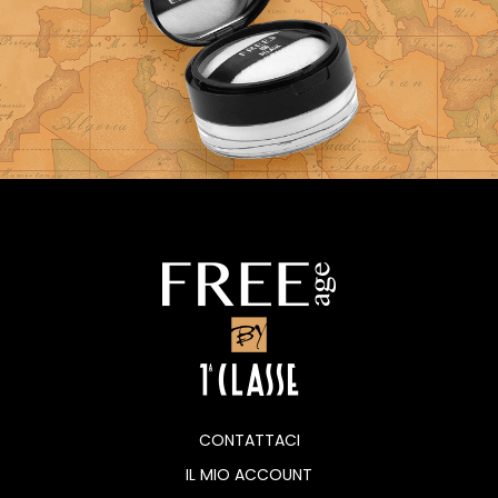
CONTATTACI
IL MIO ACCOUNT