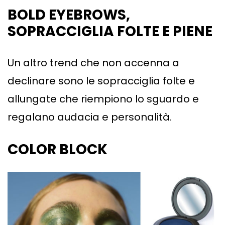
BOLD EYEBROWS
,
SOPRACCIGLIA FOLTE E PIENE
Un altro trend che non accenna a
declinare sono le sopracciglia folte e
allungate che riempiono lo sguardo e
regalano audacia e personalità.
COLOR BLOCK