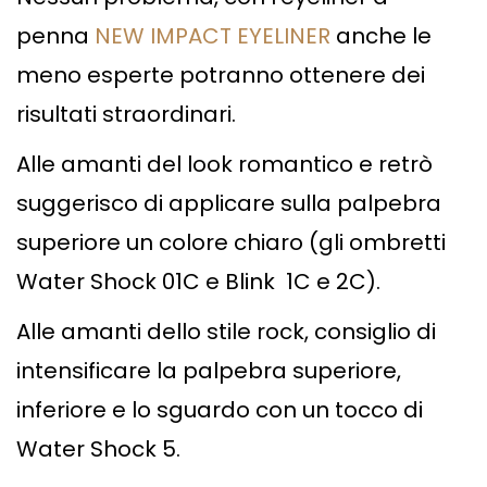
penna
NEW IMPACT EYELINER
anche le
meno esperte potranno ottenere dei
risultati straordinari.
Alle amanti del look romantico e retrò
suggerisco di applicare sulla palpebra
superiore un colore chiaro (gli ombretti
Water Shock 01C e Blink 1C e 2C).
Alle amanti dello stile rock, consiglio di
intensificare la palpebra superiore,
inferiore e lo sguardo con un tocco di
Water Shock 5.