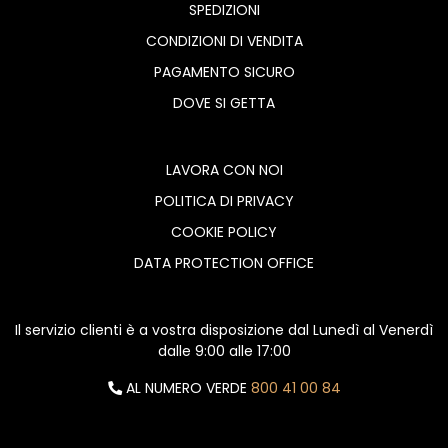
SPEDIZIONI
CONDIZIONI DI VENDITA
PAGAMENTO SICURO
DOVE SI GETTA
LAVORA CON NOI
POLITICA DI PRIVACY
COOKIE POLICY
DATA PROTECTION OFFICE
Il servizio clienti è a vostra disposizione dal Lunedì al Venerdì
dalle 9:00 alle 17:00
AL NUMERO VERDE
800 41 00 84