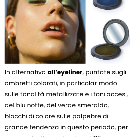
In alternativa
all’eyeliner
, puntate sugli
ombretti colorati, in particolar modo
sulle tonalità metallizzate e i toni accesi,
del blu notte, del verde smeraldo,
blocchi di colore sulle palpebre di
grande tendenza in questo periodo, per