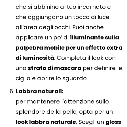
che si abbinino al tuo incarnato e
che aggiungano un tocco di luce
all’area degli occhi. Puoi anche
applicare un po’ di
illuminante sulla
palpebra mobile per un effetto extra
di luminosità
. Completa il look con
uno
strato di mascara
per definire le
ciglia e aprire lo sguardo.
Labbra naturali:
per mantenere l’attenzione sullo
splendore della pelle, opta per un
look labbra naturale
. Scegli un
gloss