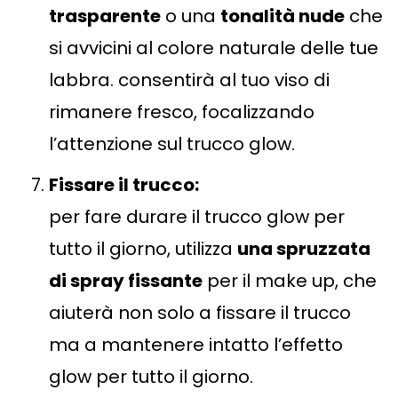
trasparente
o una
tonalità nude
che
si avvicini al colore naturale delle tue
labbra. consentirà al tuo viso di
rimanere fresco, focalizzando
l’attenzione sul trucco glow.
Fissare il trucco:
per fare durare il trucco glow per
tutto il giorno, utilizza
una spruzzata
di spray fissante
per il make up, che
aiuterà non solo a fissare il trucco
ma a mantenere intatto l’effetto
glow per tutto il giorno.