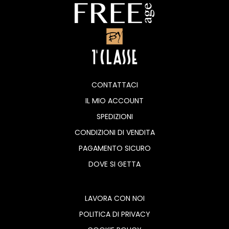
CONTATTACI
IL MIO ACCOUNT
SPEDIZIONI
CONDIZIONI DI VENDITA
PAGAMENTO SICURO
DOVE SI GETTA
LAVORA CON NOI
POLITICA DI PRIVACY