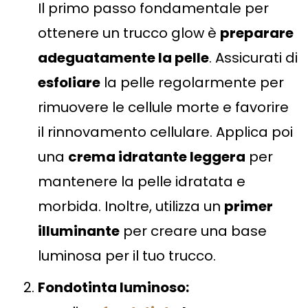
Il primo passo fondamentale per
ottenere un trucco glow è
preparare
adeguatamente la pelle
. Assicurati di
esfoliare
la pelle regolarmente per
rimuovere le cellule morte e favorire
il rinnovamento cellulare. Applica poi
una
crema idratante leggera
per
mantenere la pelle idratata e
morbida. Inoltre, utilizza un
primer
illuminante
per creare una base
luminosa per il tuo trucco.
Fondotinta luminoso: