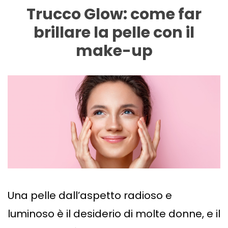
Trucco Glow: come far
brillare la pelle con il
make-up
Una pelle dall’aspetto radioso e
luminoso è il desiderio di molte donne, e il