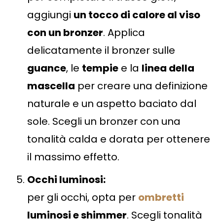
aggiungi
un tocco di calore al viso
con un bronzer
. Applica
delicatamente il bronzer sulle
guance
, le
tempie
e la
linea della
mascella
per creare una definizione
naturale e un aspetto baciato dal
sole. Scegli un bronzer con una
tonalità calda e dorata per ottenere
il massimo effetto.
Occhi luminosi:
per gli occhi, opta per
ombretti
luminosi e shimmer
. Scegli tonalità