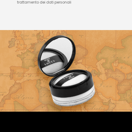
trattamento dei dati personali