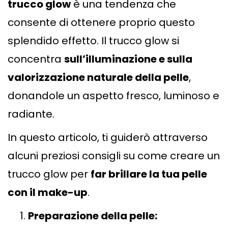
trucco glow
è una tendenza che
consente di ottenere proprio questo
splendido effetto. Il trucco glow si
concentra
sull’illuminazione e sulla
valorizzazione naturale della pelle
,
donandole un aspetto fresco, luminoso e
radiante.
In questo articolo, ti guiderò attraverso
alcuni preziosi consigli su come creare un
trucco glow per
far brillare la tua pelle
con il make-up
.
Preparazione della pelle: