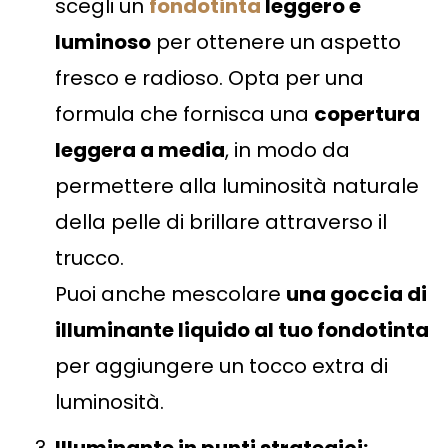
scegli un
fondotinta
leggero e
luminoso
per ottenere un aspetto
fresco e radioso. Opta per una
formula che fornisca una
copertura
leggera a media
, in modo da
permettere alla luminosità naturale
della pelle di brillare attraverso il
trucco.
Puoi anche mescolare
una goccia di
illuminante liquido al tuo fondotinta
per aggiungere un tocco extra di
luminosità.