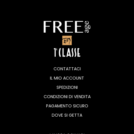
CONTATTACI
IL MIO ACCOUNT
SPEDIZIONI
CONDIZIONI DI VENDITA
PAGAMENTO SICURO
DOVE SI GETTA