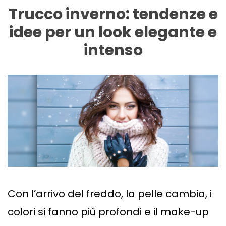
Trucco inverno: tendenze e
idee per un look elegante e
intenso
Con l’arrivo del freddo, la pelle cambia, i
colori si fanno più profondi e il make-up