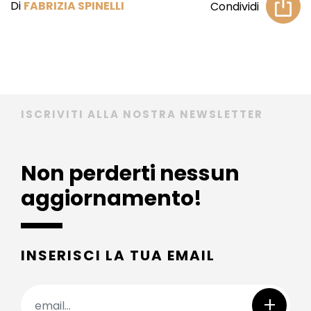
Di
FABRIZIA SPINELLI
Condividi
ISCRIVITI ALLA NOSTRA NEWSLETTER
Non perderti nessun
aggiornamento!
INSERISCI LA TUA EMAIL
+