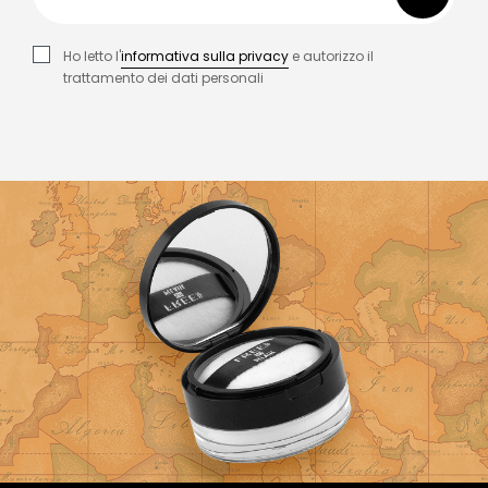
Ho letto l'
informativa sulla privacy
e autorizzo il
trattamento dei dati personali