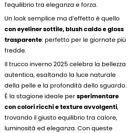
l’equilibrio tra eleganza e forza.
Un look semplice ma d’effetto è quello
con eyeliner sottile, blush caldo e gloss
trasparente
: perfetto per le giornate più
fredde.
Il trucco inverno 2025 celebra la bellezza
autentica, esaltando la luce naturale
della pelle e la profondità dello sguardo.
È la stagione ideale per
sperimentare
con colori ricchi e texture avvolgenti
,
trovando il giusto equilibrio tra calore,
luminosità ed eleganza. Con queste