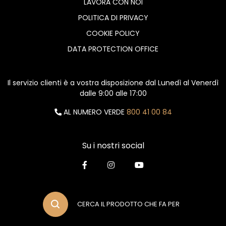
LAVORA CON NOI
POLITICA DI PRIVACY
COOKIE POLICY
DATA PROTECTION OFFICE
Il servizio clienti è a vostra disposizione dal Lunedì al Venerdì
dalle 9:00 alle 17:00
AL NUMERO VERDE
800 41 00 84
Su i nostri social
CERCA IL PRODOTTO CHE FA PER