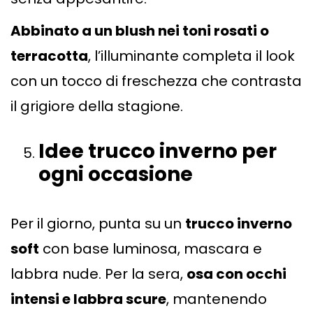
Abbinato a un blush nei toni rosati o
terracotta
, l’illuminante completa il look
con un tocco di freschezza che contrasta
il grigiore della stagione.
Idee trucco inverno per
ogni occasione
Per il giorno, punta su un
trucco inverno
soft
con base luminosa, mascara e
labbra nude. Per la sera,
osa con occhi
intensi e labbra scure
, mantenendo