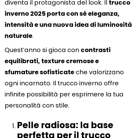
diventa il protagonista del look. Il
trucco
inverno 2025 porta con sé eleganza,
intensità e una nuova idea di luminosità
naturale
.
Quest’anno si gioca con
contrasti
equilibrati, texture cremose e
sfumature sofisticate
che valorizzano
ogni incarnato. Il trucco inverno offre
infinite possibilità per esprimere la tua
personalità con stile.
Pelle radiosa: la base
perfetta per il trucco