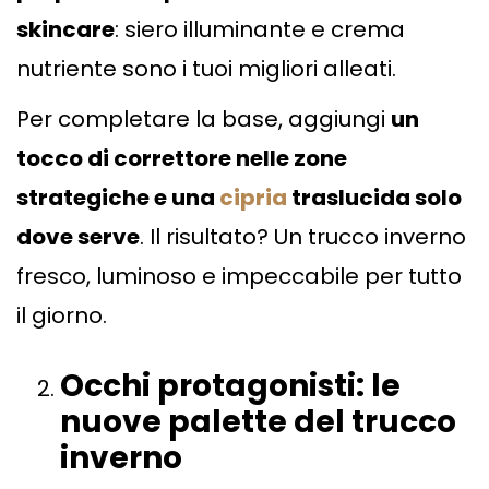
skincare
: siero illuminante e crema
nutriente sono i tuoi migliori alleati.
Per completare la base, aggiungi
un
tocco di correttore nelle zone
strategiche e una
cipria
traslucida solo
dove serve
. Il risultato? Un trucco inverno
fresco, luminoso e impeccabile per tutto
il giorno.
Occhi protagonisti: le
nuove palette del trucco
inverno