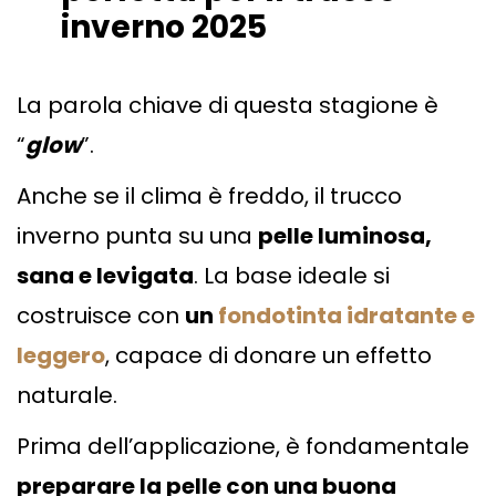
inverno 2025
La parola chiave di questa stagione è
“
glow
”.
Anche se il clima è freddo, il trucco
inverno punta su una
pelle luminosa,
sana e levigata
. La base ideale si
costruisce con
un
fondotinta idratante e
leggero
, capace di donare un effetto
naturale.
Prima dell’applicazione, è fondamentale
preparare la pelle con una buona