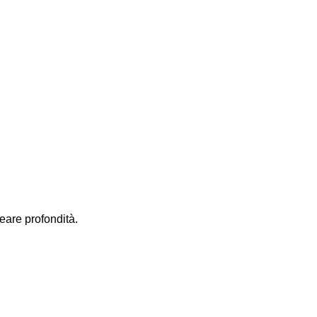
eare profondità.