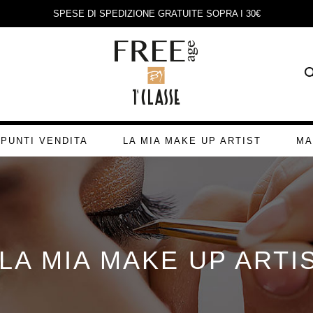
SPESE DI SPEDIZIONE GRATUITE SOPRA I 30€
PUNTI VENDITA
LA MIA MAKE UP ARTIST
MA
LA MIA MAKE UP ARTI