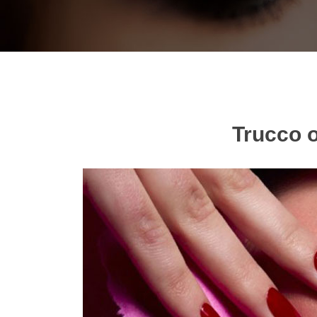
Trucco o