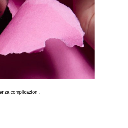
enza complicazioni.