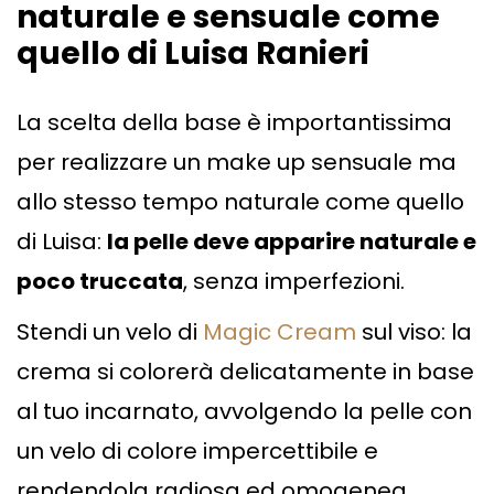
naturale e sensuale come
quello di Luisa Ranieri
La scelta della base è importantissima
per realizzare un make up sensuale ma
allo stesso tempo naturale come quello
di Luisa:
la pelle deve apparire naturale e
poco truccata
, senza imperfezioni.
Stendi un velo di
Magic Cream
sul viso: la
crema si colorerà delicatamente in base
al tuo incarnato, avvolgendo la pelle con
un velo di colore impercettibile e
rendendola radiosa ed omogenea.