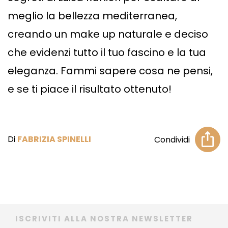
meglio la bellezza mediterranea,
creando un make up naturale e deciso
che evidenzi tutto il tuo fascino e la tua
eleganza. Fammi sapere cosa ne pensi,
e se ti piace il risultato ottenuto!
Di
FABRIZIA SPINELLI
Condividi
ISCRIVITI ALLA NOSTRA NEWSLETTER