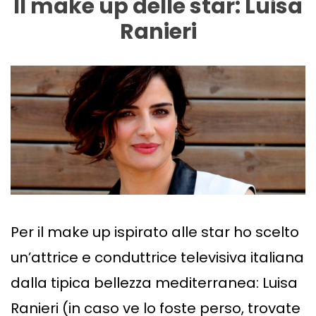
Il make up delle star: Luisa
Ranieri
Per il make up ispirato alle star ho scelto
un’attrice e conduttrice televisiva italiana
dalla tipica bellezza mediterranea: Luisa
Ranieri (in caso ve lo foste perso, trovate