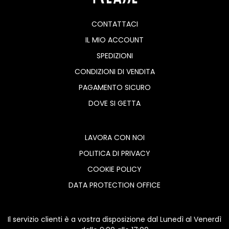
CONTATTACI
IL MIO ACCOUNT
SPEDIZIONI
CONDIZIONI DI VENDITA
PAGAMENTO SICURO
DOVE SI GETTA
LAVORA CON NOI
POLITICA DI PRIVACY
COOKIE POLICY
DATA PROTECTION OFFICE
Il servizio clienti è a vostra disposizione dal Lunedì al Venerdì