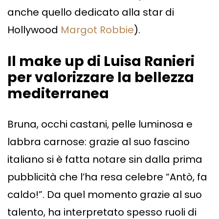
anche quello dedicato alla star di
Hollywood
Margot Robbie
).
Il make up di Luisa Ranieri
per valorizzare la bellezza
mediterranea
Bruna, occhi castani, pelle luminosa e
labbra carnose: grazie al suo fascino
italiano si è fatta notare sin dalla prima
pubblicità che l’ha resa celebre “Antò, fa
caldo!”. Da quel momento grazie al suo
talento, ha interpretato spesso ruoli di