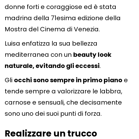
donne forti e coraggiose ed è stata
madrina della 71esima edizione della
Mostra del Cinema di Venezia.
Luisa enfatizza la sua bellezza
mediterranea con un
beauty look
naturale, evitando gli eccessi
.
Gli
occhi sono sempre in primo piano
e
tende sempre a valorizzare le labbra,
carnose e sensuali, che decisamente
sono uno dei suoi punti di forza.
Realizzare un trucco