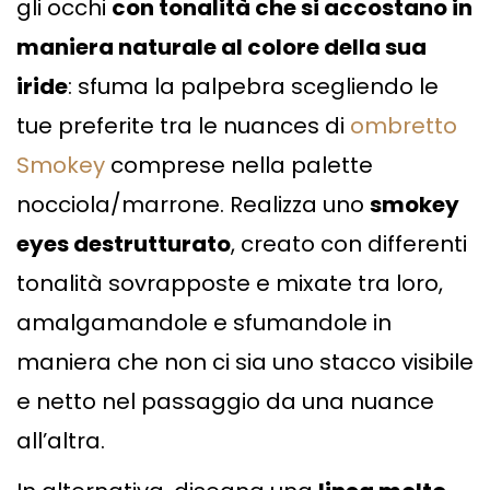
gli occhi
con tonalità che si accostano in
maniera naturale al colore della sua
iride
: sfuma la palpebra scegliendo le
tue preferite tra le nuances di
ombretto
Smokey
comprese nella palette
nocciola/marrone. Realizza uno
smokey
eyes destrutturato
, creato con differenti
tonalità sovrapposte e mixate tra loro,
amalgamandole e sfumandole in
maniera che non ci sia uno stacco visibile
e netto nel passaggio da una nuance
all’altra.