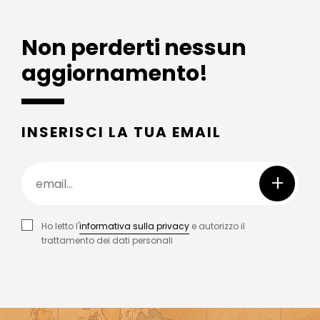
Non perderti nessun
aggiornamento!
INSERISCI LA TUA EMAIL
+
Ho letto l'
informativa sulla privacy
e autorizzo il
trattamento dei dati personali