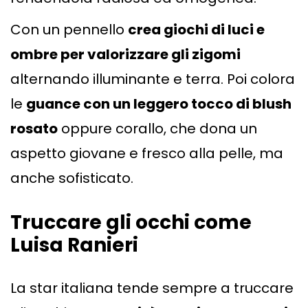
Con un pennello
crea giochi di luci e
ombre per valorizzare gli zigomi
alternando illuminante e terra. Poi colora
le
guance con un leggero tocco di blush
rosato
oppure corallo, che dona un
aspetto giovane e fresco alla pelle, ma
anche sofisticato.
Truccare gli occhi come
Luisa Ranieri
La star italiana tende sempre a truccare