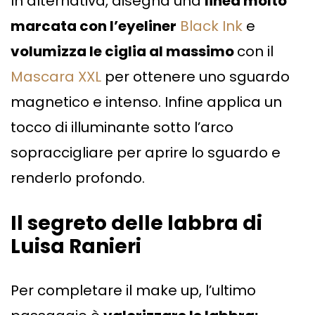
In alternativa, disegna una
linea molto
marcata con l’eyeliner
Black Ink
e
volumizza le ciglia al massimo
con il
Mascara XXL
per ottenere uno sguardo
magnetico e intenso. Infine applica un
tocco di illuminante sotto l’arco
sopraccigliare per aprire lo sguardo e
renderlo profondo.
Il segreto delle labbra di
Luisa Ranieri
Per completare il make up, l’ultimo