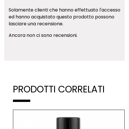
Solamente clienti che hanno effettuato l'accesso
ed hanno acquistato questo prodotto possono
lasciare una recensione.
Ancora non ci sono recensioni.
PRODOTTI CORRELATI