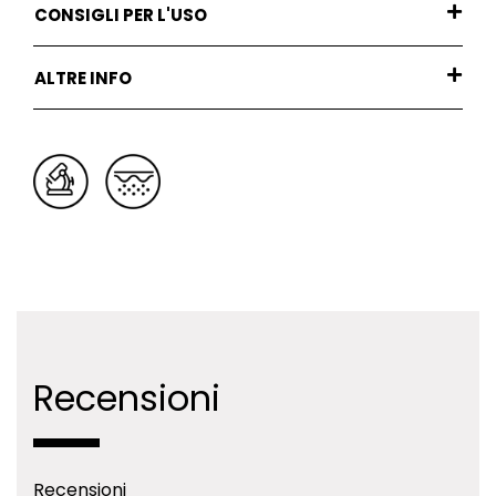
CONSIGLI PER L'USO
ALTRE INFO
Recensioni
Recensioni