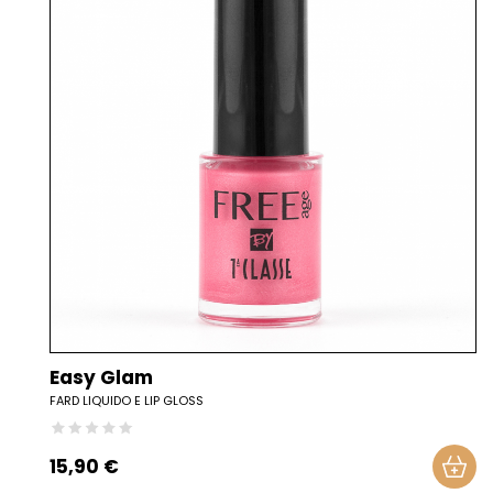
Easy Glam
FARD LIQUIDO E LIP GLOSS
15,90 €