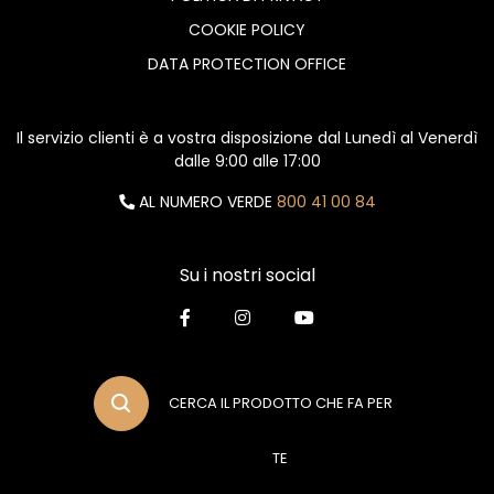
COOKIE POLICY
DATA PROTECTION OFFICE
Il servizio clienti è a vostra disposizione dal Lunedì al Venerdì
dalle 9:00 alle 17:00
AL NUMERO VERDE
800 41 00 84
Su i nostri social
CERCA IL PRODOTTO CHE FA PER
TE