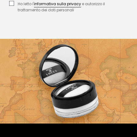
Ho letto l'
informativa sulla privacy
e autorizzo il
trattamento dei dati personali