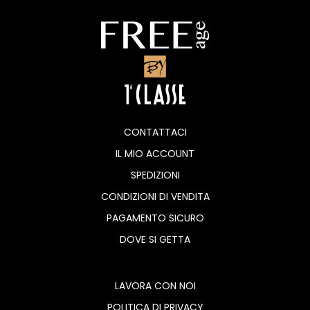
CONTATTACI
IL MIO ACCOUNT
SPEDIZIONI
CONDIZIONI DI VENDITA
PAGAMENTO SICURO
DOVE SI GETTA
LAVORA CON NOI
POLITICA DI PRIVACY