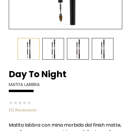
Day To Night
MATITA LABBRA
(0) Recensioni
Matita labbra con mina morbida dal finish matte,