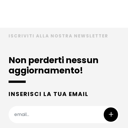
ISCRIVITI ALLA NOSTRA NEWSLETTER
Non perderti nessun
aggiornamento!
INSERISCI LA TUA EMAIL
+