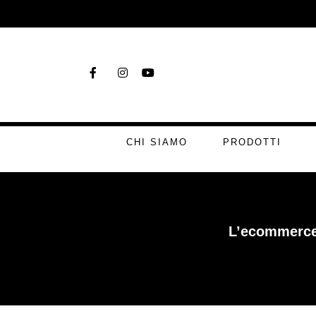
CHI SIAMO
PRODOTTI
L’ecommerce 