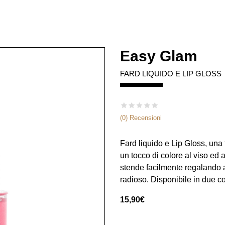
Easy Glam
FARD LIQUIDO E LIP GLOSS
(0) Recensioni
Fard liquido e Lip Gloss, una
un tocco di colore al viso ed a
stende facilmente regalando 
radioso. Disponibile in due c
15,90
€