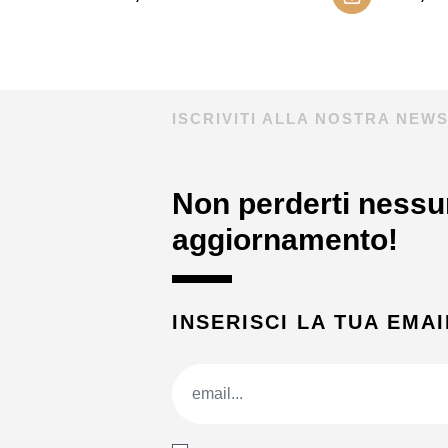
ISCRIVITI ALLA NOSTRA NEW
Non perderti nessu
aggiornamento!
INSERISCI LA TUA EMAI