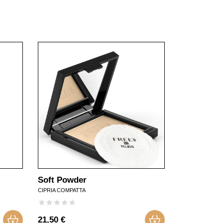
Soft Powder
CIPRIA COMPATTA
21,50 €