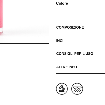
Colore
COMPOSIZIONE
INCI
CONSIGLI PER L'USO
ALTRE INFO