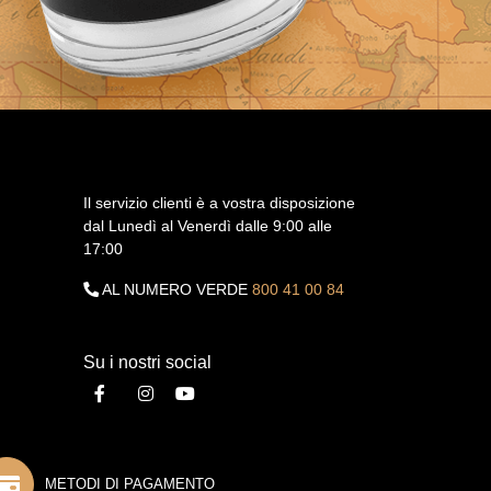
Il servizio clienti è a vostra disposizione
dal Lunedì al Venerdì dalle 9:00 alle
17:00
AL NUMERO VERDE
800 41 00 84
Su i nostri social
METODI DI PAGAMENTO