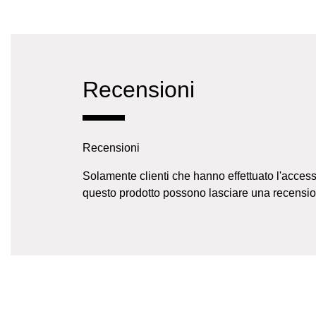
Recensioni
Recensioni
Solamente clienti che hanno effettuato l'acces
questo prodotto possono lasciare una recensio