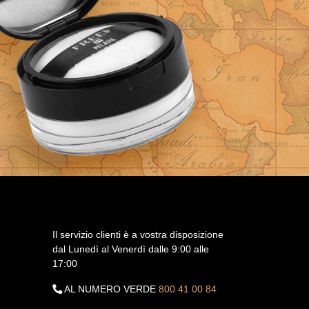
Il servizio clienti è a vostra disposizione
dal Lunedì al Venerdì dalle 9:00 alle
17:00
AL NUMERO VERDE
800 41 00 84